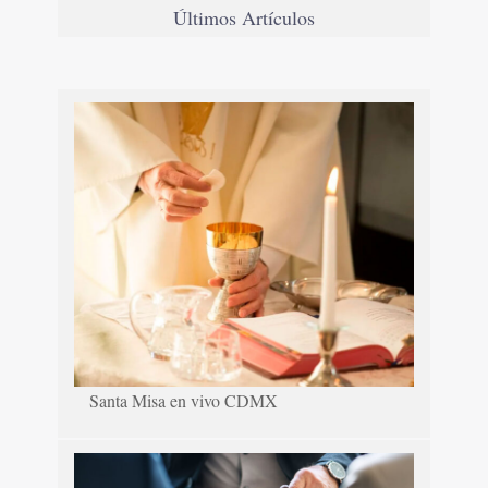
Últimos Artículos
Santa Misa en vivo CDMX