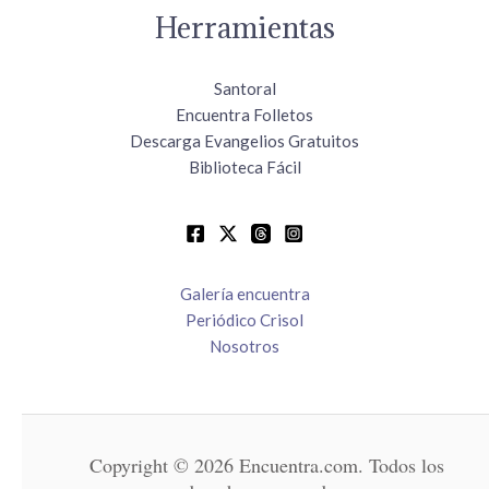
Herramientas
Santoral
Encuentra Folletos
Descarga Evangelios Gratuitos
Biblioteca Fácil
Galería encuentra
Periódico Crisol
Nosotros
Copyright © 2026 Encuentra.com. Todos los