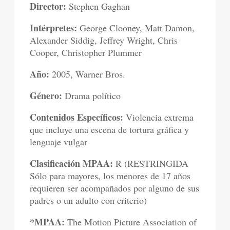
Director:
Stephen Gaghan
Intérpretes:
George Clooney, Matt Damon,
Alexander Siddig, Jeffrey Wright, Chris
Cooper, Christopher Plummer
Año:
2005, Warner Bros.
Género:
Drama político
Contenidos Específicos:
Violencia extrema
que incluye una escena de tortura gráfica y
lenguaje vulgar
Clasificación MPAA:
R (RESTRINGIDA
Sólo para mayores, los menores de 17 años
requieren ser acompañados por alguno de sus
padres o un adulto con criterio)
*MPAA:
The Motion Picture Association of