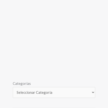
Categorías