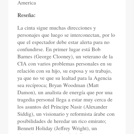
America
Reseña:
La cinta sigue muchas direcciones y
personajes que luego se interconectan, por lo
que el espectador debe estar alerta para no
confundirse. En primer lugar está Bob
Barnes (George Clooney), un veterano de la
CIA con varios problemas personales en su
relación con su hijo, su esposa y su trabajo,
ya que no ve que su lealtad para la Agencia
sea recíproca; Bryan Woodman (Matt
Damon), un analista de energía que por una
tragedia personal llega a estar muy cerca de
los asuntos del Príncipe Nasir (Alexander
Siddig), un visionario y reformista árabe con
posibilidades de heredar un rico emirato;
Bennett Holiday (Jeffrey Wright), un