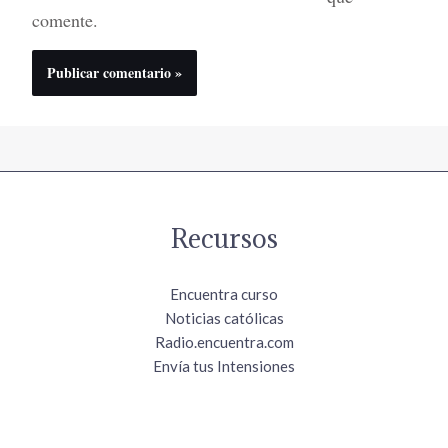
comente.
Recursos
Encuentra curso
Noticias católicas
Radio.encuentra.com
Envía tus Intensiones