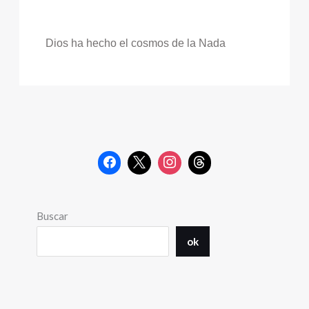
Dios ha hecho el cosmos de la Nada
Buscar
ok