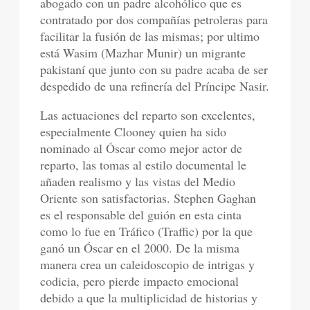
abogado con un padre alcohólico que es
contratado por dos compañías petroleras para
facilitar la fusión de las mismas; por ultimo
está Wasim (Mazhar Munir) un migrante
pakistaní que junto con su padre acaba de ser
despedido de una refinería del Príncipe Nasir.
Las actuaciones del reparto son excelentes,
especialmente Clooney quien ha sido
nominado al Óscar como mejor actor de
reparto, las tomas al estilo documental le
añaden realismo y las vistas del Medio
Oriente son satisfactorias. Stephen Gaghan
es el responsable del guión en esta cinta
como lo fue en Tráfico (Traffic) por la que
ganó un Óscar en el 2000. De la misma
manera crea un caleidoscopio de intrigas y
codicia, pero pierde impacto emocional
debido a que la multiplicidad de historias y