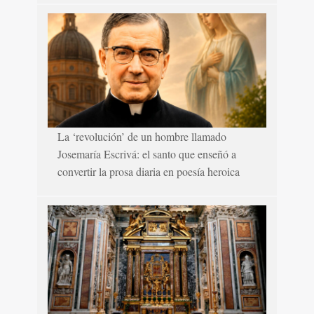
La ‘revolución’ de un hombre llamado
Josemaría Escrivá: el santo que enseñó a
convertir la prosa diaria en poesía heroica