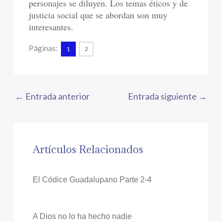
personajes se diluyen. Los temas éticos y de
justicia social que se abordan son muy
interesantes.
Páginas:
1
2
←
Entrada anterior
Entrada siguiente
→
Artículos Relacionados
El Códice Guadalupano Parte 2-4
A Dios no lo ha hecho nadie