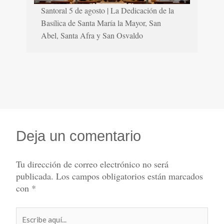
Santoral 5 de agosto | La Dedicación de la
Basílica de Santa María la Mayor, San
Abel, Santa Afra y San Osvaldo
Deja un comentario
Tu dirección de correo electrónico no será
publicada.
Los campos obligatorios están marcados
con
*
Escribe