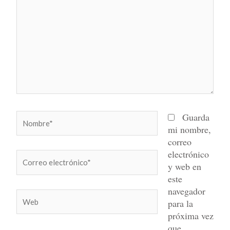
aquí...
Nombre*
Guarda
mi nombre,
correo
electrónico
Correo
y web en
electrónico*
este
navegador
Web
para la
próxima vez
que