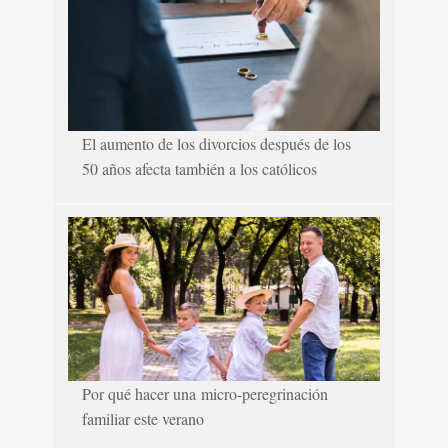
El aumento de los divorcios después de los
50 años afecta también a los católicos
Por qué hacer una micro-peregrinación
familiar este verano