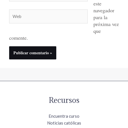
este
navegador
Web
para la
próxima vez
que
comente.
Recursos
Encuentra curso
Noticias católicas