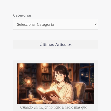
Categorías
Últimos Artículos
Cuando un mujer no tiene a nadie más que