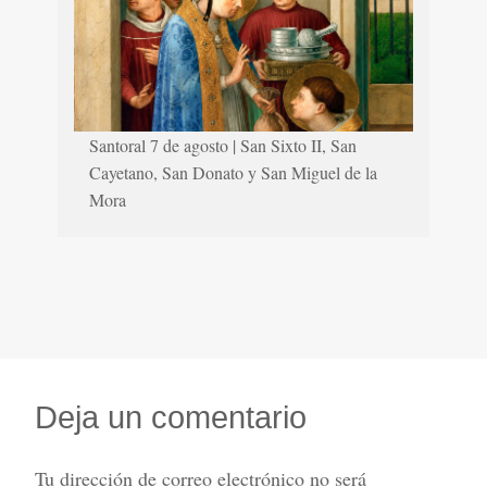
Santoral 7 de agosto | San Sixto II, San
Cayetano, San Donato y San Miguel de la
Mora
Deja un comentario
Tu dirección de correo electrónico no será