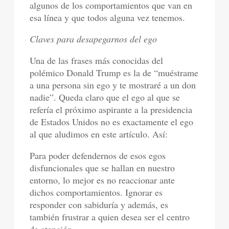
algunos de los comportamientos que van en
esa línea y que todos alguna vez tenemos.
Claves para desapegarnos del ego
Una de las frases más conocidas del
polémico Donald Trump es la de “muéstrame
a una persona sin ego y te mostraré a un don
nadie”. Queda claro que el ego al que se
refería el próximo aspirante a la presidencia
de Estados Unidos no es exactamente el ego
al que aludimos en este artículo. Así:
Para poder defendernos de esos egos
disfuncionales que se hallan en nuestro
entorno, lo mejor es no reaccionar ante
dichos comportamientos. Ignorar es
responder con sabiduría y además, es
también frustrar a quien desea ser el centro
de atención.