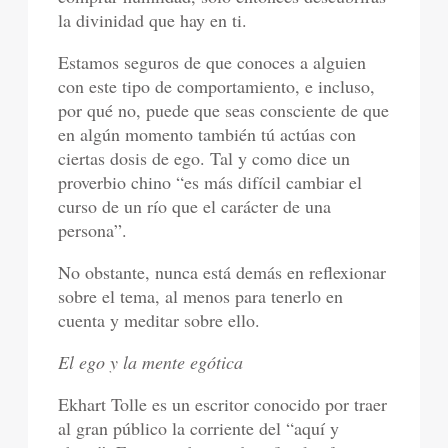
la divinidad que hay en ti.
Estamos seguros de que conoces a alguien
con este tipo de comportamiento, e incluso,
por qué no, puede que seas consciente de que
en algún momento también tú actúas con
ciertas dosis de ego. Tal y como dice un
proverbio chino “es más difícil cambiar el
curso de un río que el carácter de una
persona”.
No obstante, nunca está demás en reflexionar
sobre el tema, al menos para tenerlo en
cuenta y meditar sobre ello.
El ego y la mente egótica
Ekhart Tolle es un escritor conocido por traer
al gran público la corriente del “aquí y