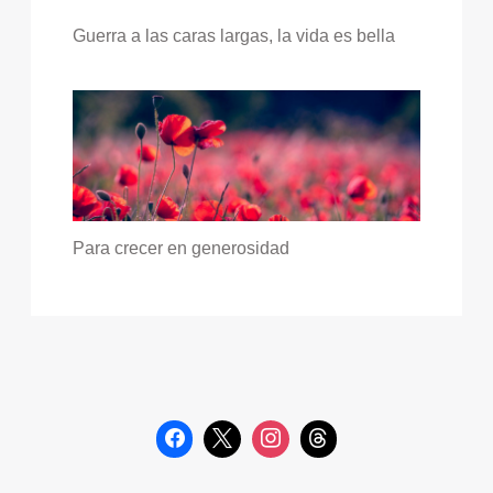
Guerra a las caras largas, la vida es bella
Para crecer en generosidad