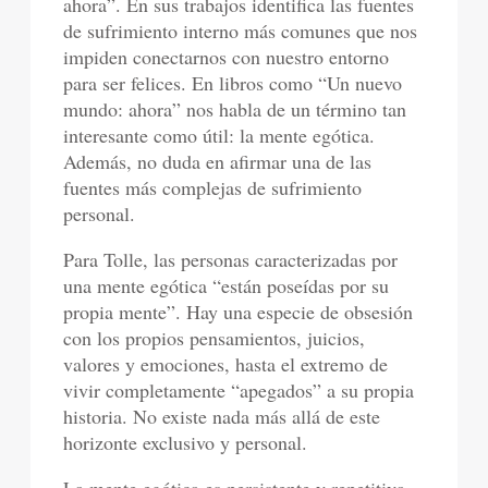
ahora”. En sus trabajos identifica las fuentes
de sufrimiento interno más comunes que nos
impiden conectarnos con nuestro entorno
para ser felices. En libros como “Un nuevo
mundo: ahora” nos habla de un término tan
interesante como útil: la mente egótica.
Además, no duda en afirmar una de las
fuentes más complejas de sufrimiento
personal.
Para Tolle, las personas caracterizadas por
una mente egótica “están poseídas por su
propia mente”. Hay una especie de obsesión
con los propios pensamientos, juicios,
valores y emociones, hasta el extremo de
vivir completamente “apegados” a su propia
historia. No existe nada más allá de este
horizonte exclusivo y personal.
La mente egótica es persistente y repetitiva,