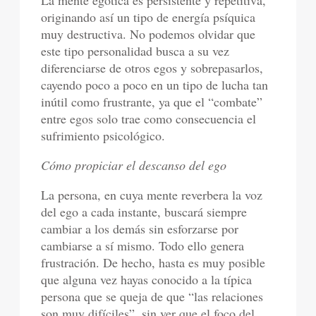
originando así un tipo de energía psíquica
muy destructiva. No podemos olvidar que
este tipo personalidad busca a su vez
diferenciarse de otros egos y sobrepasarlos,
cayendo poco a poco en un tipo de lucha tan
inútil como frustrante, ya que el “combate”
entre egos solo trae como consecuencia el
sufrimiento psicológico.
Cómo propiciar el descanso del ego
La persona, en cuya mente reverbera la voz
del ego a cada instante, buscará siempre
cambiar a los demás sin esforzarse por
cambiarse a sí mismo. Todo ello genera
frustración. De hecho, hasta es muy posible
que alguna vez hayas conocido a la típica
persona que se queja de que “las relaciones
son muy difíciles”, sin ver que el foco del