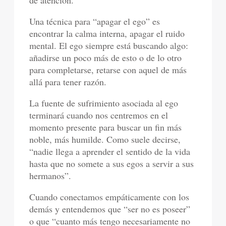
Una técnica para “apagar el ego” es
encontrar la calma interna, apagar el ruido
mental. El ego siempre está buscando algo:
añadirse un poco más de esto o de lo otro
para completarse, retarse con aquel de más
allá para tener razón.
La fuente de sufrimiento asociada al ego
terminará cuando nos centremos en el
momento presente para buscar un fin más
noble, más humilde. Como suele decirse,
“nadie llega a aprender el sentido de la vida
hasta que no somete a sus egos a servir a sus
hermanos”.
Cuando conectamos empáticamente con los
demás y entendemos que “ser no es poseer”
o que “cuanto más tengo necesariamente no