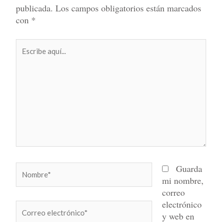
publicada.
Los campos obligatorios están marcados
con
*
Escribe
aquí...
Nombre*
Guarda
mi nombre,
correo
electrónico
Correo
y web en
electrónico*