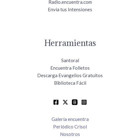
Radio.encuentra.com
Envía tus Intensiones
Herramientas
Santoral
Encuentra Folletos
Descarga Evangelios Gratuitos
Biblioteca Fácil
Galería encuentra
Periódico Crisol
Nosotros