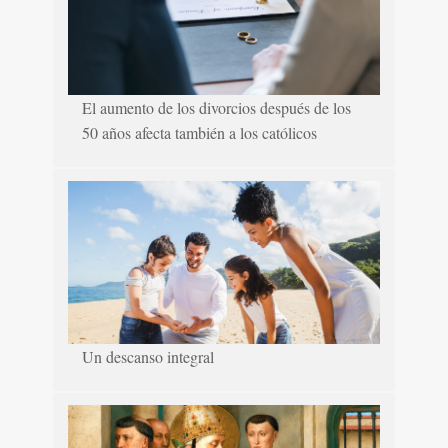
El aumento de los divorcios después de los
50 años afecta también a los católicos
Un descanso integral