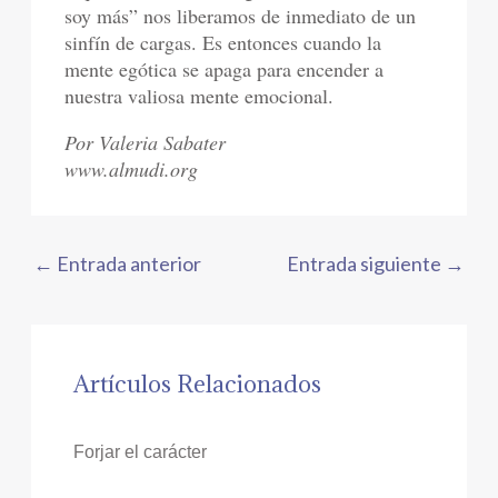
soy más” nos liberamos de inmediato de un
sinfín de cargas. Es entonces cuando la
mente egótica se apaga para encender a
nuestra valiosa mente emocional.
Por Valeria Sabater
www.almudi.org
←
Entrada anterior
Entrada siguiente
→
Artículos Relacionados
Forjar el carácter