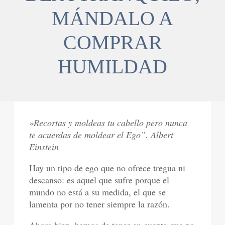
MÁNDALO A
COMPRAR
HUMILDAD
«Recortas y moldeas tu cabello pero nunca
te acuerdas de moldear el Ego”. Albert
Einstein
Hay un tipo de ego que no ofrece tregua ni
descanso: es aquel que sufre porque el
mundo no está a su medida, el que se
lamenta por no tener siempre la razón.
Ahora bien, hemos de tener en cuenta que no