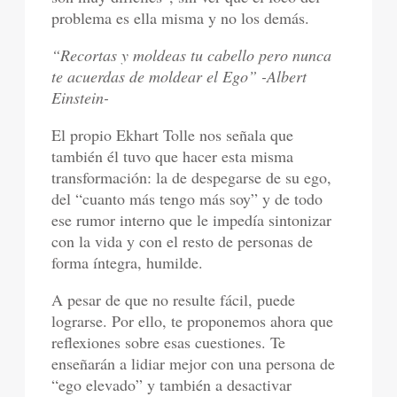
problema es ella misma y no los demás.
“Recortas y moldeas tu cabello pero nunca
te acuerdas de moldear el Ego” -Albert
Einstein-
El propio Ekhart Tolle nos señala que
también él tuvo que hacer esta misma
transformación: la de despegarse de su ego,
del “cuanto más tengo más soy” y de todo
ese rumor interno que le impedía sintonizar
con la vida y con el resto de personas de
forma íntegra, humilde.
A pesar de que no resulte fácil, puede
lograrse. Por ello, te proponemos ahora que
reflexiones sobre esas cuestiones. Te
enseñarán a lidiar mejor con una persona de
“ego elevado” y también a desactivar