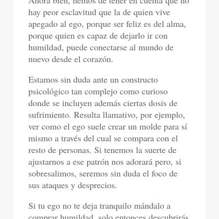
hay peor esclavitud que la de quien vive
apegado al ego, porque ser feliz es del alma,
porque quien es capaz de dejarlo ir con
humildad, puede conectarse al mundo de
nuevo desde el corazón.
Estamos sin duda ante un constructo
psicológico tan complejo como curioso
donde se incluyen además ciertas dosis de
sufrimiento. Resulta llamativo, por ejemplo,
ver como el ego suele crear un molde para sí
mismo a través del cual se compara con el
resto de personas. Si tenemos la suerte de
ajustarnos a ese patrón nos adorará pero, si
sobresalimos, seremos sin duda el foco de
sus ataques y desprecios.
Si tu ego no te deja tranquilo mándalo a
comprar humildad, solo entonces descubrirás