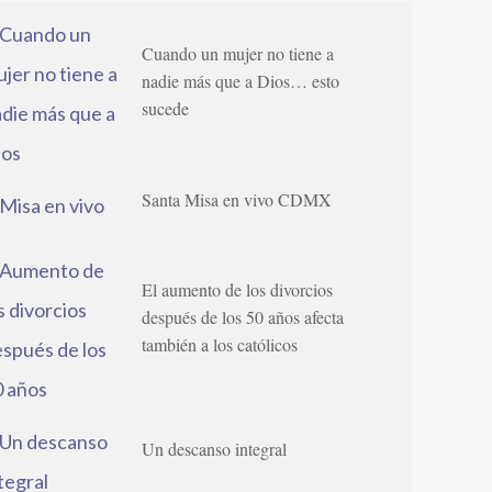
Cuando un mujer no tiene a
nadie más que a Dios… esto
sucede
Santa Misa en vivo CDMX
El aumento de los divorcios
después de los 50 años afecta
también a los católicos
Un descanso integral