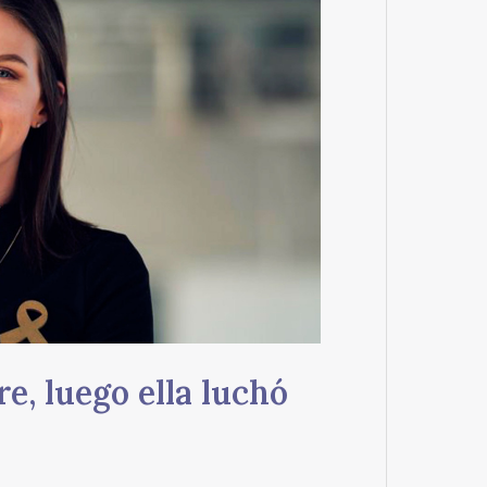
re, luego ella luchó