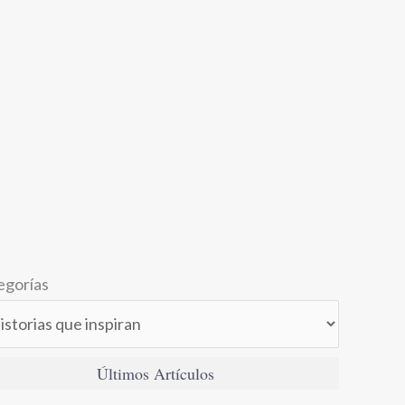
egorías
Últimos Artículos