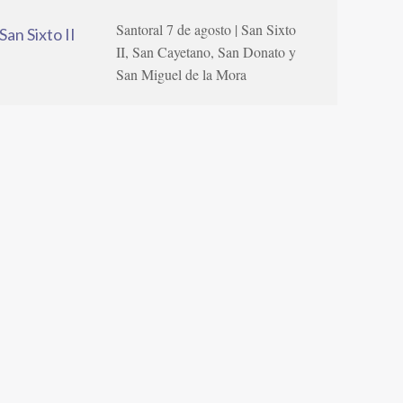
Santoral 7 de agosto | San Sixto
II, San Cayetano, San Donato y
San Miguel de la Mora