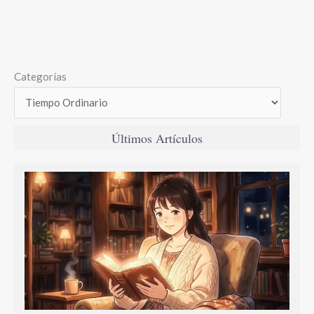
Categorías
Últimos Artículos