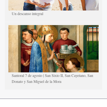
Un descanso integral
Santoral 7 de agosto | San Sixto II, San Cayetano, San
Donato y San Miguel de la Mora