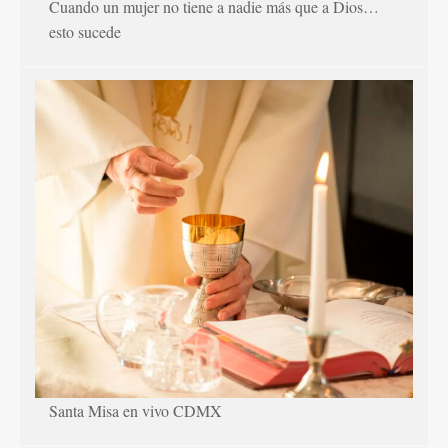
Cuando un mujer no tiene a nadie más que a Dios…
esto sucede
Santa Misa en vivo CDMX