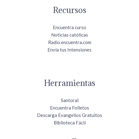
Recursos
Encuentra curso
Noticias católicas
Radio.encuentra.com
Envía tus Intensiones
Herramientas
Santoral
Encuentra Folletos
Descarga Evangelios Gratuitos
Biblioteca Fácil