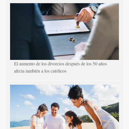
El aumento de los divorcios después de los 50 años
afecta también a los católicos