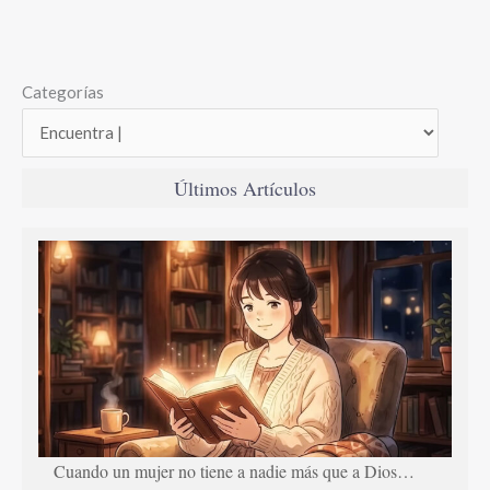
Categorías
Últimos Artículos
Cuando un mujer no tiene a nadie más que a Dios…