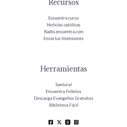
Recursos
Encuentra curso
Noticias católicas
Radio.encuentra.com
Envía tus Intensiones
Herramientas
Santoral
Encuentra Folletos
Descarga Evangelios Gratuitos
Biblioteca Fácil