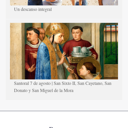
Un descanso integral
Santoral 7 de agosto | San Sixto II, San Cayetano, San
Donato y San Miguel de la Mora