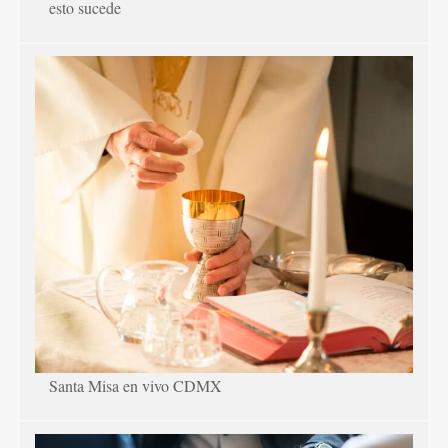
esto sucede
Santa Misa en vivo CDMX