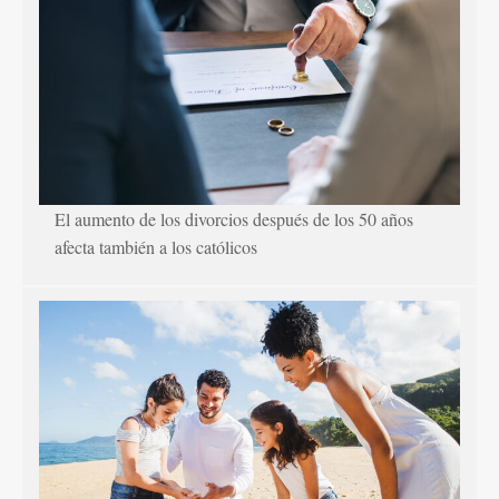
El aumento de los divorcios después de los 50 años
afecta también a los católicos