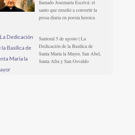
llamado Josemaría Escrivá: el
santo que enseñó a convertir la
prosa diaria en poesía heroica
Santoral 5 de agosto | La
Dedicación de la Basílica de
Santa María la Mayor, San Abel,
Santa Afra y San Osvaldo