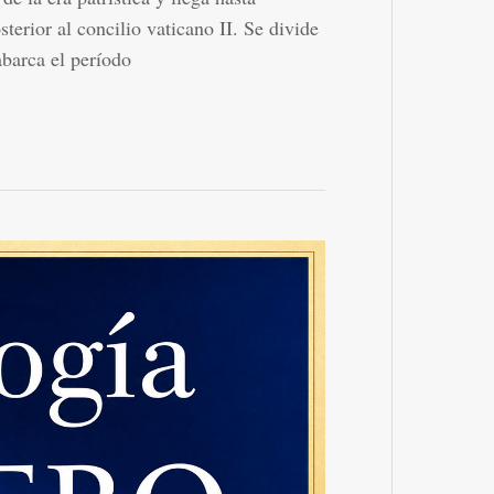
sterior al concilio vaticano II. Se divide
abarca el período