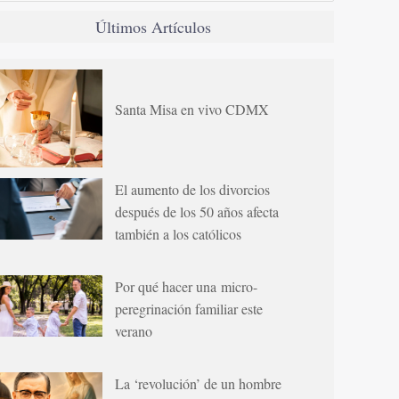
Últimos Artículos
Santa Misa en vivo CDMX
El aumento de los divorcios
después de los 50 años afecta
también a los católicos
Por qué hacer una micro-
peregrinación familiar este
verano
La ‘revolución’ de un hombre