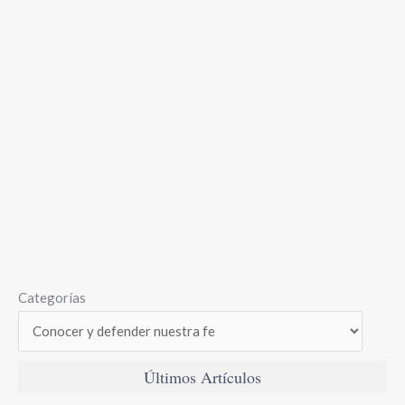
Categorías
Últimos Artículos