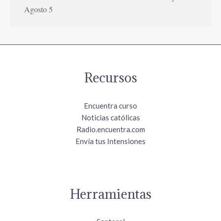
Agosto 5
Recursos
Encuentra curso
Noticias católicas
Radio.encuentra.com
Envía tus Intensiones
Herramientas