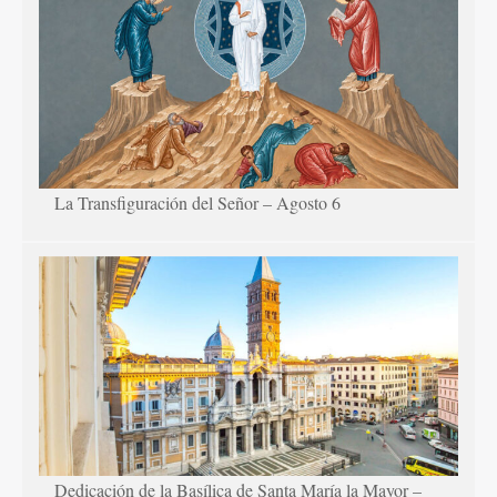
La Transfiguración del Señor – Agosto 6
Dedicación de la Basílica de Santa María la Mayor –