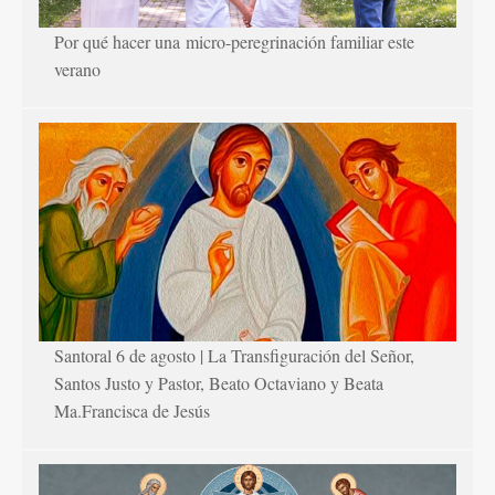
Por qué hacer una micro-peregrinación familiar este
verano
Santoral 6 de agosto | La Transfiguración del Señor,
Santos Justo y Pastor, Beato Octaviano y Beata
Ma.Francisca de Jesús