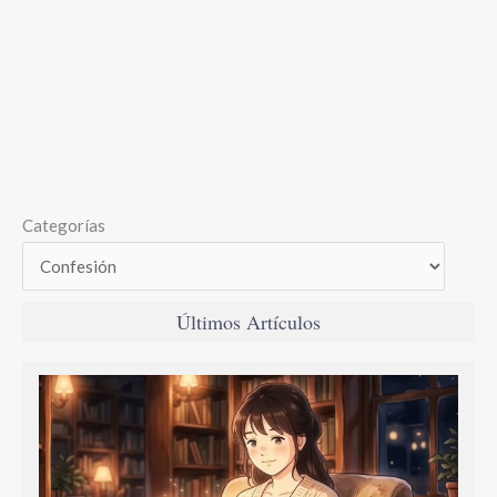
Categorías
Últimos Artículos