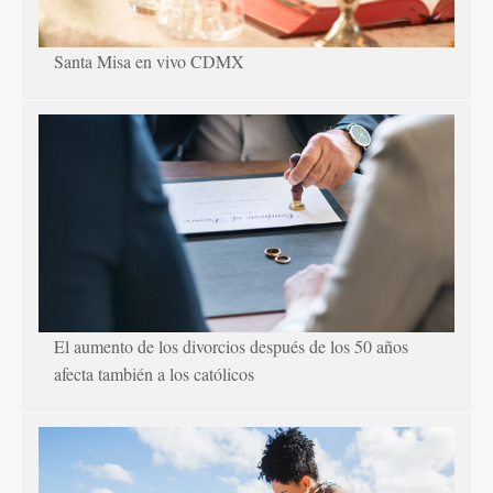
Santa Misa en vivo CDMX
El aumento de los divorcios después de los 50 años
afecta también a los católicos