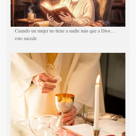
Cuando un mujer no tiene a nadie más que a Dios…
esto sucede