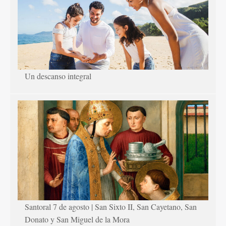
Un descanso integral
Santoral 7 de agosto | San Sixto II, San Cayetano, San
Donato y San Miguel de la Mora