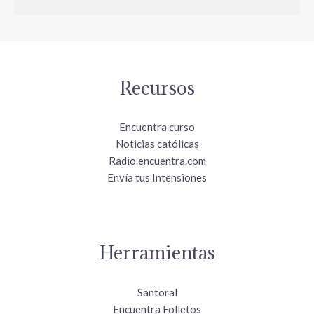
Recursos
Encuentra curso
Noticias católicas
Radio.encuentra.com
Envía tus Intensiones
Herramientas
Santoral
Encuentra Folletos