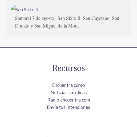
Santoral 7 de agosto | San Sixto II, San Cayetano, San
Donato y San Miguel de la Mora
Recursos
Encuentra curso
Noticias católicas
Radio.encuentra.com
Envía tus Intensiones