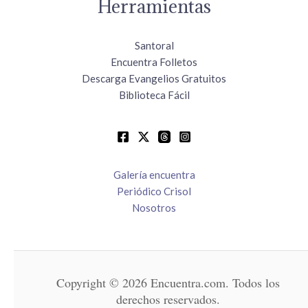
Herramientas
Santoral
Encuentra Folletos
Descarga Evangelios Gratuitos
Biblioteca Fácil
Galería encuentra
Periódico Crisol
Nosotros
Copyright © 2026 Encuentra.com. Todos los
derechos reservados.