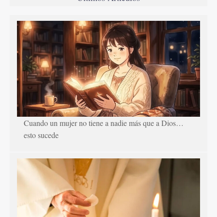
Cuando un mujer no tiene a nadie más que a Dios…
esto sucede