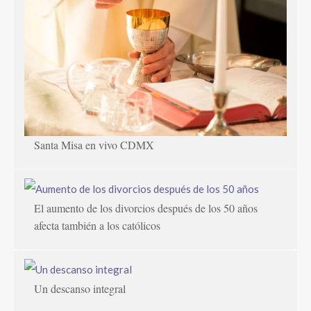
Santa Misa en vivo CDMX
El aumento de los divorcios después de los 50 años
afecta también a los católicos
Un descanso integral