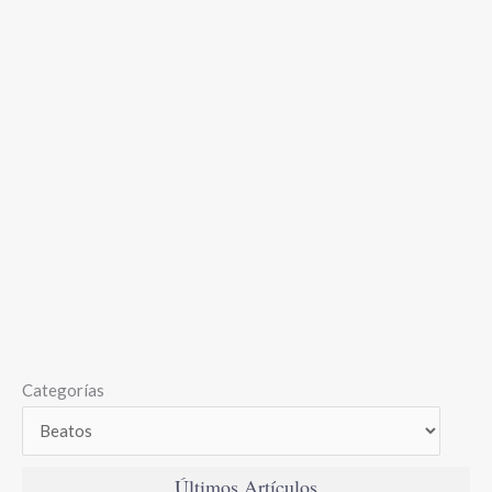
Categorías
Últimos Artículos