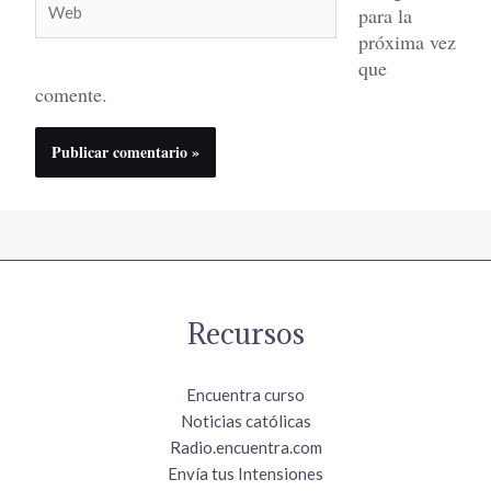
para la
próxima vez
que
comente.
Recursos
Encuentra curso
Noticias católicas
Radio.encuentra.com
Envía tus Intensiones