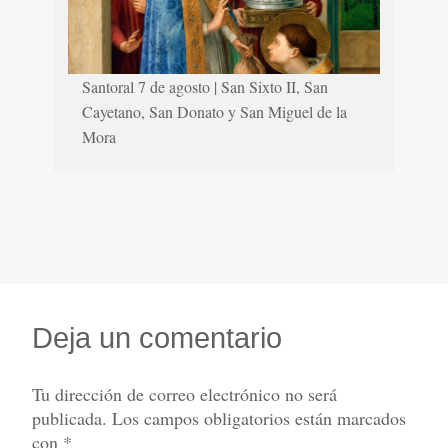
Santoral 7 de agosto | San Sixto II, San
Cayetano, San Donato y San Miguel de la
Mora
Deja un comentario
Tu dirección de correo electrónico no será
publicada.
Los campos obligatorios están marcados
con
*