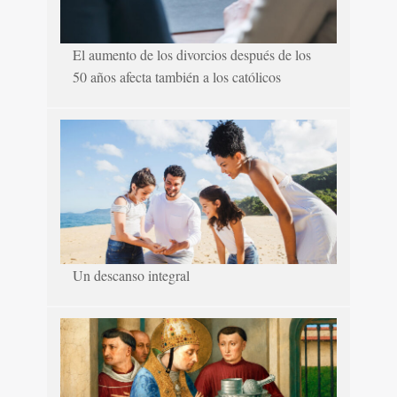
El aumento de los divorcios después de los
50 años afecta también a los católicos
Un descanso integral