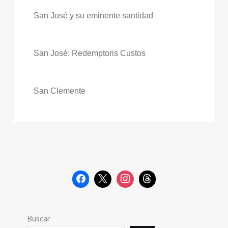
San José y su eminente santidad
San José: Redemptoris Custos
San Clemente
Buscar