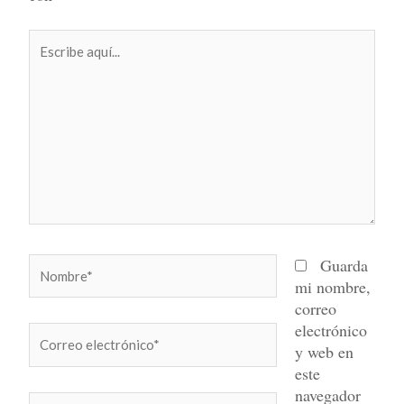
Escribe
aquí...
Nombre*
Guarda
mi nombre,
correo
electrónico
Correo
y web en
electrónico*
este
navegador
Web