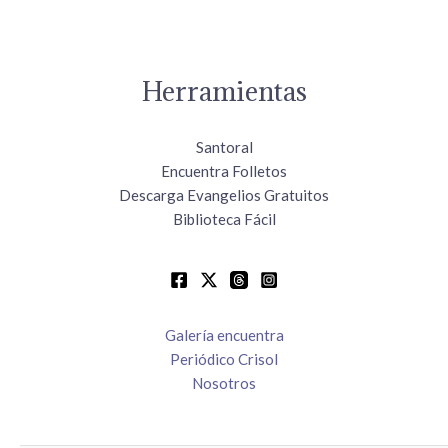
Herramientas
Santoral
Encuentra Folletos
Descarga Evangelios Gratuitos
Biblioteca Fácil
Galería encuentra
Periódico Crisol
Nosotros