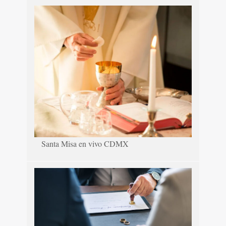
Santa Misa en vivo CDMX