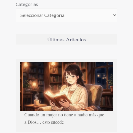
Categorías
Últimos Artículos
Cuando un mujer no tiene a nadie más que
a Dios… esto sucede