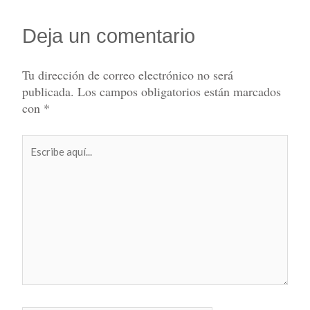
Deja un comentario
Tu dirección de correo electrónico no será
publicada.
Los campos obligatorios están marcados
con
*
Escribe
aquí...