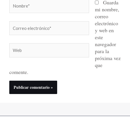
Nombre*
Guarda
mi nombre,
correo
electrónico
Correo
y web en
electrónico*
este
navegador
Web
para la
próxima vez
que
comente.