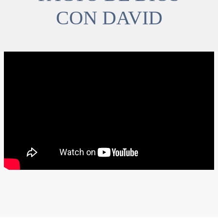
CON DAVID