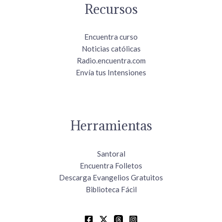
Recursos
Encuentra curso
Noticias católicas
Radio.encuentra.com
Envía tus Intensiones
Herramientas
Santoral
Encuentra Folletos
Descarga Evangelios Gratuitos
Biblioteca Fácil