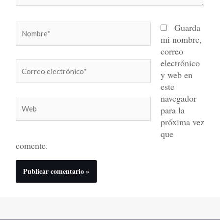
Nombre*
Guarda
mi nombre,
correo
electrónico
Correo
y web en
electrónico*
este
navegador
Web
para la
próxima vez
que
comente.