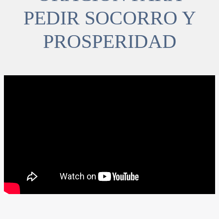
PEDIR SOCORRO Y
PROSPERIDAD