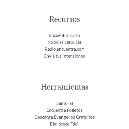
Recursos
Encuentra curso
Noticias católicas
Radio.encuentra.com
Envía tus Intensiones
Herramientas
Santoral
Encuentra Folletos
Descarga Evangelios Gratuitos
Biblioteca Fácil