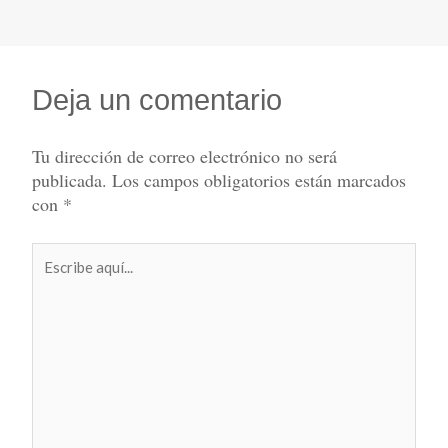
Deja un comentario
Tu dirección de correo electrónico no será
publicada.
Los campos obligatorios están marcados
con
*
Escribe
aquí...