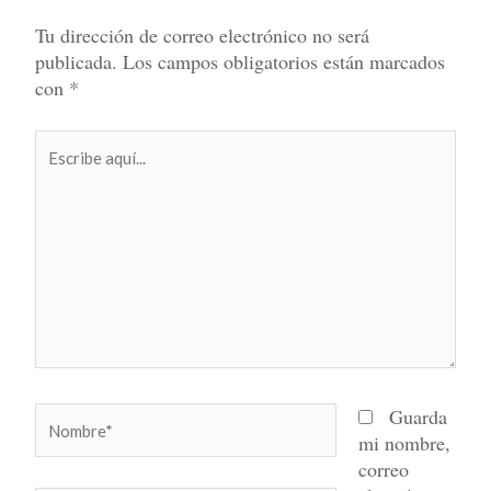
Tu dirección de correo electrónico no será
publicada.
Los campos obligatorios están marcados
con
*
Escribe
aquí...
Nombre*
Guarda
mi nombre,
correo