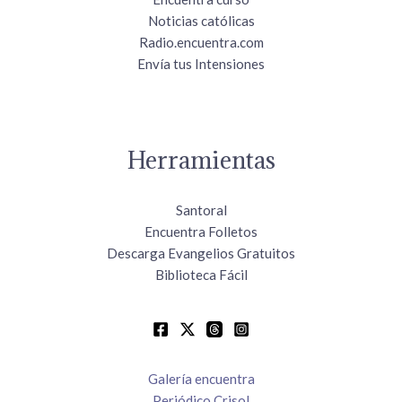
Noticias católicas
Radio.encuentra.com
Envía tus Intensiones
Herramientas
Santoral
Encuentra Folletos
Descarga Evangelios Gratuitos
Biblioteca Fácil
Galería encuentra
Periódico Crisol