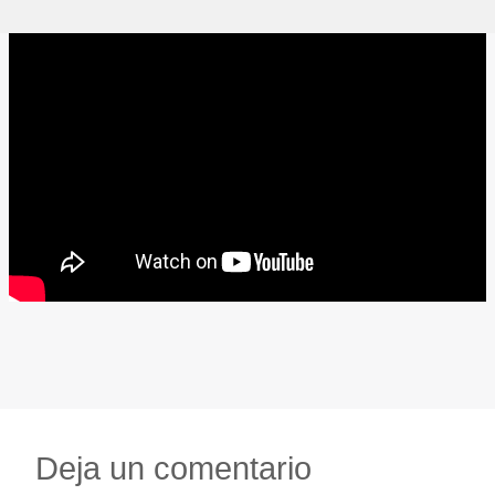
Deja un comentario