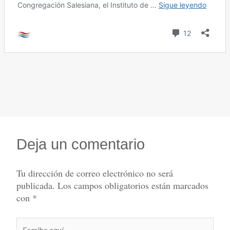
Deja un comentario
Tu dirección de correo electrónico no será
publicada.
Los campos obligatorios están marcados
con
*
Escribe