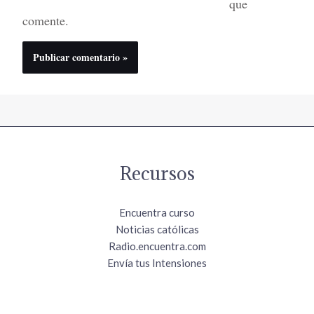
que
comente.
Recursos
Encuentra curso
Noticias católicas
Radio.encuentra.com
Envía tus Intensiones