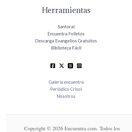
Herramientas
Santoral
Encuentra Folletos
Descarga Evangelios Gratuitos
Biblioteca Fácil
Galería encuentra
Periódico Crisol
Nosotros
Copyright © 2026 Encuentra.com. Todos los