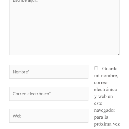
aquí...
Nombre*
Guarda
mi nombre,
correo
electrónico
Correo
y web en
electrónico*
este
navegador
Web
para la
próxima vez