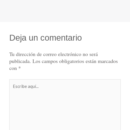
Deja un comentario
Tu dirección de correo electrónico no será
publicada.
Los campos obligatorios están marcados
con
*
Escribe
aquí...