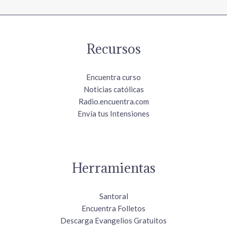
Recursos
Encuentra curso
Noticias católicas
Radio.encuentra.com
Envía tus Intensiones
Herramientas
Santoral
Encuentra Folletos
Descarga Evangelios Gratuitos