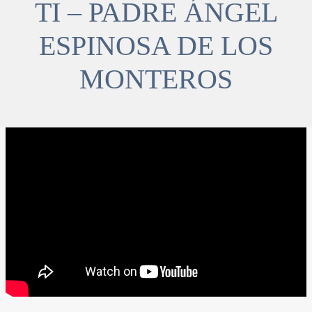
TI – PADRE ÁNGEL
ESPINOSA DE LOS
MONTEROS