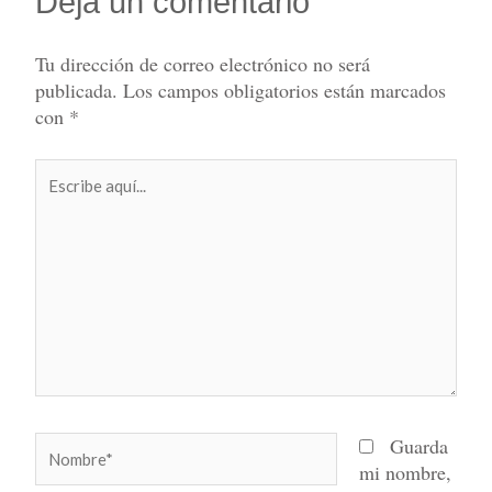
Deja un comentario
Tu dirección de correo electrónico no será
publicada.
Los campos obligatorios están marcados
con
*
Escribe
aquí...
Nombre*
Guarda
mi nombre,