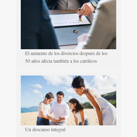
El aumento de los divorcios después de los
50 años afecta también a los católicos
Un descanso integral