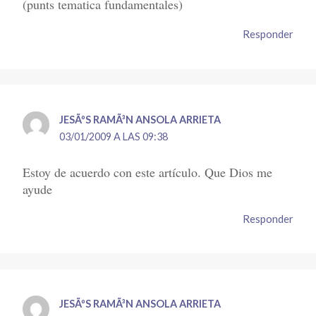
(punts tematica fundamentales)
Responder
JESÃºS RAMÃ³N ANSOLA ARRIETA
03/01/2009 A LAS 09:38
Estoy de acuerdo con este artículo. Que Dios me
ayude
Responder
JESÃºS RAMÃ³N ANSOLA ARRIETA