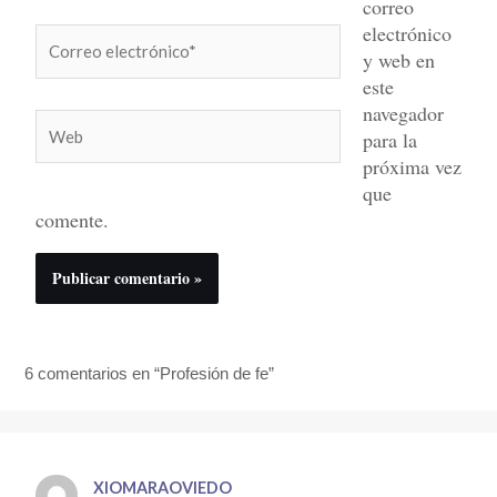
correo
electrónico
Correo
y web en
electrónico*
este
navegador
Web
para la
próxima vez
que
comente.
6 comentarios en “Profesión de fe”
XIOMARAOVIEDO