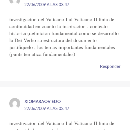
22/06/2009 A LAS 03:47
investigacion del Vaticano I al Vaticano II linia de
continuidad en cuanto la inspiracion . contecto
historico,definicion fundamental.como se desarrollo
la Dei Verbo su estructura del documento
justifiquelo , los temas importantes fundamentales
(punts tematica fundamentales)
Responder
XIOMARAOVIEDO
22/06/2009 A LAS 03:47
investigacion del Vaticano I al Vaticano II linia de