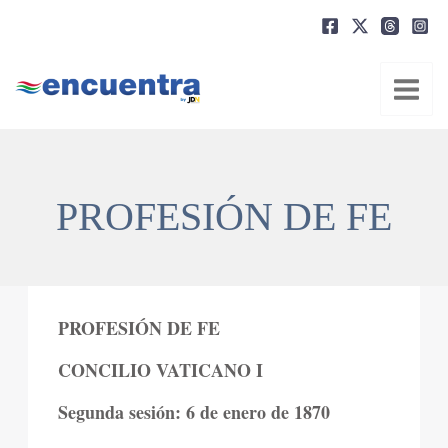
Ir
al
contenido
PROFESIÓN DE FE
PROFESIÓN DE FE
CONCILIO VATICANO I
Segunda sesión: 6 de enero de 1870