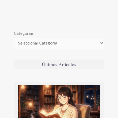
Categorías
Últimos Artículos