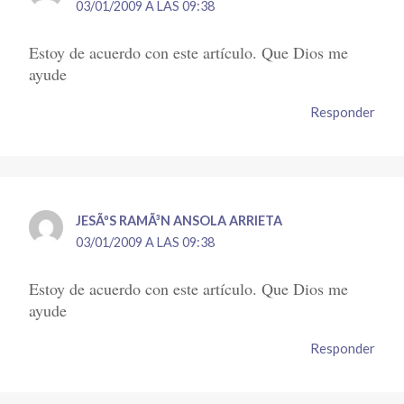
03/01/2009 A LAS 09:38
Estoy de acuerdo con este artículo. Que Dios me
ayude
Responder
JESÃºS RAMÃ³N ANSOLA ARRIETA
03/01/2009 A LAS 09:38
Estoy de acuerdo con este artículo. Que Dios me
ayude
Responder