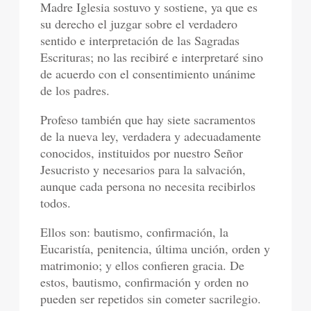
Madre Iglesia sostuvo y sostiene, ya que es
su derecho el juzgar sobre el verdadero
sentido e interpretación de las Sagradas
Escrituras; no las recibiré e interpretaré sino
de acuerdo con el consentimiento unánime
de los padres.
Profeso también que hay siete sacramentos
de la nueva ley, verdadera y adecuadamente
conocidos, instituidos por nuestro Señor
Jesucristo y necesarios para la salvación,
aunque cada persona no necesita recibirlos
todos.
Ellos son: bautismo, confirmación, la
Eucaristía, penitencia, última unción, orden y
matrimonio; y ellos confieren gracia. De
estos, bautismo, confirmación y orden no
pueden ser repetidos sin cometer sacrilegio.