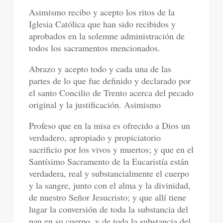
Asimismo recibo y acepto los ritos de la
Iglesia Católica que han sido recibidos y
aprobados en la solemne administración de
todos los sacramentos mencionados.
Abrazo y acepto todo y cada una de las
partes de lo que fue definido y declarado por
el santo Concilio de Trento acerca del pecado
original y la justificación. Asimismo
Profeso que en la misa es ofrecido a Dios un
verdadero, apropiado y propiciatorio
sacrificio por los vivos y muertos; y que en el
Santísimo Sacramento de la Eucaristía están
verdadera, real y substancialmente el cuerpo
y la sangre, junto con el alma y la divinidad,
de nuestro Señor Jesucristo; y que allí tiene
lugar la conversión de toda la substancia del
pan en su cuerpo, y de toda la substancia del