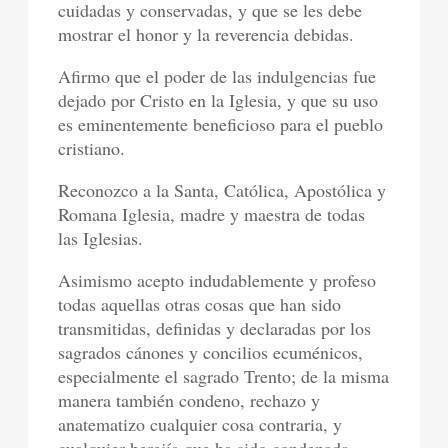
cuidadas y conservadas, y que se les debe
mostrar el honor y la reverencia debidas.
Afirmo que el poder de las indulgencias fue
dejado por Cristo en la Iglesia, y que su uso
es eminentemente beneficioso para el pueblo
cristiano.
Reconozco a la Santa, Católica, Apostólica y
Romana Iglesia, madre y maestra de todas
las Iglesias.
Asimismo acepto indudablemente y profeso
todas aquellas otras cosas que han sido
transmitidas, definidas y declaradas por los
sagrados cánones y concilios ecuménicos,
especialmente el sagrado Trento; de la misma
manera también condeno, rechazo y
anatematizo cualquier cosa contraria, y