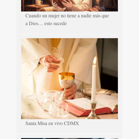
Cuando un mujer no tiene a nadie más que
a Dios… esto sucede
Santa Misa en vivo CDMX