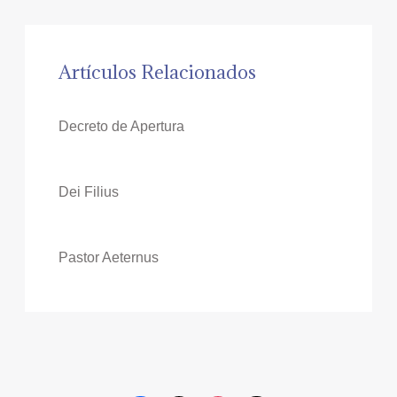
Artículos Relacionados
Decreto de Apertura
Dei Filius
Pastor Aeternus