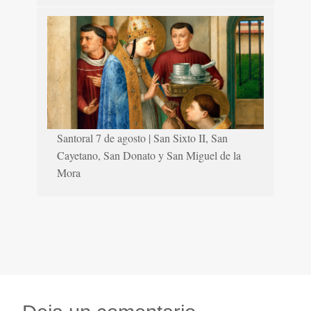
Santoral 7 de agosto | San Sixto II, San
Cayetano, San Donato y San Miguel de la
Mora