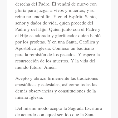
derecha del Padre. Él vendrá de nuevo con
gloria para juzgar a vivos y muertos, y su
reino no tendrá fin. Y en el Espíritu Santo,
señor y dador de vida, quien procede del
Padre y del Hijo. Quien junto con el Padre y
el Hijo es adorado y glorificado: quien habló
por los profetas. Y en una Santa, Católica y
Apostólica Iglesia. Confieso un bautismo
para la remisión de los pecados. Y espero la
resurrección de los muertos. Y la vida del
mundo futuro. Amén.
Acepto y abrazo firmemente las tradiciones
apostólicas y eclesiales, así como todas las
demás observancias y constituciones de la
misma Iglesia.
Del mismo modo acepto la Sagrada Escritura
de acuerdo con aquel sentido que la Santa