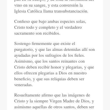
vino en su sangre, y esta conversión la
Iglesia Católica llama transubstanciación.
Confieso que bajo ambas especies solas,
Cristo todo y completo y el verdadero
sacramento son recibidos.
Sostengo firmemente que existe el
purgatorio, y que las almas detenidas allí son
ayudadas por los sufragios de los fieles.
Asimismo, que los santos reinantes con
Cristo deben recibir honor y plegarias, y que
ellos ofrecen plegarias a Dios en nuestro
beneficio, y que sus reliquias deben ser
veneradas.
Resueltamente afirmo que las imágenes de
Cristo y la siempre Virgen Madre de Dios, y
asimismo aquellas de otros santos, deben ser