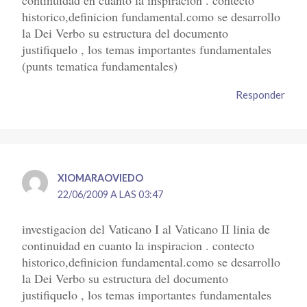
continuidad en cuanto la inspiracion . contecto
historico,definicion fundamental.como se desarrollo
la Dei Verbo su estructura del documento
justifiquelo , los temas importantes fundamentales
(punts tematica fundamentales)
Responder
XIOMARAOVIEDO
22/06/2009 A LAS 03:47
investigacion del Vaticano I al Vaticano II linia de
continuidad en cuanto la inspiracion . contecto
historico,definicion fundamental.como se desarrollo
la Dei Verbo su estructura del documento
justifiquelo , los temas importantes fundamentales