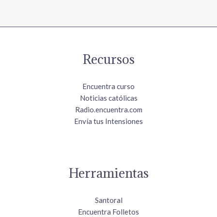
Recursos
Encuentra curso
Noticias católicas
Radio.encuentra.com
Envía tus Intensiones
Herramientas
Santoral
Encuentra Folletos