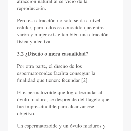
atracción natural al servicio de la
reproducción.
Pero esa atracción no sólo se da a nivel
celular, para todos es conocido que entre
varón y mujer existe también una atracción
física y afectiva.
3.2 ¿Diseño o mera casualidad?
Por otra parte, el diseño de los
espermatozoides facilita conseguir la
finalidad que tienen: fecundar [2].
El espermatozoide que logra fecundar al
óvulo maduro, se desprende del flagelo que
fue imprescindible para alcanzar ese
objetivo.
Un espermatozoide y un óvulo maduros y