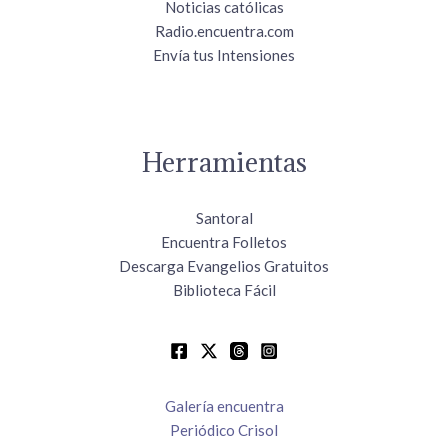
Noticias católicas
Radio.encuentra.com
Envía tus Intensiones
Herramientas
Santoral
Encuentra Folletos
Descarga Evangelios Gratuitos
Biblioteca Fácil
Galería encuentra
Periódico Crisol