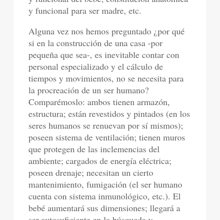
y funcional para ser madre, etc.
Alguna vez nos hemos preguntado ¿por qué
si en la construcción de una casa -por
pequeña que sea-, es inevitable contar con
personal especializado y el cálculo de
tiempos y movimientos, no se necesita para
la procreación de un ser humano?
Comparémoslo: ambos tienen armazón,
estructura; están revestidos y pintados (en los
seres humanos se renuevan por sí mismos);
poseen sistema de ventilación; tienen muros
que protegen de las inclemencias del
ambiente; cargados de energía eléctrica;
poseen drenaje; necesitan un cierto
mantenimiento, fumigación (el ser humano
cuenta con sistema inmunológico, etc.). El
bebé aumentará sus dimensiones; llegará a
ser autosuficiente en la búsqueda y