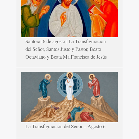
Santoral 6 de agosto | La Transfiguración
del Señor, Santos Justo y Pastor, Beato
Octaviano y Beata Ma.Francisca de Jesús
La Transfiguración del Señor – Agosto 6