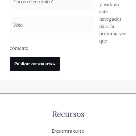
y web en
electrónico*
este
navegador
Web
para la
próxima vez
que
comente.
Recursos
Encuentra curso