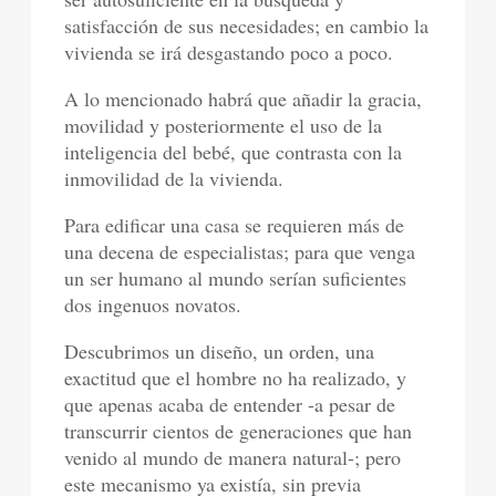
satisfacción de sus necesidades; en cambio la
vivienda se irá desgastando poco a poco.
A lo mencionado habrá que añadir la gracia,
movilidad y posteriormente el uso de la
inteligencia del bebé, que contrasta con la
inmovilidad de la vivienda.
Para edificar una casa se requieren más de
una decena de especialistas; para que venga
un ser humano al mundo serían suficientes
dos ingenuos novatos.
Descubrimos un diseño, un orden, una
exactitud que el hombre no ha realizado, y
que apenas acaba de entender -a pesar de
transcurrir cientos de generaciones que han
venido al mundo de manera natural-; pero
este mecanismo ya existía, sin previa