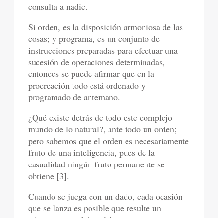
consulta a nadie.
Si orden, es la disposición armoniosa de las
cosas; y programa, es un conjunto de
instrucciones preparadas para efectuar una
sucesión de operaciones determinadas,
entonces se puede afirmar que en la
procreación todo está ordenado y
programado de antemano.
¿Qué existe detrás de todo este complejo
mundo de lo natural?, ante todo un orden;
pero sabemos que el orden es necesariamente
fruto de una inteligencia, pues de la
casualidad ningún fruto permanente se
obtiene [3].
Cuando se juega con un dado, cada ocasión
que se lanza es posible que resulte un