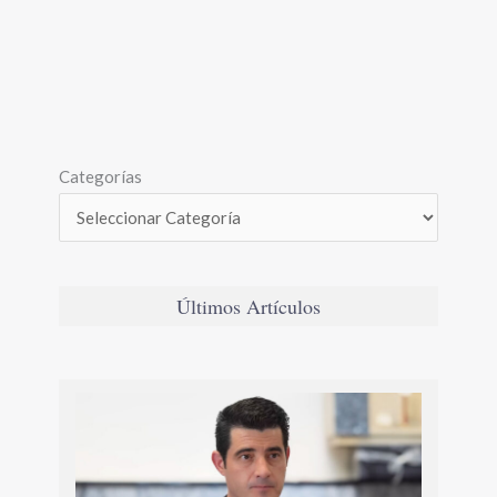
Categorías
Últimos Artículos