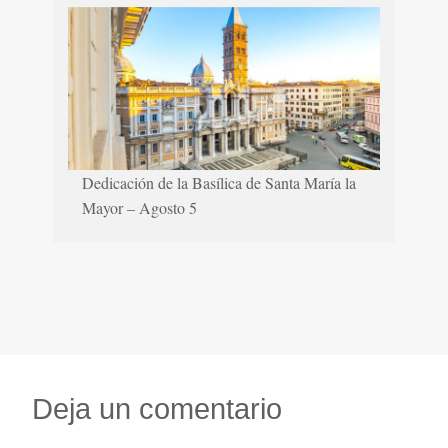
Dedicación de la Basílica de Santa María la
Mayor – Agosto 5
Deja un comentario