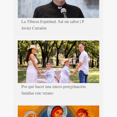
La Tibieza Espiritual. Sal sin sabor | P.
Javier Carralón
Por qué hacer una micro-peregrinación
familiar este verano