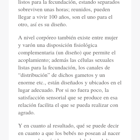
listos para la fecundación, estando separados
sobreviven unas horas; reunidos, pueden
llegar a vivir 100 años, son el uno para el
otro, así es su diseño.
A nivel corpóreo también existe entre mujer
y varón una disposición fisiológica
complementaria (un diseño) que permite el
acoplamiento; además las células sexuales
listas para la fecundación, los canales de
“distribución” de dichos gametos y un
enorme etc., están diseñados y ubicados en el
lugar adecuado. Por si no fuera poco, la
satisfacción sensorial que se produce en esa
relación facilita el que se pueda realizar con
agrado.
Y en cuanto al resultado, qué se puede decir
en cuanto a que los bebés no posean al nacer