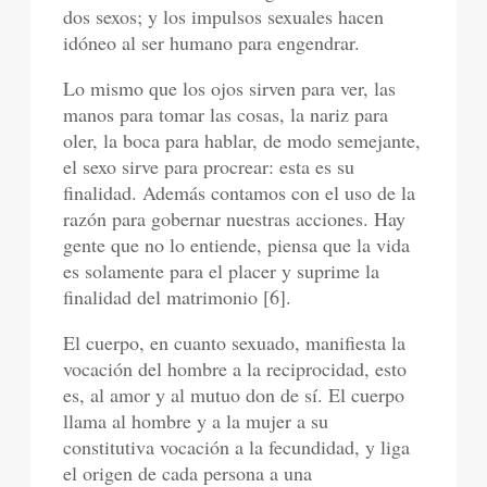
dos sexos; y los impulsos sexuales hacen
idóneo al ser humano para engendrar.
Lo mismo que los ojos sirven para ver, las
manos para tomar las cosas, la nariz para
oler, la boca para hablar, de modo semejante,
el sexo sirve para procrear: esta es su
finalidad. Además contamos con el uso de la
razón para gobernar nuestras acciones. Hay
gente que no lo entiende, piensa que la vida
es solamente para el placer y suprime la
finalidad del matrimonio [6].
El cuerpo, en cuanto sexuado, manifiesta la
vocación del hombre a la reciprocidad, esto
es, al amor y al mutuo don de sí. El cuerpo
llama al hombre y a la mujer a su
constitutiva vocación a la fecundidad, y liga
el origen de cada persona a una