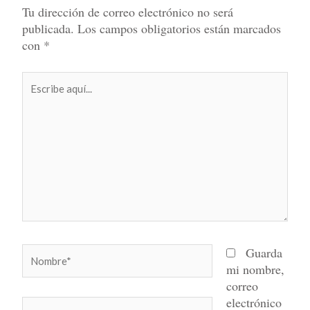
Tu dirección de correo electrónico no será
publicada.
Los campos obligatorios están marcados
con
*
Escribe
aquí...
Nombre*
Guarda
mi nombre,
correo
electrónico
Correo