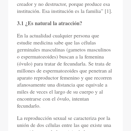
creador y no destructor, porque produce esa
institución. Esa institución es la familia” [1].
3.1 ¿Es natural la atracción?
En la actualidad cualquier persona que
estudie medicina sabe que las células
germinales masculinas (gametos masculinos
o espermatozoides) buscan a la femenina
(óvulo) para tratar de fecundarla. Se trata de
millones de espermatozoides que penetran al
aparato reproductor femenino y que recorren
afanosamente una distancia que equivale a
miles de veces el largo de su cuerpo y al
encontrarse con el óvulo, intentan
fecundarlo.
La reproducción sexual se caracteriza por la
unión de dos células entre las que existe una