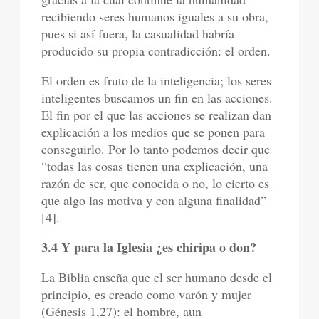
recibiendo seres humanos iguales a su obra,
pues si así fuera, la casualidad habría
producido su propia contradicción: el orden.
El orden es fruto de la inteligencia; los seres
inteligentes buscamos un fin en las acciones.
El fin por el que las acciones se realizan dan
explicación a los medios que se ponen para
conseguirlo. Por lo tanto podemos decir que
“todas las cosas tienen una explicación, una
razón de ser, que conocida o no, lo cierto es
que algo las motiva y con alguna finalidad”
[4].
3.4 Y para la Iglesia ¿es chiripa o don?
La Biblia enseña que el ser humano desde el
principio, es creado como varón y mujer
(Génesis 1,27): el hombre, aun