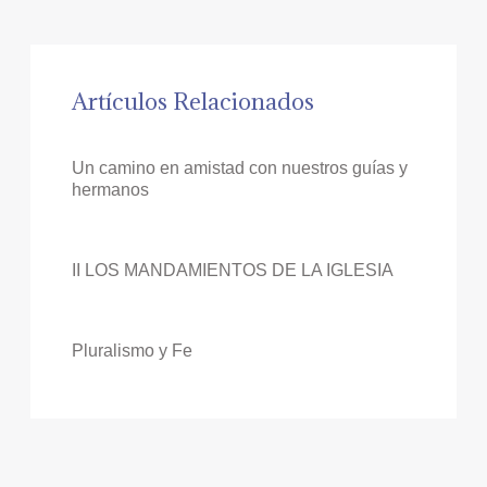
Artículos Relacionados
Un camino en amistad con nuestros guías y
hermanos
II LOS MANDAMIENTOS DE LA IGLESIA
Pluralismo y Fe