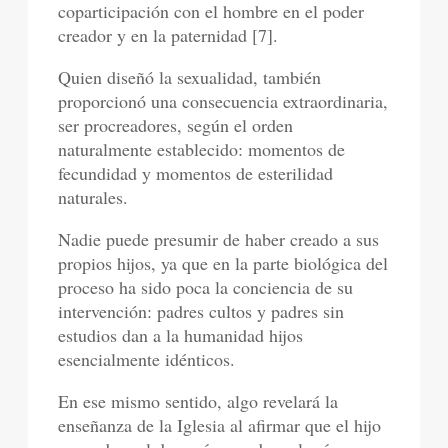
coparticipación con el hombre en el poder
creador y en la paternidad [7].
Quien diseñó la sexualidad, también
proporcionó una consecuencia extraordinaria,
ser procreadores, según el orden
naturalmente establecido: momentos de
fecundidad y momentos de esterilidad
naturales.
Nadie puede presumir de haber creado a sus
propios hijos, ya que en la parte biológica del
proceso ha sido poca la conciencia de su
intervención: padres cultos y padres sin
estudios dan a la humanidad hijos
esencialmente idénticos.
En ese mismo sentido, algo revelará la
enseñanza de la Iglesia al afirmar que el hijo