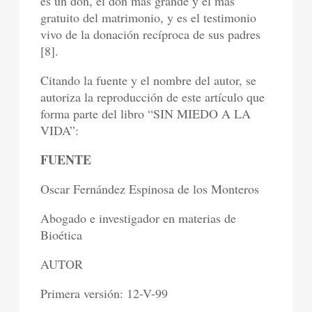
es un don, el don más grande y el más
gratuito del matrimonio, y es el testimonio
vivo de la donación recíproca de sus padres
[8].
Citando la fuente y el nombre del autor, se
autoriza la reproducción de este artículo que
forma parte del libro “SIN MIEDO A LA
VIDA”:
FUENTE
Oscar Fernández Espinosa de los Monteros
Abogado e investigador en materias de
Bioética
AUTOR
Primera versión: 12-V-99