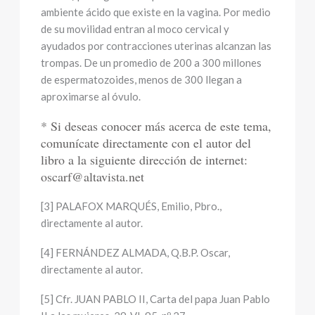
ambiente ácido que existe en la vagina. Por medio
de su movilidad entran al moco cervical y
ayudados por contracciones uterinas alcanzan las
trompas. De un promedio de 200 a 300 millones
de espermatozoides, menos de 300 llegan a
aproximarse al óvulo.
* Si deseas conocer más acerca de este tema,
comunícate directamente con el autor del
libro a la siguiente dirección de internet:
oscarf@altavista.net
[3] PALAFOX MARQUÉS, Emilio, Pbro.,
directamente al autor.
[4] FERNÁNDEZ ALMADA, Q.B.P. Oscar,
directamente al autor.
[5] Cfr. JUAN PABLO II, Carta del papa Juan Pablo