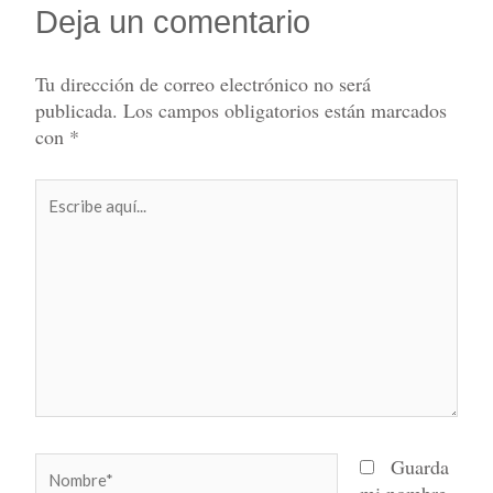
Deja un comentario
Tu dirección de correo electrónico no será
publicada.
Los campos obligatorios están marcados
con
*
Escribe
aquí...
Nombre*
Guarda
mi nombre,