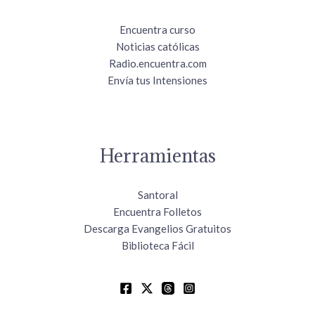
Encuentra curso
Noticias católicas
Radio.encuentra.com
Envía tus Intensiones
Herramientas
Santoral
Encuentra Folletos
Descarga Evangelios Gratuitos
Biblioteca Fácil