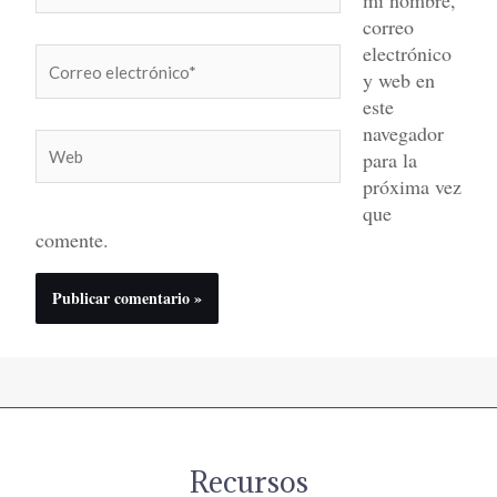
correo
electrónico
Correo
y web en
electrónico*
este
navegador
Web
para la
próxima vez
que
comente.
Recursos