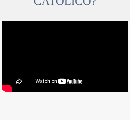
CATÓLICO?