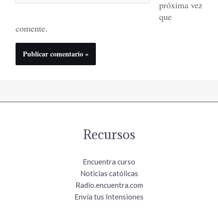
próxima vez
que
comente.
Recursos
Encuentra curso
Noticias católicas
Radio.encuentra.com
Envía tus Intensiones