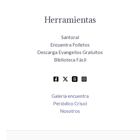
Herramientas
Santoral
Encuentra Folletos
Descarga Evangelios Gratuitos
Biblioteca Fácil
Galería encuentra
Periódico Crisol
Nosotros