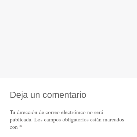
Deja un comentario
Tu dirección de correo electrónico no será
publicada.
Los campos obligatorios están marcados
con
*