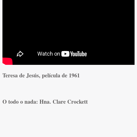
Teresa de Jesús, película de 1961
O todo o nada: Hna. Clare Crockett