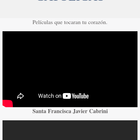
Películas que tocaran tu corazón.
Santa Francisca Javier Cabrini