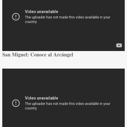
San Miguel: Conoce al Arcángel