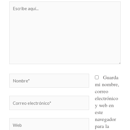
Escribe
aquí...
Nombre*
Guarda
mi nombre,
correo
electrónico
Correo
y web en
electrónico*
este
navegador
Web
para la