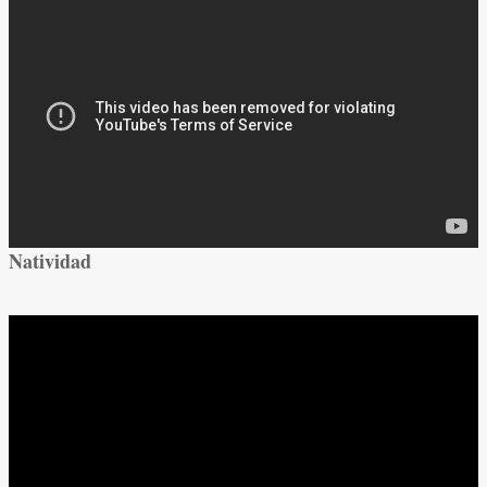
Natividad