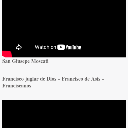
San Giusepe Moscati
Francisco juglar de Dios – Francisco de Asís –
Franciscanos