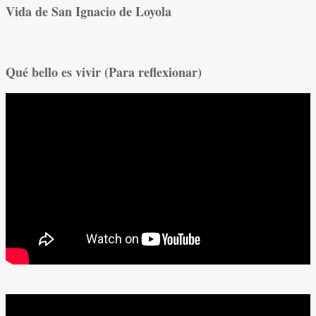
Vida de San Ignacio de Loyola
Qué bello es vivir
(Para reflexionar)