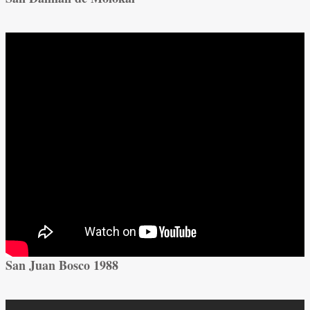
San Juan Bosco 1988