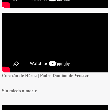
Corazón de Héroe | Padre Damián de Veuster
Sin miedo a morir