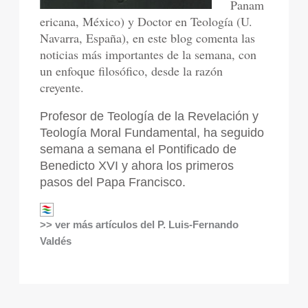
Panam
ericana, México) y Doctor en Teología (U.
Navarra, España), en este blog comenta las
noticias más importantes de la semana, con
un enfoque filosófico, desde la razón
creyente.
Profesor de Teología de la Revelación y
Teología Moral Fundamental, ha seguido
semana a semana el Pontificado de
Benedicto XVI y ahora los primeros
pasos del Papa Francisco.
>> ver más artículos del P. Luis-Fernando
Valdés