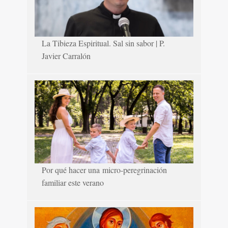
La Tibieza Espiritual. Sal sin sabor | P.
Javier Carralón
Por qué hacer una micro-peregrinación
familiar este verano