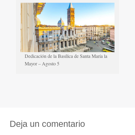
Dedicación de la Basílica de Santa María la
Mayor – Agosto 5
Deja un comentario