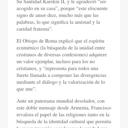
Su Santidad Karekin II, y le agradeció “ser
acogido en su casa”, porque “este elocuente
signo de amor dice, mucho más que las
palabras, lo que significa la amistad y la
caridad fraterna”.
El Obispo de Roma explicó que el espíritu
ecuménico (la búsqueda de la unidad entre
cristianos de diversas confesiones) adquiere
un valor ejemplar, incluso para los no
cristianos, y “representa para todos una
fuerte llamada a componer las divergencias
mediante el diálogo y la valorización de lo
que une”.
Ante un panorama mundial desolador, con
este doble mensaje desde Armenia, Francisco
revalora el papel de las religiones tanto en la
búsqueda de la identidad cultural que permita
la reconstrucción social como la unidad que