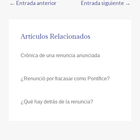
←
Entrada anterior
Entrada siguiente
→
Artículos Relacionados
Crónica de una renuncia anunciada
¿Renunció por fracasar como Pontífice?
¿Qué hay detrás de la renuncia?