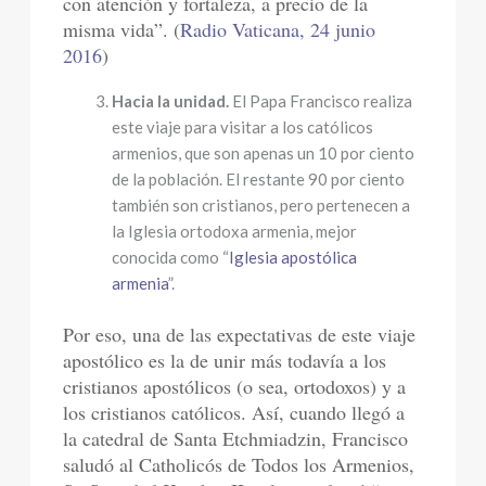
con atención y fortaleza, a precio de la
misma vida”. (
Radio Vaticana, 24 junio
2016
)
Hacia la unidad.
El Papa Francisco realiza
este viaje para visitar a los católicos
armenios, que son apenas un 10 por ciento
de la población. El restante 90 por ciento
también son cristianos, pero pertenecen a
la Iglesia ortodoxa armenia, mejor
conocida como “
Iglesia apostólica
armenia
”.
Por eso, una de las expectativas de este viaje
apostólico es la de unir más todavía a los
cristianos apostólicos (o sea, ortodoxos) y a
los cristianos católicos. Así, cuando llegó a
la catedral de Santa Etchmiadzin, Francisco
saludó al Catholicós de Todos los Armenios,