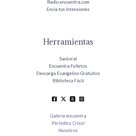
Radio.encuentra.com
Envía tus Intensiones
Herramientas
Santoral
Encuentra Folletos
Descarga Evangelios Gratuitos
Biblioteca Fácil
Galería encuentra
Periódico Crisol
Nosotros