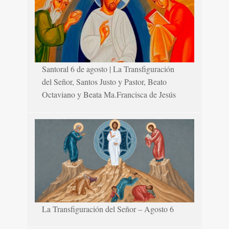
Santoral 6 de agosto | La Transfiguración
del Señor, Santos Justo y Pastor, Beato
Octaviano y Beata Ma.Francisca de Jesús
La Transfiguración del Señor – Agosto 6