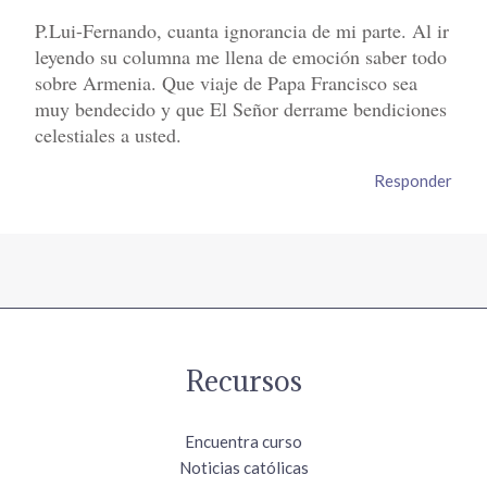
P.Lui-Fernando, cuanta ignorancia de mi parte. Al ir
leyendo su columna me llena de emoción saber todo
sobre Armenia. Que viaje de Papa Francisco sea
muy bendecido y que El Señor derrame bendiciones
celestiales a usted.
Responder
Recursos
Encuentra curso
Noticias católicas