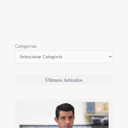
Categorías
Últimos Artículos