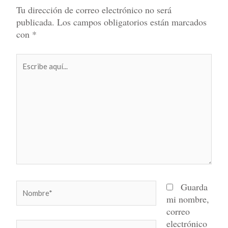
Tu dirección de correo electrónico no será
publicada.
Los campos obligatorios están marcados
con
*
Escribe
aquí...
Nombre*
Guarda
mi nombre,
correo
electrónico
Correo