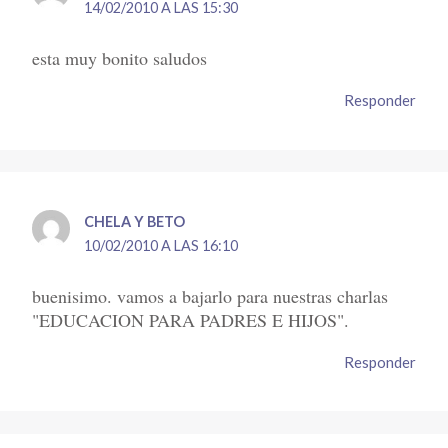
14/02/2010 A LAS 15:30
esta muy bonito saludos
Responder
CHELA Y BETO
10/02/2010 A LAS 16:10
buenisimo. vamos a bajarlo para nuestras charlas
"EDUCACION PARA PADRES E HIJOS".
Responder