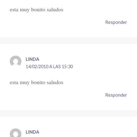
esta muy bonito saludos
Responder
LINDA
14/02/2010 A LAS 15:30
esta muy bonito saludos
Responder
LINDA