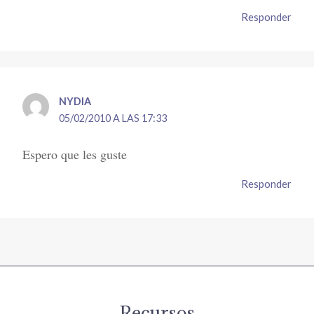
Responder
NYDIA
05/02/2010 A LAS 17:33
Espero que les guste
Responder
Recursos