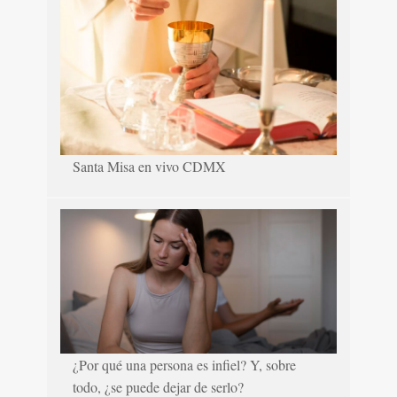
Santa Misa en vivo CDMX
¿Por qué una persona es infiel? Y, sobre
todo, ¿se puede dejar de serlo?