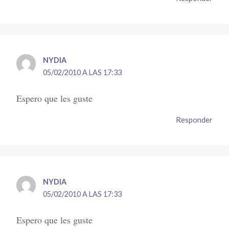
NYDIA
05/02/2010 A LAS 17:33
Espero que les guste
Responder
NYDIA
05/02/2010 A LAS 17:33
Espero que les guste