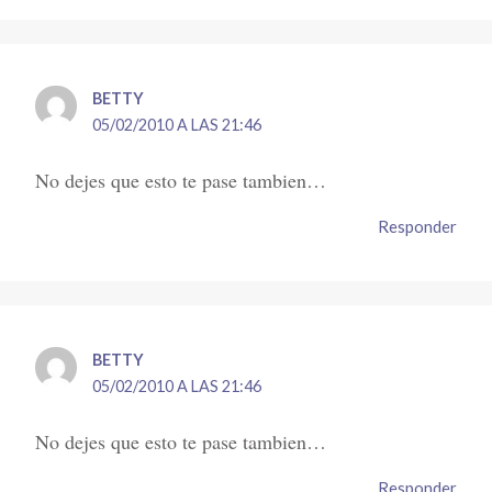
BETTY
05/02/2010 A LAS 21:46
No dejes que esto te pase tambien…
Responder
BETTY
05/02/2010 A LAS 21:46
No dejes que esto te pase tambien…
Responder