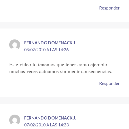
Responder
FERNANDO DOMENACK J.
08/02/2010 A LAS 14:26
Este video lo tenemos que tener como ejemplo,
muchas veces actuamos sin medir consecuencias.
Responder
FERNANDO DOMENACK J.
07/02/2010 A LAS 14:23