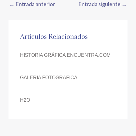
←
Entrada anterior
Entrada siguiente
→
Artículos Relacionados
HISTORIA GRÁFICA ENCUENTRA.COM
GALERIA FOTOGRÁFICA
H2O