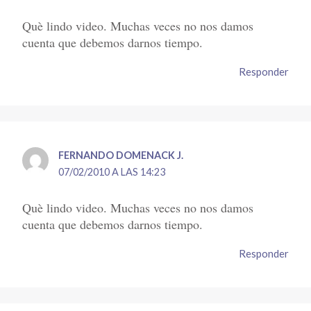
Què lindo video. Muchas veces no nos damos
cuenta que debemos darnos tiempo.
Responder
FERNANDO DOMENACK J.
07/02/2010 A LAS 14:23
Què lindo video. Muchas veces no nos damos
cuenta que debemos darnos tiempo.
Responder