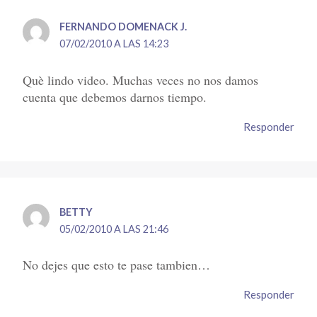
FERNANDO DOMENACK J.
07/02/2010 A LAS 14:23
Què lindo video. Muchas veces no nos damos
cuenta que debemos darnos tiempo.
Responder
BETTY
05/02/2010 A LAS 21:46
No dejes que esto te pase tambien…
Responder