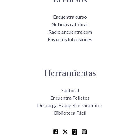
Encuentra curso
Noticias católicas
Radio.encuentra.com
Envía tus Intensiones
Herramientas
Santoral
Encuentra Folletos
Descarga Evangelios Gratuitos
Biblioteca Fácil