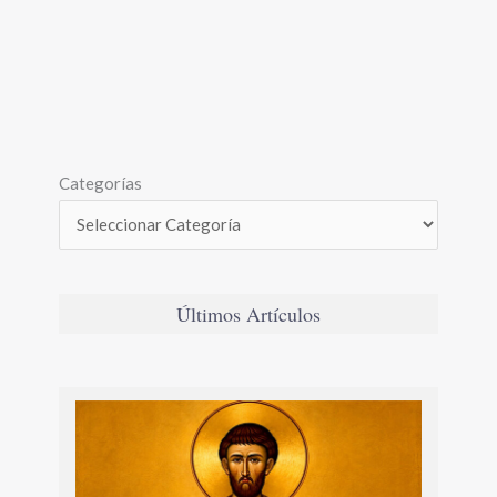
Categorías
Últimos Artículos