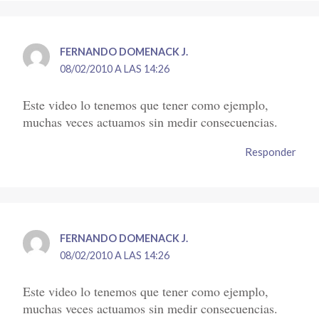
FERNANDO DOMENACK J.
08/02/2010 A LAS 14:26
Este video lo tenemos que tener como ejemplo,
muchas veces actuamos sin medir consecuencias.
Responder
FERNANDO DOMENACK J.
08/02/2010 A LAS 14:26
Este video lo tenemos que tener como ejemplo,
muchas veces actuamos sin medir consecuencias.