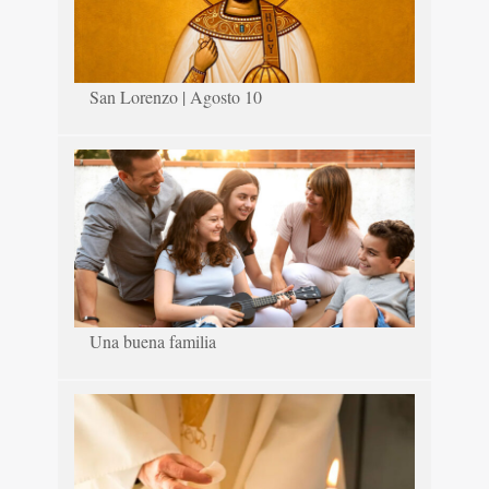
San Lorenzo | Agosto 10
Una buena familia