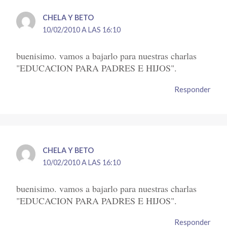
CHELA Y BETO
10/02/2010 A LAS 16:10
buenisimo. vamos a bajarlo para nuestras charlas
"EDUCACION PARA PADRES E HIJOS".
Responder
CHELA Y BETO
10/02/2010 A LAS 16:10
buenisimo. vamos a bajarlo para nuestras charlas
"EDUCACION PARA PADRES E HIJOS".
Responder