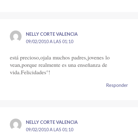
NELLY CORTE VALENCIA
09/02/2010 A LAS 01:10
está precioso,ojala muchos padres,jovenes lo
vean,porque realmente es una enseñanza de
vida.Felicidades°!
Responder
NELLY CORTE VALENCIA
09/02/2010 A LAS 01:10