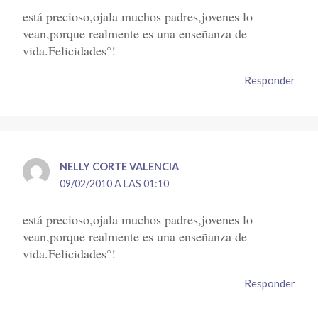
está precioso,ojala muchos padres,jovenes lo
vean,porque realmente es una enseñanza de
vida.Felicidades°!
Responder
NELLY CORTE VALENCIA
09/02/2010 A LAS 01:10
está precioso,ojala muchos padres,jovenes lo
vean,porque realmente es una enseñanza de
vida.Felicidades°!
Responder