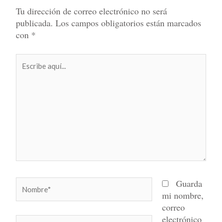
Tu dirección de correo electrónico no será
publicada.
Los campos obligatorios están marcados
con
*
Escribe
aquí...
Nombre*
Guarda
mi nombre,
correo
electrónico
Correo