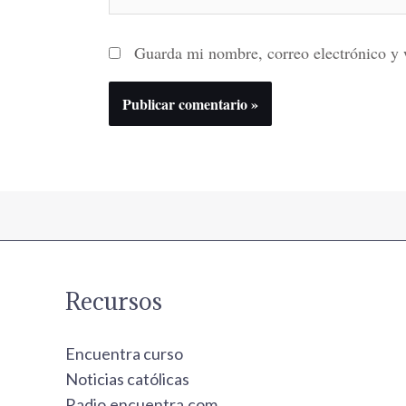
Guarda mi nombre, correo electrónico y 
Recursos
Encuentra curso
Noticias católicas
Radio.encuentra.com