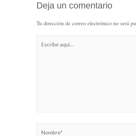
Deja un comentario
Tu dirección de correo electrónico no será pu
Escribe
aquí...
Nombre*