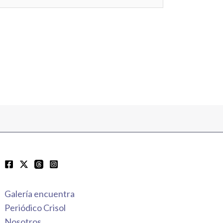
Galería encuentra
Periódico Crisol
Nosotros