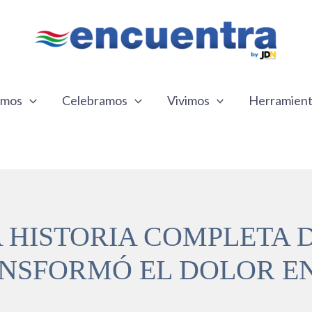
emos
Celebramos
Vivimos
Herramien
LA HISTORIA COMPLETA 
NSFORMÓ EL DOLOR EN