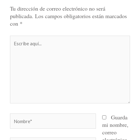
Tu dirección de correo electrónico no será
publicada.
Los campos obligatorios están marcados
con
*
Escribe
aquí...
Nombre*
Guarda
mi nombre,
correo
electrónico