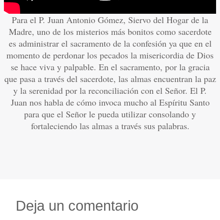
Para el P. Juan Antonio Gómez, Siervo del Hogar de la
Madre, uno de los misterios más bonitos como sacerdote
es administrar el sacramento de la confesión ya que en el
momento de perdonar los pecados la misericordia de Dios
se hace viva y palpable. En el sacramento, por la gracia
que pasa a través del sacerdote, las almas encuentran la paz
y la serenidad por la reconciliación con el Señor. El P.
Juan nos habla de cómo invoca mucho al Espíritu Santo
para que el Señor le pueda utilizar consolando y
fortaleciendo las almas a través sus palabras.
Deja un comentario