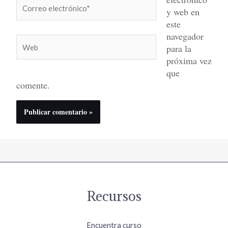
Correo
y web en
electrónico*
este
navegador
Web
para la
próxima vez
que
comente.
Recursos
Encuentra curso