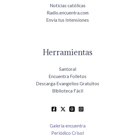
Noticias católicas
Radio.encuentra.com
Envía tus Intensiones
Herramientas
Santoral
Encuentra Folletos
Descarga Evangelios Gratuitos
Biblioteca Fácil
Galería encuentra
Periódico Crisol