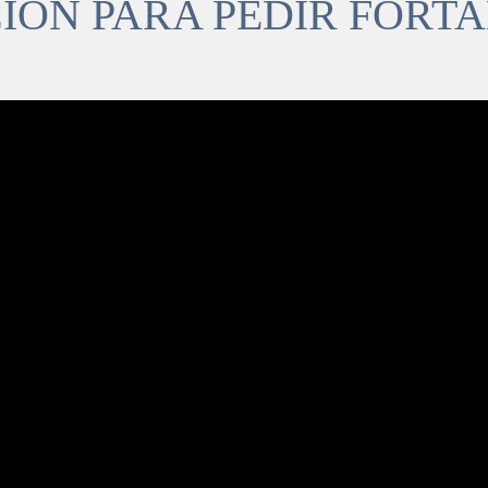
IÓN PARA PEDIR FORT