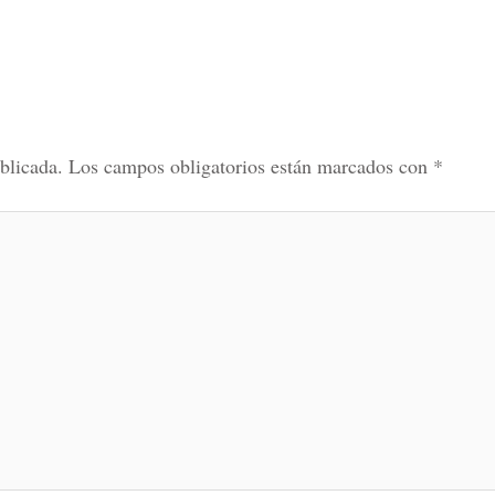
blicada.
Los campos obligatorios están marcados con
*