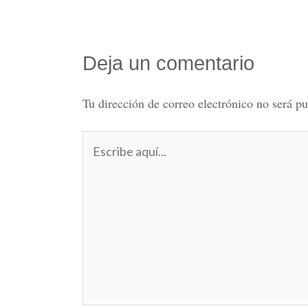
Deja un comentario
Tu dirección de correo electrónico no será pu
Escribe
aquí...