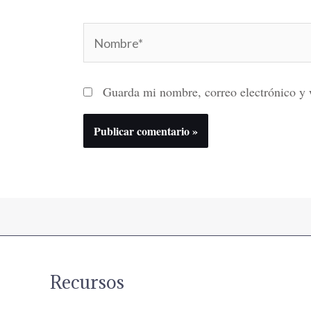
Nombre*
Guarda mi nombre, correo electrónico y 
Recursos