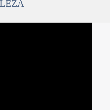
ALEZA