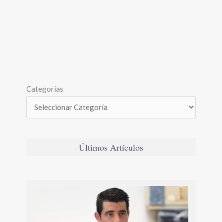
Categorías
Últimos Artículos