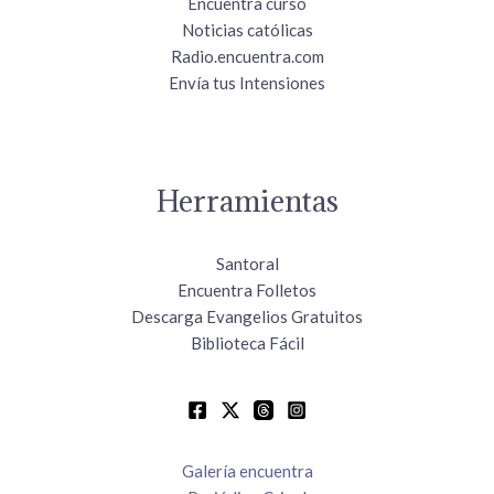
Encuentra curso
Noticias católicas
Radio.encuentra.com
Envía tus Intensiones
Herramientas
Santoral
Encuentra Folletos
Descarga Evangelios Gratuitos
Biblioteca Fácil
Galería encuentra