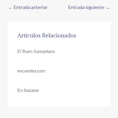
←
Entrada anterior
Entrada siguiente
→
Artículos Relacionados
El Buen Samaritano
encuentra.com
En Nazaret