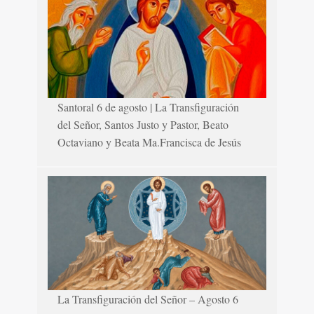
Santoral 6 de agosto | La Transfiguración
del Señor, Santos Justo y Pastor, Beato
Octaviano y Beata Ma.Francisca de Jesús
La Transfiguración del Señor – Agosto 6