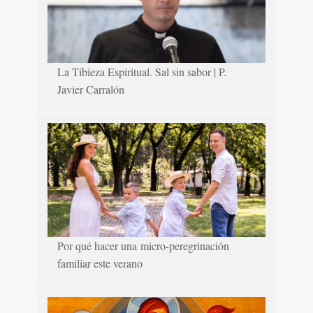
La Tibieza Espiritual. Sal sin sabor | P.
Javier Carralón
Por qué hacer una micro-peregrinación
familiar este verano