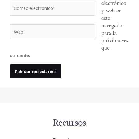
electrónico
Correo
y web en
electrónico*
este
navegador
Web
para la
próxima vez
que
comente.
Recursos