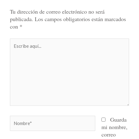
Tu dirección de correo electrónico no será
publicada.
Los campos obligatorios están marcados
con
*
Escribe
aquí...
Nombre*
Guarda
mi nombre,
correo