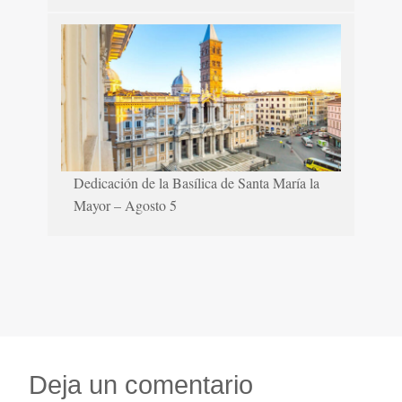
Dedicación de la Basílica de Santa María la
Mayor – Agosto 5
Deja un comentario