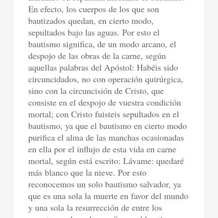
En efecto, los cuerpos de los que son
bautizados quedan, en cierto modo,
sepultados bajo las aguas. Por esto el
bautismo significa, de un modo arcano, el
despojo de las obras de la carne, según
aquellas palabras del Apóstol: Habéis sido
circuncidados, no con operación quirúrgica,
sino con la circuncisión de Cristo, que
consiste en el despojo de vuestra condición
mortal; con Cristo fuisteis sepultados en el
bautismo, ya que el bautismo en cierto modo
purifica el alma de las manchas ocasionadas
en ella por el influjo de esta vida en carne
mortal, según está escrito: Lávame: quedaré
más blanco que la nieve. Por esto
reconocemos un solo bautismo salvador, ya
que es una sola la muerte en favor del mundo
y una sola la resurrección de entre los