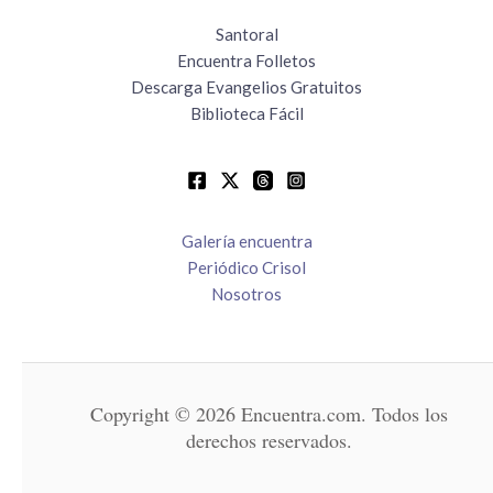
Santoral
Encuentra Folletos
Descarga Evangelios Gratuitos
Biblioteca Fácil
Galería encuentra
Periódico Crisol
Nosotros
Copyright © 2026 Encuentra.com. Todos los
derechos reservados.