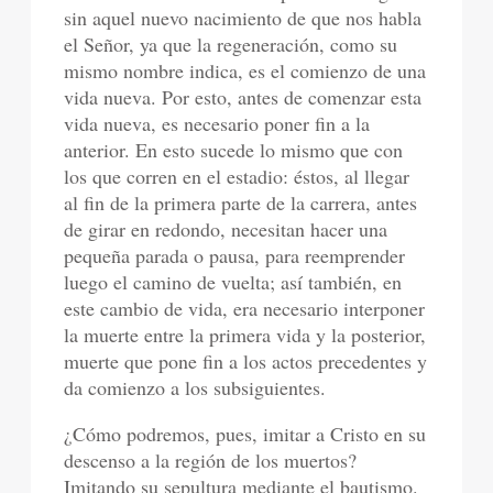
sin aquel nuevo nacimiento de que nos habla
el Señor, ya que la regeneración, como su
mismo nombre indica, es el comienzo de una
vida nueva. Por esto, antes de comenzar esta
vida nueva, es necesario poner fin a la
anterior. En esto sucede lo mismo que con
los que corren en el estadio: éstos, al llegar
al fin de la primera parte de la carrera, antes
de girar en redondo, necesitan hacer una
pequeña parada o pausa, para reemprender
luego el camino de vuelta; así también, en
este cambio de vida, era necesario interponer
la muerte entre la primera vida y la posterior,
muerte que pone fin a los actos precedentes y
da comienzo a los subsiguientes.
¿Cómo podremos, pues, imitar a Cristo en su
descenso a la región de los muertos?
Imitando su sepultura mediante el bautismo.