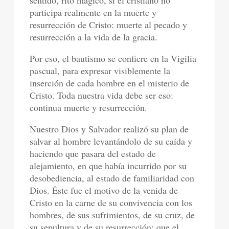
participa realmente en la muerte y
resurrección de Cristo: muerte al pecado y
resurrección a la vida de la gracia.
Por eso, el bautismo se confiere en la Vigilia
pascual, para expresar visiblemente la
inserción de cada hombre en el misterio de
Cristo. Toda nuestra vida debe ser eso:
continua muerte y resurrección.
Nuestro Dios y Salvador realizó su plan de
salvar al hombre levantándolo de su caída y
haciendo que pasara del estado de
alejamiento, en que había incurrido por su
desobediencia, al estado de familiaridad con
Dios. Éste fue el motivo de la venida de
Cristo en la carne de su convivencia con los
hombres, de sus sufrimientos, de su cruz, de
su sepultura y de su resurrección: que el