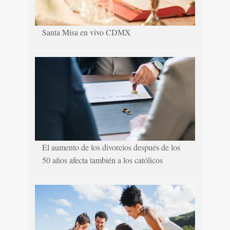
Santa Misa en vivo CDMX
El aumento de los divorcios después de los
50 años afecta también a los católicos