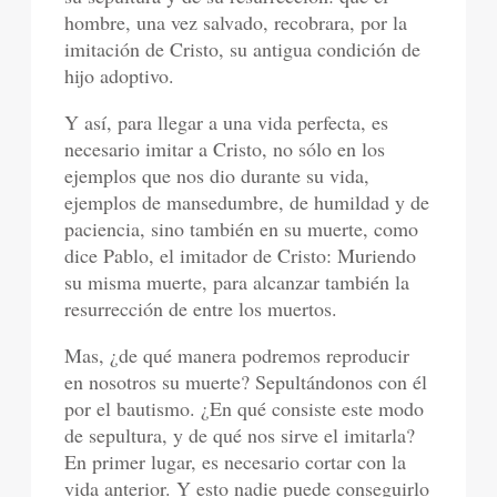
hombre, una vez salvado, recobrara, por la
imitación de Cristo, su antigua condición de
hijo adoptivo.
Y así, para llegar a una vida perfecta, es
necesario imitar a Cristo, no sólo en los
ejemplos que nos dio durante su vida,
ejemplos de mansedumbre, de humildad y de
paciencia, sino también en su muerte, como
dice Pablo, el imitador de Cristo: Muriendo
su misma muerte, para alcanzar también la
resurrección de entre los muertos.
Mas, ¿de qué manera podremos reproducir
en nosotros su muerte? Sepultándonos con él
por el bautismo. ¿En qué consiste este modo
de sepultura, y de qué nos sirve el imitarla?
En primer lugar, es necesario cortar con la
vida anterior. Y esto nadie puede conseguirlo