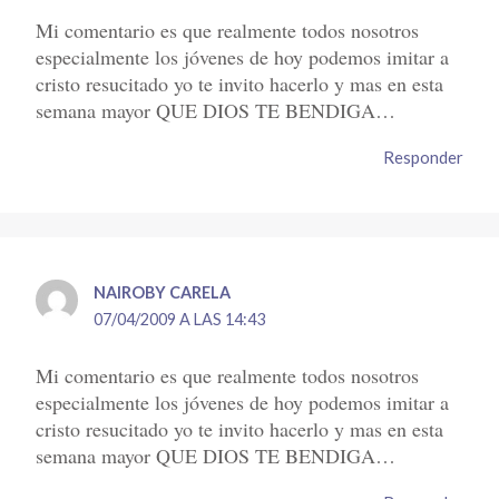
Mi comentario es que realmente todos nosotros
especialmente los jóvenes de hoy podemos imitar a
cristo resucitado yo te invito hacerlo y mas en esta
semana mayor QUE DIOS TE BENDIGA…
Responder
NAIROBY CARELA
07/04/2009 A LAS 14:43
Mi comentario es que realmente todos nosotros
especialmente los jóvenes de hoy podemos imitar a
cristo resucitado yo te invito hacerlo y mas en esta
semana mayor QUE DIOS TE BENDIGA…