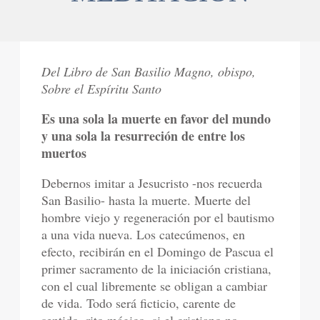
Del Libro de San Basilio Magno, obispo,
Sobre el Espíritu Santo
Es una sola la muerte en favor del mundo
y una sola la resurreción de entre los
muertos
Debernos imitar a Jesucristo -nos recuerda
San Basilio- hasta la muerte. Muerte del
hombre viejo y regeneración por el bautismo
a una vida nueva. Los catecúmenos, en
efecto, recibirán en el Domingo de Pascua el
primer sacramento de la iniciación cristiana,
con el cual libremente se obligan a cambiar
de vida. Todo será ficticio, carente de
sentido, rito mágico, si el cristiano no