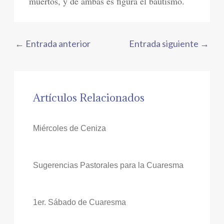
muertos, y de ambas es figura el bautismo.
←
Entrada anterior
Entrada siguiente
→
Artículos Relacionados
Miércoles de Ceniza
Sugerencias Pastorales para la Cuaresma
1er. Sábado de Cuaresma