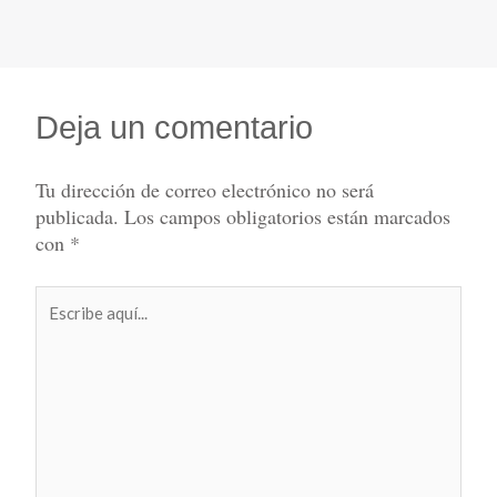
Deja un comentario
Tu dirección de correo electrónico no será
publicada.
Los campos obligatorios están marcados
con
*
Escribe
aquí...