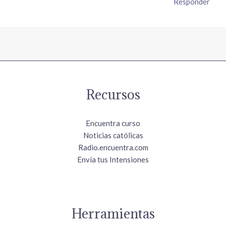
Responder
Recursos
Encuentra curso
Noticias católicas
Radio.encuentra.com
Envía tus Intensiones
Herramientas