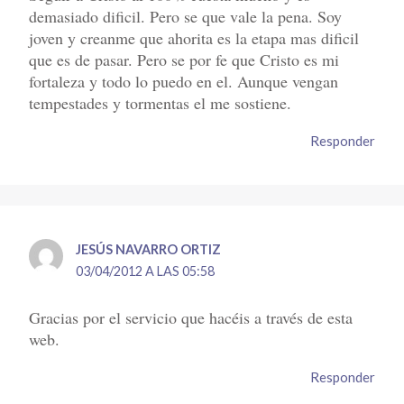
demasiado dificil. Pero se que vale la pena. Soy
joven y creanme que ahorita es la etapa mas dificil
que es de pasar. Pero se por fe que Cristo es mi
fortaleza y todo lo puedo en el. Aunque vengan
tempestades y tormentas el me sostiene.
Responder
JESÚS NAVARRO ORTIZ
03/04/2012 A LAS 05:58
Gracias por el servicio que hacéis a través de esta
web.
Responder