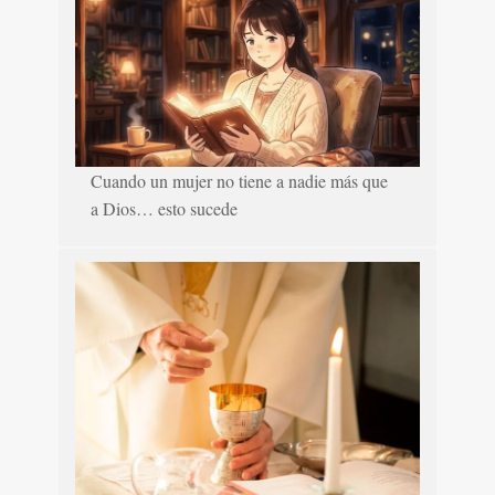
Cuando un mujer no tiene a nadie más que
a Dios… esto sucede