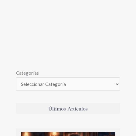
Categorías
Últimos Artículos