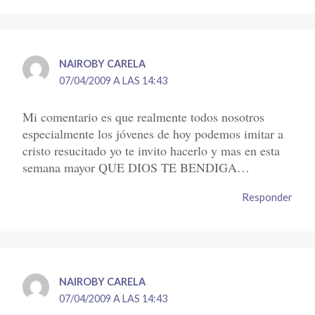
NAIROBY CARELA
07/04/2009 A LAS 14:43
Mi comentario es que realmente todos nosotros
especialmente los jóvenes de hoy podemos imitar a
cristo resucitado yo te invito hacerlo y mas en esta
semana mayor QUE DIOS TE BENDIGA…
Responder
NAIROBY CARELA
07/04/2009 A LAS 14:43