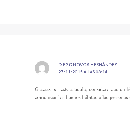
DIEGO NOVOA HERNÁNDEZ
27/11/2015 A LAS 08:14
Gracias por este articulo; considero que un l
comunicar los buenos hábitos a las personas