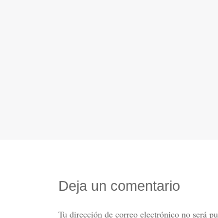
Deja un comentario
Tu dirección de correo electrónico no será pu