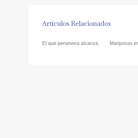
Artículos Relacionados
El que persevera alcanza.
Mariposas e