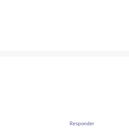
Responder