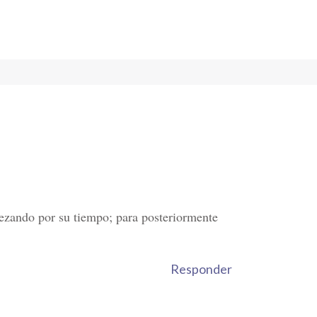
mpezando por su tiempo; para posteriormente
Responder