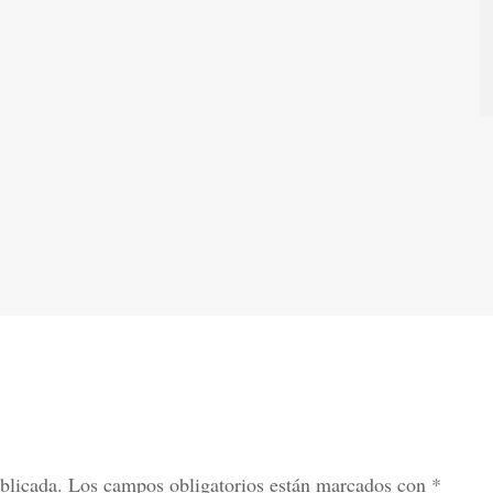
blicada.
Los campos obligatorios están marcados con
*