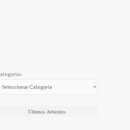
ategorías
Últimos Artículos