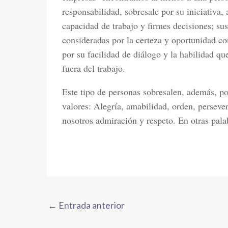
responsabilidad, sobresale por su iniciativa, 
capacidad de trabajo y firmes decisiones; su
consideradas por la certeza y oportunidad con
por su facilidad de diálogo y la habilidad qu
fuera del trabajo.
Este tipo de personas sobresalen, además, p
valores: Alegría, amabilidad, orden, perseve
nosotros admiración y respeto. En otras pal
←
Entrada anterior