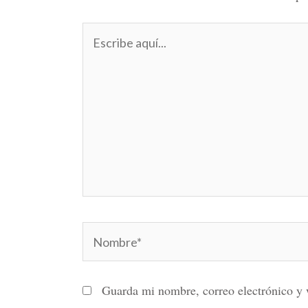
Escribe
aquí...
Nombre*
Guarda mi nombre, correo electrónico y 