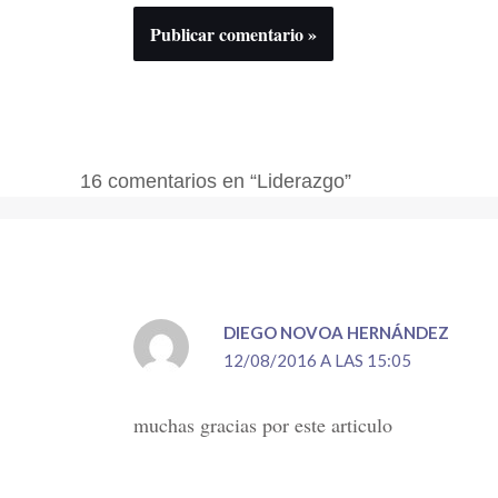
16 comentarios en “Liderazgo”
DIEGO NOVOA HERNÁNDEZ
12/08/2016 A LAS 15:05
muchas gracias por este articulo