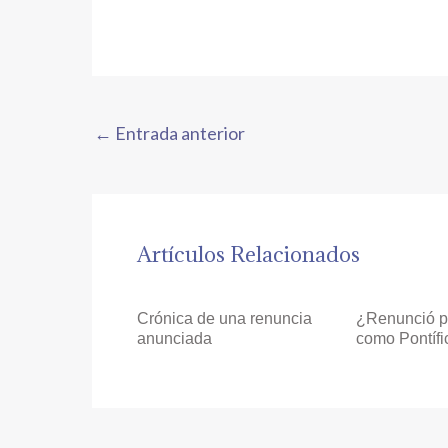
←
Entrada anterior
Artículos Relacionados
Crónica de una renuncia
¿Renunció po
anunciada
como Pontífi