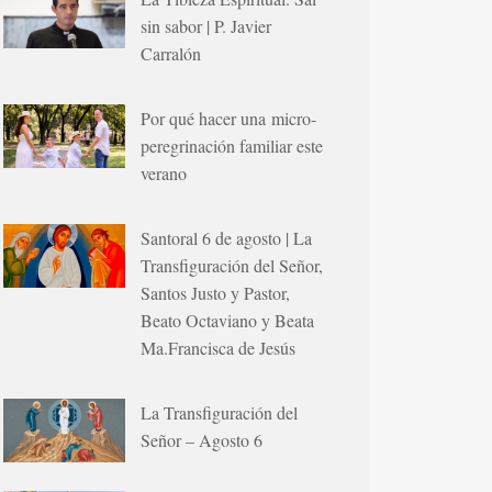
sin sabor | P. Javier
Carralón
Por qué hacer una micro-
peregrinación familiar este
verano
Santoral 6 de agosto | La
Transfiguración del Señor,
Santos Justo y Pastor,
Beato Octaviano y Beata
Ma.Francisca de Jesús
La Transfiguración del
Señor – Agosto 6