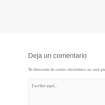
Deja un comentario
Tu dirección de correo electrónico no será pu
Escribe
aquí...