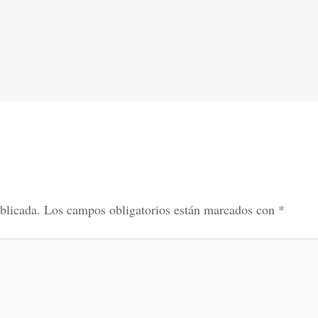
blicada.
Los campos obligatorios están marcados con
*