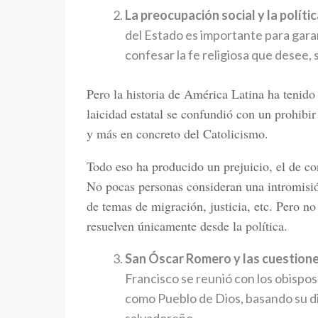
La preocupación social y la polític
del Estado es importante para gara
confesar la fe religiosa que desee, 
Pero la historia de América Latina ha tenido
laicidad estatal se confundió con un prohibir 
y más en concreto del Catolicismo.
Todo eso ha producido un prejuicio, el de con
No pocas personas consideran una intromisión
de temas de migración, justicia, etc. Pero no
resuelven únicamente desde la política.
San Óscar Romero y las cuestione
Francisco se reunió con los obispos
como Pueblo de Dios, basando su dis