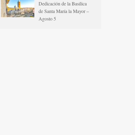
Dedicación de la Basílica
de Santa María la Mayor –
Agosto 5