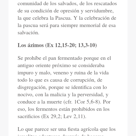
comunidad de los salvados, de los rescatados
de su condición de opresión y servidumbre,
la que celebra la Pascua. Y la celebración de
la pascua será para siempre memorial de esa
salvación.
Los ázimos (Ex 12,15-20; 13,3-10)
Se prohíbe el pan fermentado porque en el
antiguo oriente próximo se consideraba
impuro y malo, veneno y ruina de la vida
todo lo que es causa de corrupción, de
disgregación, porque se identifica con lo
nocivo, con la malicia y la perversidad, y
conduce a la muerte (cfr. 1Cor 5,6-8). Por
eso, los fermentos están prohibidos en los
sacrificios (Ex 29,2; Lev 2,11).
Lo que parece ser una fiesta agrícola que los