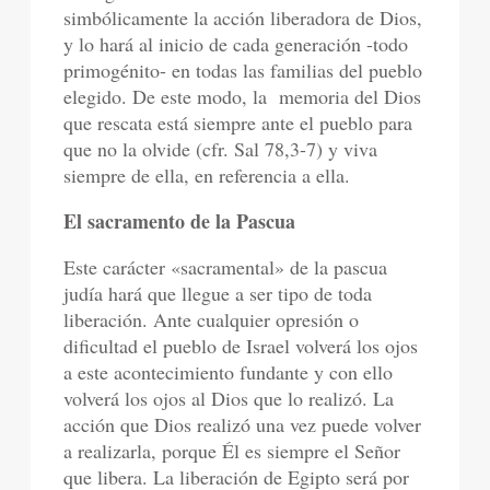
simbólicamente la acción liberadora de Dios,
y lo hará al inicio de cada generación -todo
primogénito- en todas las familias del pueblo
elegido. De este modo, la memoria del Dios
que rescata está siempre ante el pueblo para
que no la olvide (cfr. Sal 78,3-7) y viva
siempre de ella, en referencia a ella.
El sacramento de la Pascua
Este carácter «sacramental» de la pascua
judía hará que llegue a ser tipo de toda
liberación. Ante cualquier opresión o
dificultad el pueblo de Israel volverá los ojos
a este acontecimiento fundante y con ello
volverá los ojos al Dios que lo realizó. La
acción que Dios realizó una vez puede volver
a realizarla, porque Él es siempre el Señor
que libera. La liberación de Egipto será por