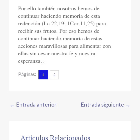
Por ello también nosotros hemos de
continuar haciendo memoria de esta
redención (Lc 22,19; 1Cor 11,25) para
recibir sus frutos. Por eso hemos de
continuar haciendo memoria de estas
acciones maravillosas para alimentar con
ellas sin cesar nuestra fe y nuestra
esperanza…
Páginas:
1
2
←
Entrada anterior
Entrada siguiente
→
Artículos Relacionados