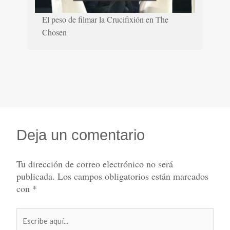
El peso de filmar la Crucifixión en The
Chosen
Deja un comentario
Tu dirección de correo electrónico no será
publicada.
Los campos obligatorios están marcados
con
*
Escribe
aquí...