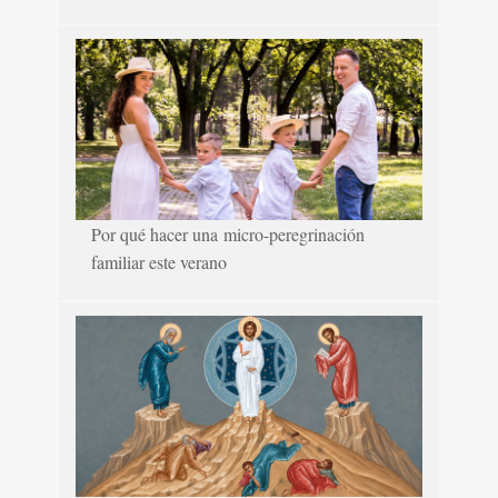
Por qué hacer una micro-peregrinación
familiar este verano