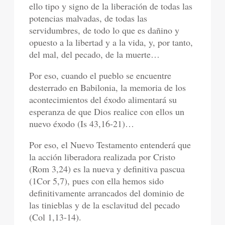
ello tipo y signo de la liberación de todas las
potencias malvadas, de todas las
servidumbres, de todo lo que es dañino y
opuesto a la libertad y a la vida, y, por tanto,
del mal, del pecado, de la muerte…
Por eso, cuando el pueblo se encuentre
desterrado en Babilonia, la memoria de los
acontecimientos del éxodo alimentará su
esperanza de que Dios realice con ellos un
nuevo éxodo (Is 43,16-21)…
Por eso, el Nuevo Testamento entenderá que
la acción liberadora realizada por Cristo
(Rom 3,24) es la nueva y definitiva pascua
(1Cor 5,7), pues con ella hemos sido
definitivamente arrancados del dominio de
las tinieblas y de la esclavitud del pecado
(Col 1,13-14).