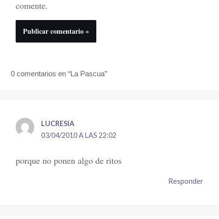
comente.
0 comentarios en “La Pascua”
LUCRESIA
03/04/2010 A LAS 22:02
porque no ponen algo de ritos
Responder