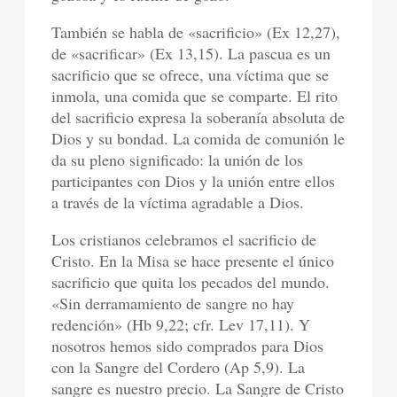
También se habla de «sacrificio» (Ex 12,27),
de «sacrificar» (Ex 13,15). La pascua es un
sacrificio que se ofrece, una víctima que se
inmola, una comida que se comparte. El rito
del sacrificio expresa la soberanía absoluta de
Dios y su bondad. La comida de comunión le
da su pleno significado: la unión de los
participantes con Dios y la unión entre ellos
a través de la víctima agradable a Dios.
Los cristianos celebramos el sacrificio de
Cristo. En la Misa se hace presente el único
sacrificio que quita los pecados del mundo.
«Sin derramamiento de sangre no hay
redención» (Hb 9,22; cfr. Lev 17,11). Y
nosotros hemos sido comprados para Dios
con la Sangre del Cordero (Ap 5,9). La
sangre es nuestro precio. La Sangre de Cristo