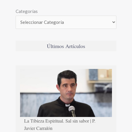
Categorías
Últimos Artículos
La Tibieza Espiritual. Sal sin sabor | P.
Javier Carralón