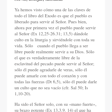
Ya hemos visto cómo una de las claves de
todo el libro del Exodo es que el pueblo es
liberado para servir al Señor. Pues bien,
ahora por primera vez el pueblo puede servir
al Señor (Ex 12,25-26.31; 13,5) dándole
culto en la liturgia y sirviéndole con toda su
vida. Sólo cuando el pueblo llega a ser
libre puede realmente servir a su Dios. Sólo
el que es verdaderamente libre de la
esclavitud del pecado puede servir al Señor;
sólo él puede agradarle de veras, sólo él
puede amarle con todo el corazón y con
todas las fuerzas (Dt 6,5), sólo él puede darle
un culto que no sea vacío (cfr. Sal 50; Is
1,10-20).
Ha sido el Señor solo, con su «mano fuerte»,
su brazo potente (Ex 13,3.9. 14) el que ha