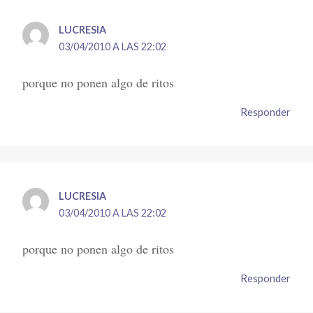
LUCRESIA
03/04/2010 A LAS 22:02
porque no ponen algo de ritos
Responder
LUCRESIA
03/04/2010 A LAS 22:02
porque no ponen algo de ritos
Responder