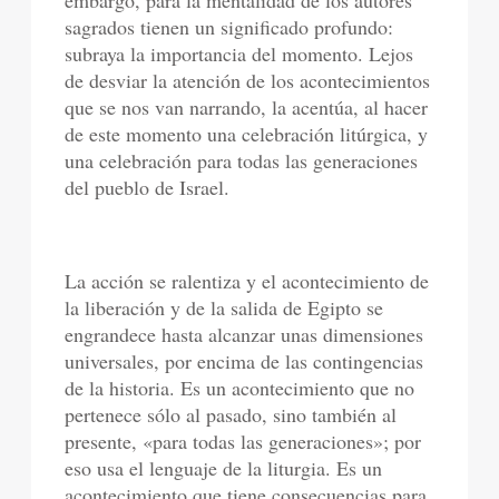
embargo, para la mentalidad de los autores
sagrados tienen un significado profundo:
subraya la importancia del momento. Lejos
de desviar la atención de los acontecimientos
que se nos van narrando, la acentúa, al hacer
de este momento una celebración litúrgica, y
una celebración para todas las generaciones
del pueblo de Israel.
La acción se ralentiza y el acontecimiento de
la liberación y de la salida de Egipto se
engrandece hasta alcanzar unas dimensiones
universales, por encima de las contingencias
de la historia. Es un acontecimiento que no
pertenece sólo al pasado, sino también al
presente, «para todas las generaciones»; por
eso usa el lenguaje de la liturgia. Es un
acontecimiento que tiene consecuencias para