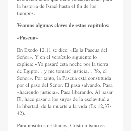
la historia de Israel hasta el fin de los
tiempos.
Veamos algunas claves de estos capítulos:
«Pascua»
En Exodo 12,11 se dice: «Es la Pascua del
Señor». Y en el versículo siguiente lo
explica: «Yo pasaré esta noche por la tierra
de Egipto… y me tomaré justicia… Yo, el
Señor». Por tanto, la Pascua está constituida
por el paso del Señor. El pasa salvando. Pasa
«haciendo justicia». Pasa liberando. Al pasar
El, hace pasar a los suyos de la esclavitud a
la libertad, de la muerte a la vida (Ex 12,37-
42).
Para nosotros cristianos, Cristo mismo es