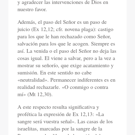
y agradecer las intervenciones de Dios en
nuestro favor.
Además, el paso del Señor es un paso de
juicio (Ex 12,12; cfr. novena plaga): castigo
para los que le han rechazado como Señor,
salvación para los que le acogen. Siempre es
así. La venida o el paso del Señor no deja las
cosas igual. El viene a salvar, pero a la vez a
mostrar su señorío, que exige acatamiento y
sumisión. En este sentido no cabe
«neutralidad». Permanecer indiferentes es en
realidad rechazarle. «O conmigo o contra
mí» (Mt 12,30).
A este respecto resulta significativa y
profética la expresión de Ex 12,13: «La
sangre será vuestra señal». Las casas de los
israelitas, marcadas por la sangre de la