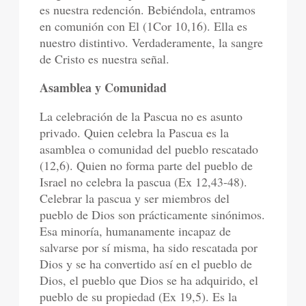
es nuestra redención. Bebiéndola, entramos
en comunión con El (1Cor 10,16). Ella es
nuestro distintivo. Verdaderamente, la sangre
de Cristo es nuestra señal.
Asamblea y Comunidad
La celebración de la Pascua no es asunto
privado. Quien celebra la Pascua es la
asamblea o comunidad del pueblo rescatado
(12,6). Quien no forma parte del pueblo de
Israel no celebra la pascua (Ex 12,43-48).
Celebrar la pascua y ser miembros del
pueblo de Dios son prácticamente sinónimos.
Esa minoría, humanamente incapaz de
salvarse por sí misma, ha sido rescatada por
Dios y se ha convertido así en el pueblo de
Dios, el pueblo que Dios se ha adquirido, el
pueblo de su propiedad (Ex 19,5). Es la