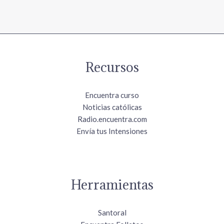
Recursos
Encuentra curso
Noticias católicas
Radio.encuentra.com
Envía tus Intensiones
Herramientas
Santoral