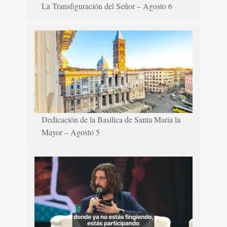
La Transfiguración del Señor – Agosto 6
Dedicación de la Basílica de Santa María la
Mayor – Agosto 5