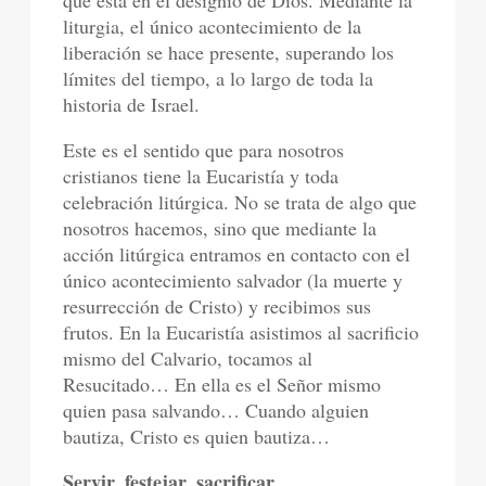
que está en el designio de Dios. Mediante la
liturgia, el único acontecimiento de la
liberación se hace presente, superando los
límites del tiempo, a lo largo de toda la
historia de Israel.
Este es el sentido que para nosotros
cristianos tiene la Eucaristía y toda
celebración litúrgica. No se trata de algo que
nosotros hacemos, sino que mediante la
acción litúrgica entramos en contacto con el
único acontecimiento salvador (la muerte y
resurrección de Cristo) y recibimos sus
frutos. En la Eucaristía asistimos al sacrificio
mismo del Calvario, tocamos al
Resucitado… En ella es el Señor mismo
quien pasa salvando… Cuando alguien
bautiza, Cristo es quien bautiza…
Servir, festejar, sacrificar