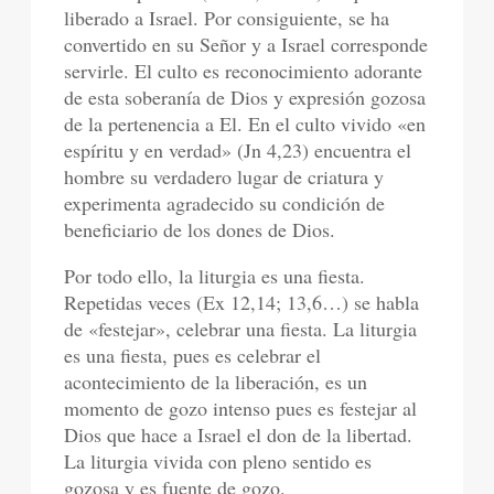
liberado a Israel. Por consiguiente, se ha
convertido en su Señor y a Israel corresponde
servirle. El culto es reconocimiento adorante
de esta soberanía de Dios y expresión gozosa
de la pertenencia a El. En el culto vivido «en
espíritu y en verdad» (Jn 4,23) encuentra el
hombre su verdadero lugar de criatura y
experimenta agradecido su condición de
beneficiario de los dones de Dios.
Por todo ello, la liturgia es una fiesta.
Repetidas veces (Ex 12,14; 13,6…) se habla
de «festejar», celebrar una fiesta. La liturgia
es una fiesta, pues es celebrar el
acontecimiento de la liberación, es un
momento de gozo intenso pues es festejar al
Dios que hace a Israel el don de la libertad.
La liturgia vivida con pleno sentido es
gozosa y es fuente de gozo.