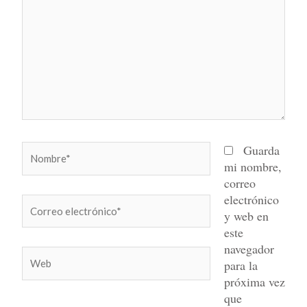
Nombre*
Guarda
mi nombre,
correo
electrónico
Correo
y web en
electrónico*
este
navegador
Web
para la
próxima vez
que