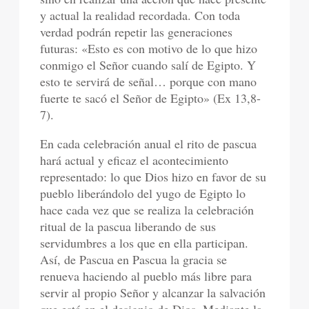
y actual la realidad recordada. Con toda
verdad podrán repetir las generaciones
futuras: «Esto es con motivo de lo que hizo
conmigo el Señor cuando salí de Egipto. Y
esto te servirá de señal… porque con mano
fuerte te sacó el Señor de Egipto» (Ex 13,8-
7).
En cada celebración anual el rito de pascua
hará actual y eficaz el acontecimiento
representado: lo que Dios hizo en favor de su
pueblo liberándolo del yugo de Egipto lo
hace cada vez que se realiza la celebración
ritual de la pascua liberando de sus
servidumbres a los que en ella participan.
Así, de Pascua en Pascua la gracia se
renueva haciendo al pueblo más libre para
servir al propio Señor y alcanzar la salvación