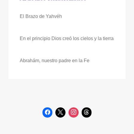
El Brazo de Yahvéh
En el principio Dios creó los cielos y la tierra
Abrahám, nuestro padre en la Fe