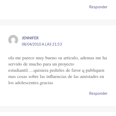
Responder
JENNIFER
08/04/2010 A LAS 21:53
ola me parece muy bueno su articulo, ademas me ha
servido de mucho para un proyecto
estudiantil….quisiera pedirles de favor q publiquen
mas cosas sobre las influencias de las amistades en
los adolescentes.gracias
Responder