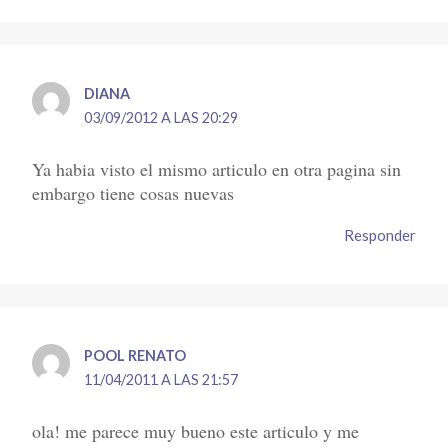
DIANA
03/09/2012 A LAS 20:29
Ya habia visto el mismo articulo en otra pagina sin
embargo tiene cosas nuevas
Responder
POOL RENATO
11/04/2011 A LAS 21:57
ola! me parece muy bueno este articulo y me