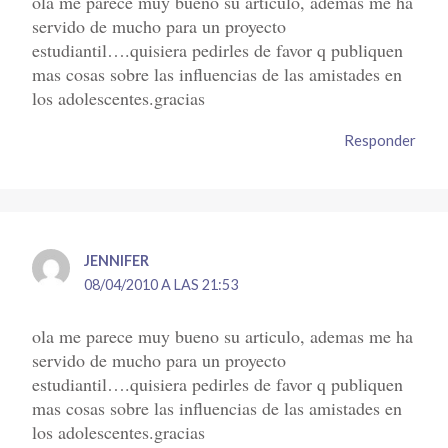
ola me parece muy bueno su articulo, ademas me ha
servido de mucho para un proyecto
estudiantil….quisiera pedirles de favor q publiquen
mas cosas sobre las influencias de las amistades en
los adolescentes.gracias
Responder
JENNIFER
08/04/2010 A LAS 21:53
ola me parece muy bueno su articulo, ademas me ha
servido de mucho para un proyecto
estudiantil….quisiera pedirles de favor q publiquen
mas cosas sobre las influencias de las amistades en
los adolescentes.gracias