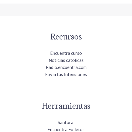
Recursos
Encuentra curso
Noticias católicas
Radio.encuentra.com
Envía tus Intensiones
Herramientas
Santoral
Encuentra Folletos