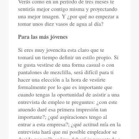
Verás como en un período de tres meses te
sentirás mejor contigo misma y proyectando
una mejor imagen. Y ¿por qué no empezar a
tomar unos diez vasos de agua al día?
Para las más jóvenes
Si eres muy jovencita esta claro que te
tomará un tiempo definir un estilo propio. Si
te gusta vestirse de una forma casual o con
pantalones de mezclilla, será difícil para ti
hacer una elección a la hora de vestirte
formalmente por lo que es importante que
cuando tengas la oportunidad de asistir a una
entrevista de empleo te preguntes: ¿con este
atuendo daré esa primera impresión tan
importante?; ¿qué aspiraciones tengo al
entrar a esta empresa?; ¿qué actitud mía en la
entrevista hará que mi posible empleador se