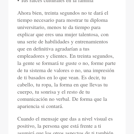
• Tus raíces culturales en la familia
Ahora bien, treinta segundos no te dará el
tiempo necesario para mostrar tu diploma
universitario, menos te da tiempo para
explicar que eres una mujer talentosa, con
una serie de habilidades y entrenamientos
que en definitiva agradarían a tus
empleadores y clientes. En treinta segundos,
la gente se formará te guste o no, forme parte
de tu sistema de valores o no, una impresión
de ti basados en lo que vean. Es decir, tu
cabello, tu ropa, la forma en que llevas tu
cuerpo, tu sonrisa y el resto de tu
comunicación no verbal. De forma que la
apariencia si contará.
Cuando el mensaje que das a nivel visual es
positivo, la persona que está frente a ti
asumirá que los otros aspectos de ti también