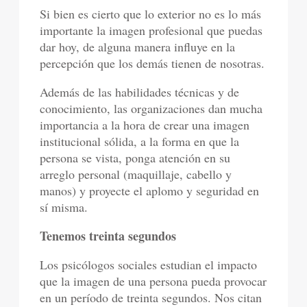
Si bien es cierto que lo exterior no es lo más
importante la imagen profesional que puedas
dar hoy, de alguna manera influye en la
percepción que los demás tienen de nosotras.
Además de las habilidades técnicas y de
conocimiento, las organizaciones dan mucha
importancia a la hora de crear una imagen
institucional sólida, a la forma en que la
persona se vista, ponga atención en su
arreglo personal (maquillaje, cabello y
manos) y proyecte el aplomo y seguridad en
sí misma.
Tenemos treinta segundos
Los psicólogos sociales estudian el impacto
que la imagen de una persona pueda provocar
en un período de treinta segundos. Nos citan