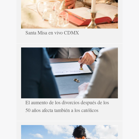
Santa Misa en vivo CDMX
El aumento de los divorcios después de los
50 años afecta también a los católicos