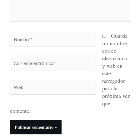
Nombre*
Guarda
mi nombre,
correo
electrónico
Correo
y web en
electrónico*
este
navegador
Web
para la
próxima vez
que
comente.