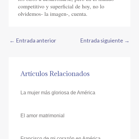
competitivo y superficial de hoy, no lo
olvidemos- la imagen-, cuenta.
←
Entrada anterior
Entrada siguiente
→
Artículos Relacionados
La mujer más gloriosa de América
El amor matrimonial
Francisco de mi corazón en América