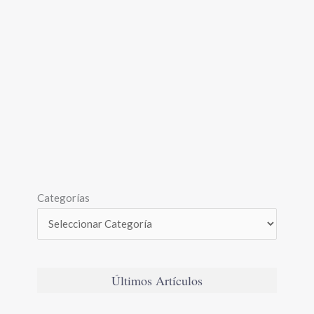
Categorías
Últimos Artículos