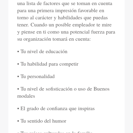
una lista de factores que se toman en cuenta
para una primera impresión favorable en
torno al carácter y habilidades que puedas
tener. Cuando un posible empleador te mire
y piense en ti como una potencial fuerza para
su organización tomará en cuenta:
• Tu nivel de educación
• Tu habilidad para competir
• Tu personalidad
• Tu nivel de sofisticación o uso de Buenos
modales
• El grado de confianza que inspiras
• Tu sentido del humor