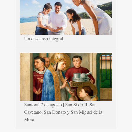
Un descanso integral
Santoral 7 de agosto | San Sixto II, San
Cayetano, San Donato y San Miguel de la
Mora