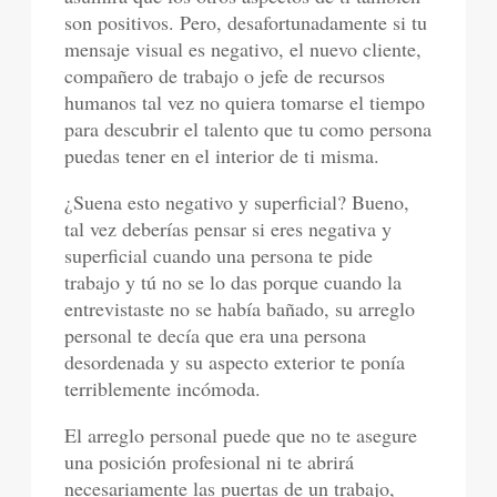
son positivos. Pero, desafortunadamente si tu
mensaje visual es negativo, el nuevo cliente,
compañero de trabajo o jefe de recursos
humanos tal vez no quiera tomarse el tiempo
para descubrir el talento que tu como persona
puedas tener en el interior de ti misma.
¿Suena esto negativo y superficial? Bueno,
tal vez deberías pensar si eres negativa y
superficial cuando una persona te pide
trabajo y tú no se lo das porque cuando la
entrevistaste no se había bañado, su arreglo
personal te decía que era una persona
desordenada y su aspecto exterior te ponía
terriblemente incómoda.
El arreglo personal puede que no te asegure
una posición profesional ni te abrirá
necesariamente las puertas de un trabajo,