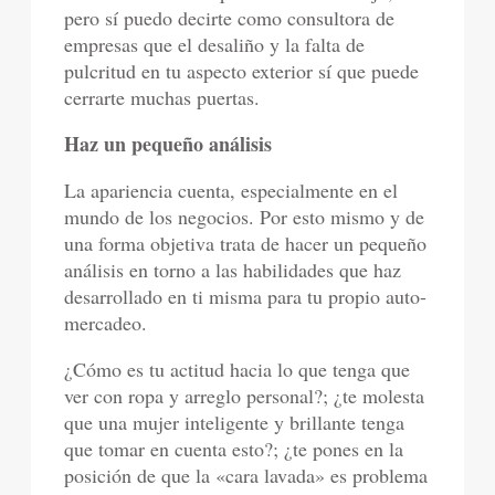
pero sí puedo decirte como consultora de
empresas que el desaliño y la falta de
pulcritud en tu aspecto exterior sí que puede
cerrarte muchas puertas.
Haz un pequeño análisis
La apariencia cuenta, especialmente en el
mundo de los negocios. Por esto mismo y de
una forma objetiva trata de hacer un pequeño
análisis en torno a las habilidades que haz
desarrollado en ti misma para tu propio auto-
mercadeo.
¿Cómo es tu actitud hacia lo que tenga que
ver con ropa y arreglo personal?; ¿te molesta
que una mujer inteligente y brillante tenga
que tomar en cuenta esto?; ¿te pones en la
posición de que la «cara lavada» es problema