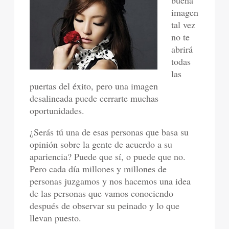
buena
imagen
tal vez
no te
abrirá
todas
las
puertas del éxito, pero una imagen
desalineada puede cerrarte muchas
oportunidades.
¿Serás tú una de esas personas que basa su
opinión sobre la gente de acuerdo a su
apariencia? Puede que sí, o puede que no.
Pero cada día millones y millones de
personas juzgamos y nos hacemos una idea
de las personas que vamos conociendo
después de observar su peinado y lo que
llevan puesto.