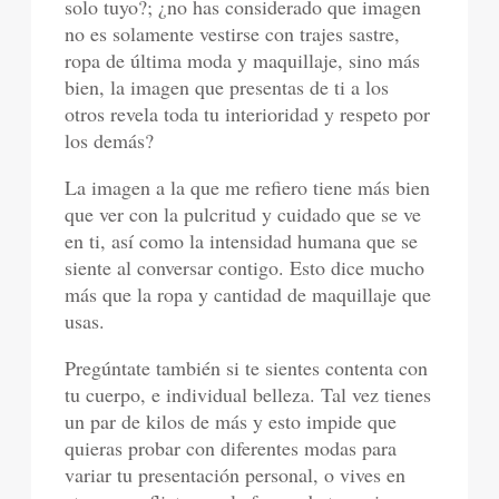
solo tuyo?; ¿no has considerado que imagen
no es solamente vestirse con trajes sastre,
ropa de última moda y maquillaje, sino más
bien, la imagen que presentas de ti a los
otros revela toda tu interioridad y respeto por
los demás?
La imagen a la que me refiero tiene más bien
que ver con la pulcritud y cuidado que se ve
en ti, así como la intensidad humana que se
siente al conversar contigo. Esto dice mucho
más que la ropa y cantidad de maquillaje que
usas.
Pregúntate también si te sientes contenta con
tu cuerpo, e individual belleza. Tal vez tienes
un par de kilos de más y esto impide que
quieras probar con diferentes modas para
variar tu presentación personal, o vives en