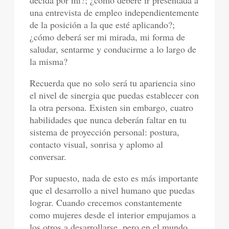
decida por mí?; ¿cómo deberé ir presentada a
una entrevista de empleo independientemente
de la posición a la que esté aplicando?;
¿cómo deberá ser mi mirada, mi forma de
saludar, sentarme y conducirme a lo largo de
la misma?
Recuerda que no solo será tu apariencia sino
el nivel de sinergia que puedas establecer con
la otra persona. Existen sin embargo, cuatro
habilidades que nunca deberán faltar en tu
sistema de proyección personal: postura,
contacto visual, sonrisa y aplomo al
conversar.
Por supuesto, nada de esto es más importante
que el desarrollo a nivel humano que puedas
lograr. Cuando crecemos constantemente
como mujeres desde el interior empujamos a
los otros a desarrollarse, pero en el mundo