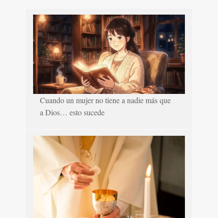
Cuando un mujer no tiene a nadie más que
a Dios… esto sucede