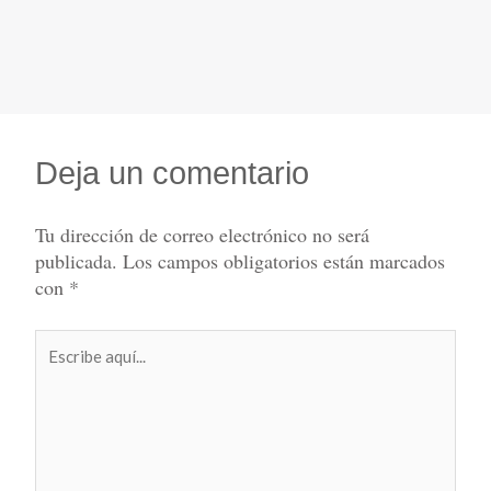
Deja un comentario
Tu dirección de correo electrónico no será
publicada.
Los campos obligatorios están marcados
con
*
Escribe
aquí...