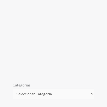
Categorías