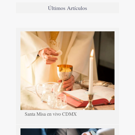
Últimos Artículos
Santa Misa en vivo CDMX