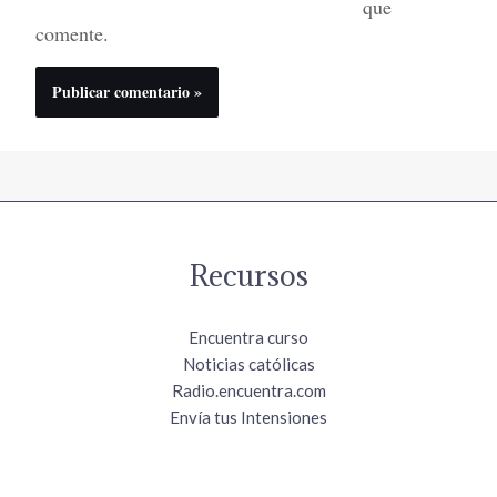
que
comente.
Recursos
Encuentra curso
Noticias católicas
Radio.encuentra.com
Envía tus Intensiones