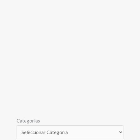
Categorías