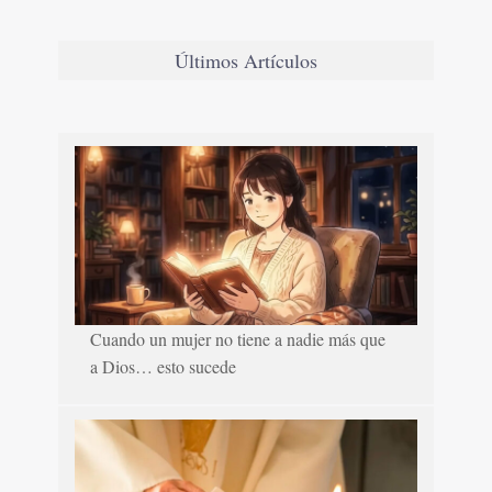
Últimos Artículos
Cuando un mujer no tiene a nadie más que
a Dios… esto sucede