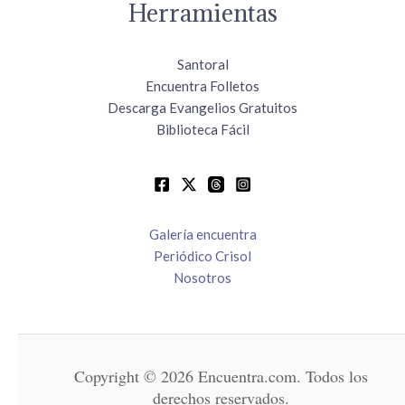
Herramientas
Santoral
Encuentra Folletos
Descarga Evangelios Gratuitos
Biblioteca Fácil
Galería encuentra
Periódico Crisol
Nosotros
Copyright © 2026 Encuentra.com. Todos los
derechos reservados.