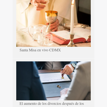
Santa Misa en vivo CDMX
El aumento de los divorcios después de los