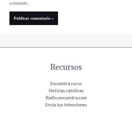
comente.
Recursos
Encuentra curso
Noticias católicas
Radio.encuentra.com
Envía tus Intensiones