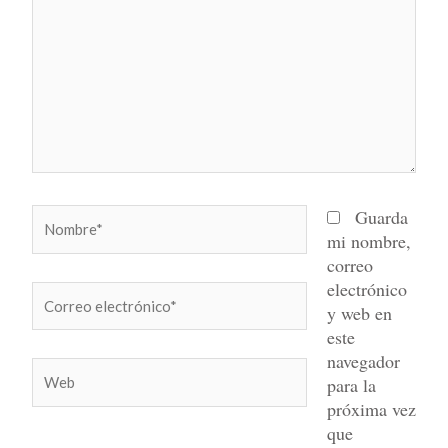
Nombre*
Guarda
mi nombre,
correo
electrónico
Correo
y web en
electrónico*
este
navegador
Web
para la
próxima vez
que