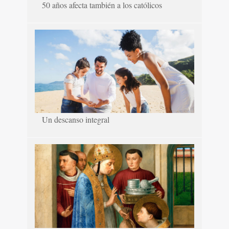
50 años afecta también a los católicos
Un descanso integral