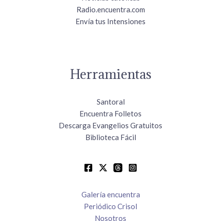
Radio.encuentra.com
Envía tus Intensiones
Herramientas
Santoral
Encuentra Folletos
Descarga Evangelios Gratuitos
Biblioteca Fácil
Galería encuentra
Periódico Crisol
Nosotros