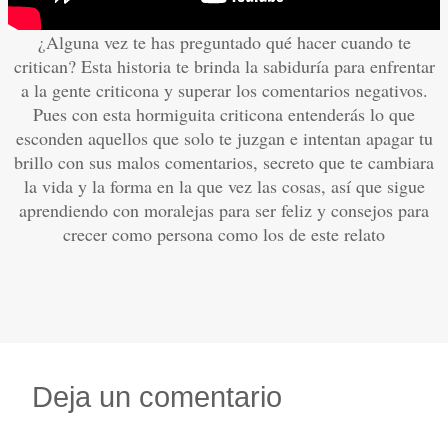
¿Alguna vez te has preguntado qué hacer cuando te
critican? Esta historia te brinda la sabiduría para enfrentar
a la gente criticona y superar los comentarios negativos.
Pues con esta hormiguita criticona entenderás lo que
esconden aquellos que solo te juzgan e intentan apagar tu
brillo con sus malos comentarios, secreto que te cambiara
la vida y la forma en la que vez las cosas, así que sigue
aprendiendo con moralejas para ser feliz y consejos para
crecer como persona como los de este relato
Deja un comentario