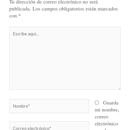
Tu dirección de correo electrónico no será
publicada.
Los campos obligatorios están marcados
con
*
Escribe
aquí...
Nombre*
Guarda
mi nombre,
correo
electrónico
Correo