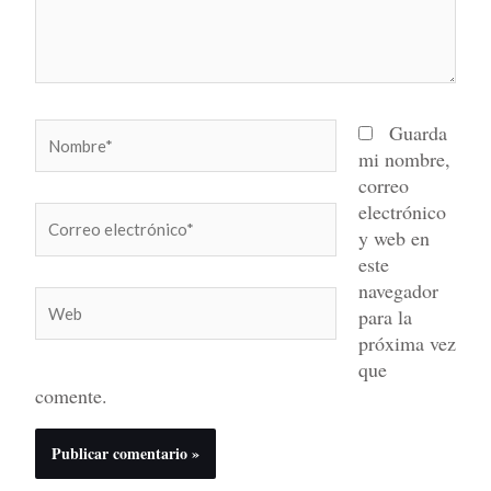
Nombre*
Guarda
mi nombre,
correo
electrónico
Correo
y web en
electrónico*
este
navegador
Web
para la
próxima vez
que
comente.