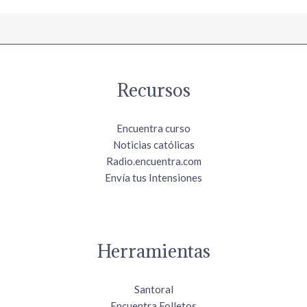
Recursos
Encuentra curso
Noticias católicas
Radio.encuentra.com
Envía tus Intensiones
Herramientas
Santoral
Encuentra Folletos