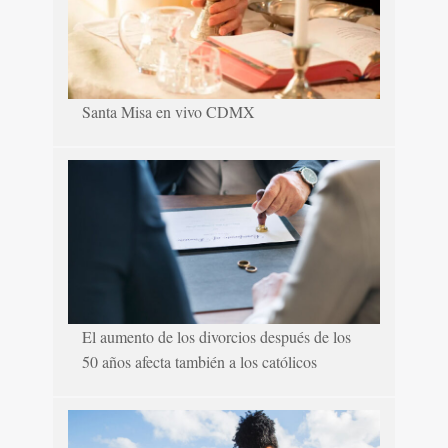
Santa Misa en vivo CDMX
El aumento de los divorcios después de los
50 años afecta también a los católicos