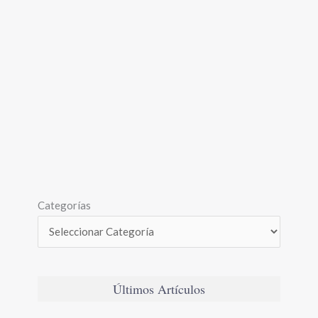
Categorías
Últimos Artículos