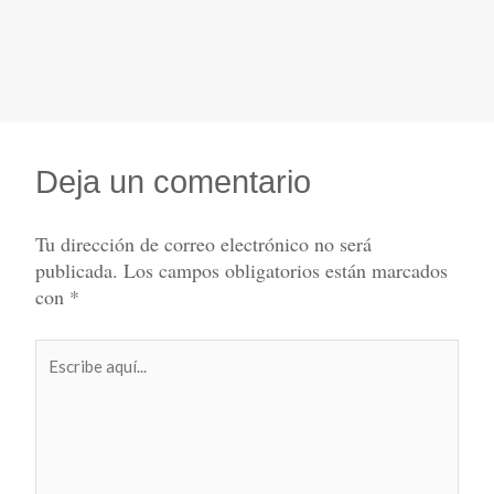
Deja un comentario
Tu dirección de correo electrónico no será
publicada.
Los campos obligatorios están marcados
con
*
Escribe
aquí...