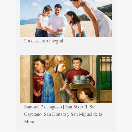
Un descanso integral
Santoral 7 de agosto | San Sixto II, San
Cayetano, San Donato y San Miguel de la
Mora