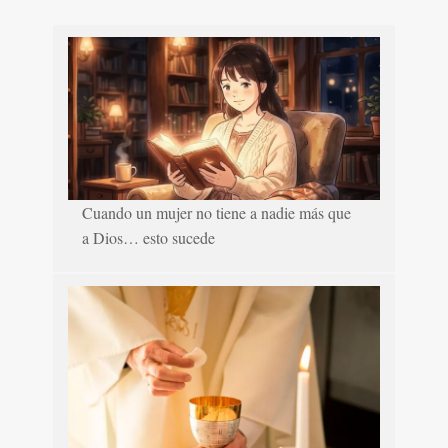
Cuando un mujer no tiene a nadie más que
a Dios… esto sucede