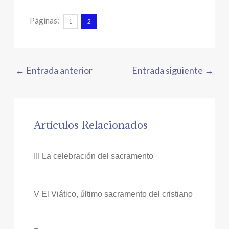
Páginas:
1
2
←
Entrada anterior
Entrada siguiente
→
Artículos Relacionados
III La celebración del sacramento
V El Viático, último sacramento del cristiano