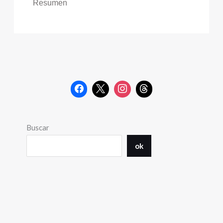
Resumen
Buscar
ok