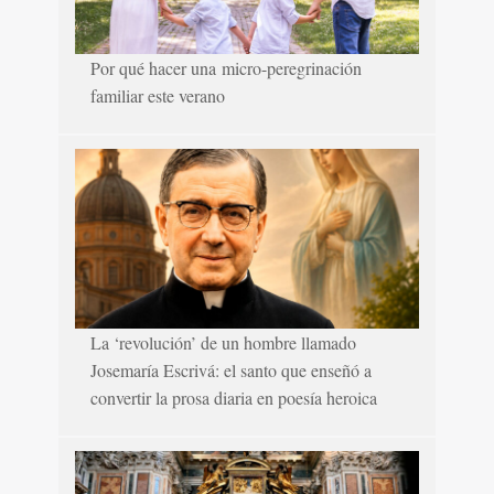
Por qué hacer una micro-peregrinación
familiar este verano
La ‘revolución’ de un hombre llamado
Josemaría Escrivá: el santo que enseñó a
convertir la prosa diaria en poesía heroica