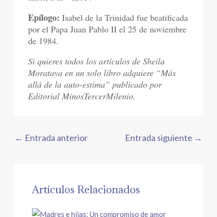
Epílogo:
Isabel de la Trinidad fue beatificada
por el Papa Juan Pablo II el 25 de noviembre
de 1984.
Si quieres todos los artículos de Sheila
Morataya en un solo libro adquiere “Más
allá de la auto-estima” publicado por
Editorial MinosTercerMilenio.
←
Entrada anterior
Entrada siguiente
→
Artículos Relacionados