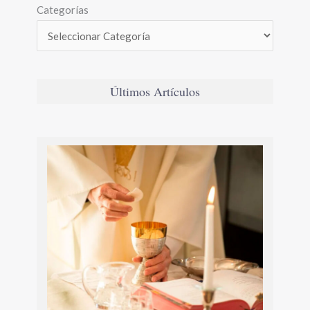
Categorías
Últimos Artículos