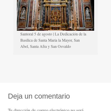
Santoral 5 de agosto | La Dedicación de la
Basílica de Santa María la Mayor, San
Abel, Santa Afra y San Osvaldo
Deja un comentario
Tu dirección de correo electrónico no será