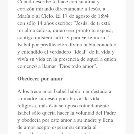
Cuando escribe lo hace con su alma y
corazón mirando directamente a Jesús, a
María o al Cielo. El 17 de agosto de 1894
con sólo 14 años escribe: ”Jesús, de ti está
mi alma celosa, quiero ser pronto tu esposa,
contigo quisiera sufrir y para verte morir.”
Isabel por predilección divina había conocido
y entendido el verdadero “ideal” de la vida y
vivía su vida en la presencia de aquel a quien
comenzó a llamar “Dios todo amor”.
Obedecer por amor
A los trece años Isabel había manifestado a
su madre su deseo por abrazar la vida
religiosa, más ésta se opuso rotundamente.
Isabel sólo quería hacer la voluntad del Padre
y obedecía por este amor a su madre y llena
de amor acepto esperar su entrada al