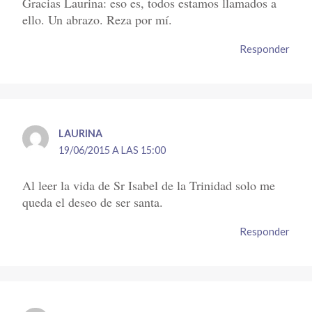
Gracias Laurina: eso es, todos estamos llamados a
ello. Un abrazo. Reza por mí.
Responder
LAURINA
19/06/2015 A LAS 15:00
Al leer la vida de Sr Isabel de la Trinidad solo me
queda el deseo de ser santa.
Responder