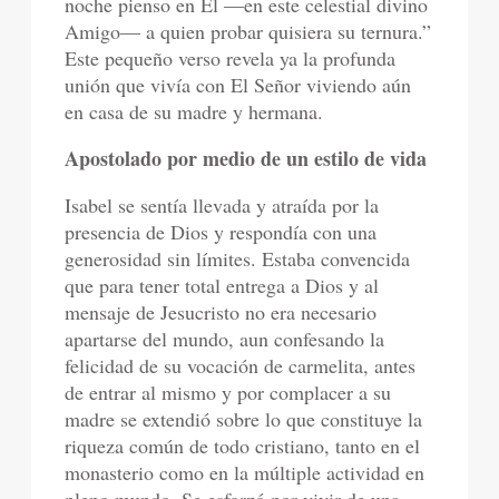
noche pienso en Él —en este celestial divino
Amigo— a quien probar quisiera su ternura.”
Este pequeño verso revela ya la profunda
unión que vivía con El Señor viviendo aún
en casa de su madre y hermana.
Apostolado por medio de un estilo de vida
Isabel se sentía llevada y atraída por la
presencia de Dios y respondía con una
generosidad sin límites. Estaba convencida
que para tener total entrega a Dios y al
mensaje de Jesucristo no era necesario
apartarse del mundo, aun confesando la
felicidad de su vocación de carmelita, antes
de entrar al mismo y por complacer a su
madre se extendió sobre lo que constituye la
riqueza común de todo cristiano, tanto en el
monasterio como en la múltiple actividad en