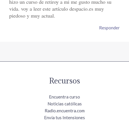
hizo un curso de retiroy a mi me gusto mucho su
vida. voy a leer este artículo despacio.es muy
piedoso y muy actual.
Responder
Recursos
Encuentra curso
Noticias católicas
Radio.encuentra.com
Envía tus Intensiones