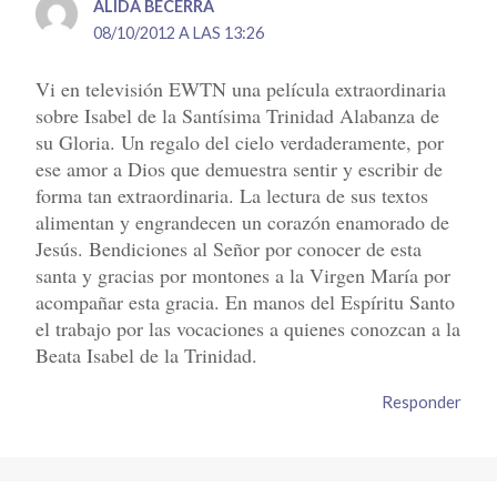
ALIDA BECERRA
08/10/2012 A LAS 13:26
Vi en televisión EWTN una película extraordinaria
sobre Isabel de la Santísima Trinidad Alabanza de
su Gloria. Un regalo del cielo verdaderamente, por
ese amor a Dios que demuestra sentir y escribir de
forma tan extraordinaria. La lectura de sus textos
alimentan y engrandecen un corazón enamorado de
Jesús. Bendiciones al Señor por conocer de esta
santa y gracias por montones a la Virgen María por
acompañar esta gracia. En manos del Espíritu Santo
el trabajo por las vocaciones a quienes conozcan a la
Beata Isabel de la Trinidad.
Responder