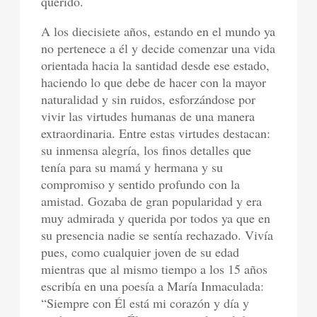
querido.
A los diecisiete años, estando en el mundo ya
no pertenece a él y decide comenzar una vida
orientada hacia la santidad desde ese estado,
haciendo lo que debe de hacer con la mayor
naturalidad y sin ruidos, esforzándose por
vivir las virtudes humanas de una manera
extraordinaria. Entre estas virtudes destacan:
su inmensa alegría, los finos detalles que
tenía para su mamá y hermana y su
compromiso y sentido profundo con la
amistad. Gozaba de gran popularidad y era
muy admirada y querida por todos ya que en
su presencia nadie se sentía rechazado. Vivía
pues, como cualquier joven de su edad
mientras que al mismo tiempo a los 15 años
escribía en una poesía a María Inmaculada:
“Siempre con Él está mi corazón y día y