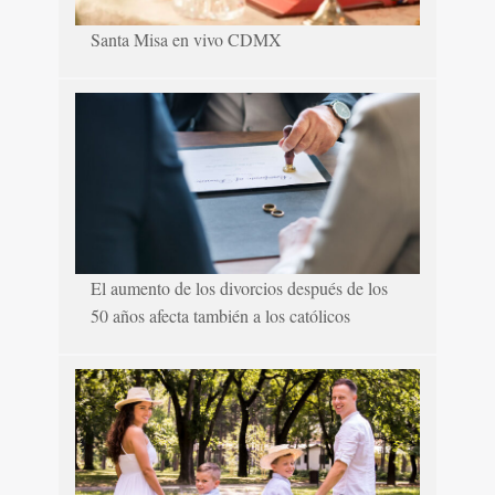
Santa Misa en vivo CDMX
El aumento de los divorcios después de los
50 años afecta también a los católicos