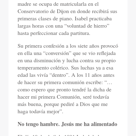
madre se ocupa de matricularla en el
Conservatorio de Dijon en donde recibirá sus
primeras clases de piano. Isabel practicaba
largas horas con una “voluntad de hierro”
hasta perfeccionar cada partitura.
Su primera confesión a los siete años provocó
en ella una “conversión” que se vio reflejada
en una disminución y lucha contra su propio
temperamento colérico. Sus luchas ya a esa
edad las vivía “dentro”. A los 11 años antes
de hacer su primera comunión escribe: “…
como espero que pronto tendré la dicha de
hacer mi primera Comunión, seré todavía
más buena, porque pediré a Dios que me
haga todavía mejor”.
No tengo hambre. Jesús me ha alimentado