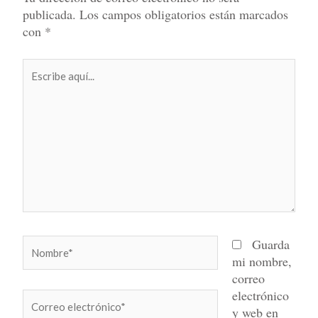
publicada.
Los campos obligatorios están marcados
con
*
Escribe
aquí...
Nombre*
Guarda
mi nombre,
correo
electrónico
Correo
y web en
electrónico*