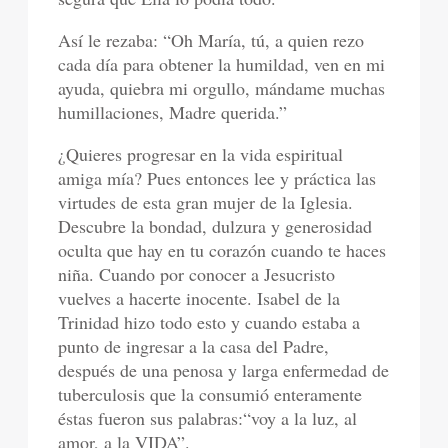
Así le rezaba: “Oh María, tú, a quien rezo
cada día para obtener la humildad, ven en mi
ayuda, quiebra mi orgullo, mándame muchas
humillaciones, Madre querida.”
¿Quieres progresar en la vida espiritual
amiga mía? Pues entonces lee y práctica las
virtudes de esta gran mujer de la Iglesia.
Descubre la bondad, dulzura y generosidad
oculta que hay en tu corazón cuando te haces
niña. Cuando por conocer a Jesucristo
vuelves a hacerte inocente. Isabel de la
Trinidad hizo todo esto y cuando estaba a
punto de ingresar a la casa del Padre,
después de una penosa y larga enfermedad de
tuberculosis que la consumió enteramente
éstas fueron sus palabras:“voy a la luz, al
amor, a la VIDA”.