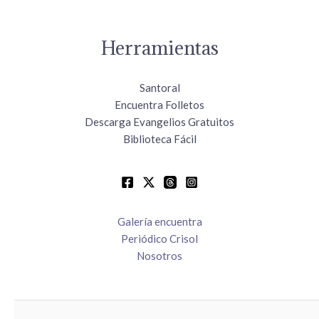
Herramientas
Santoral
Encuentra Folletos
Descarga Evangelios Gratuitos
Biblioteca Fácil
Galería encuentra
Periódico Crisol
Nosotros