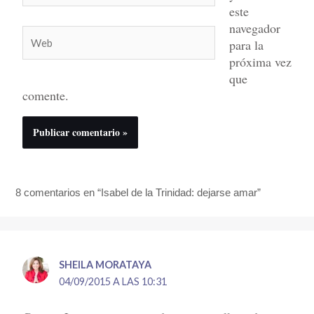
este
navegador
Web
para la
próxima vez
que
comente.
8 comentarios en “Isabel de la Trinidad: dejarse amar”
SHEILA MORATAYA
04/09/2015 A LAS 10:31