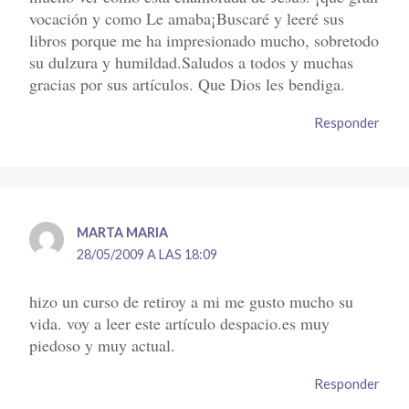
vocación y como Le amaba¡Buscaré y leeré sus
libros porque me ha impresionado mucho, sobretodo
su dulzura y humildad.Saludos a todos y muchas
gracias por sus artículos. Que Dios les bendiga.
Responder
MARTA MARIA
28/05/2009 A LAS 18:09
hizo un curso de retiroy a mi me gusto mucho su
vida. voy a leer este artículo despacio.es muy
piedoso y muy actual.
Responder