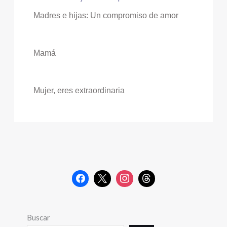
Madres e hijas: Un compromiso de amor
Mamá
Mujer, eres extraordinaria
Buscar