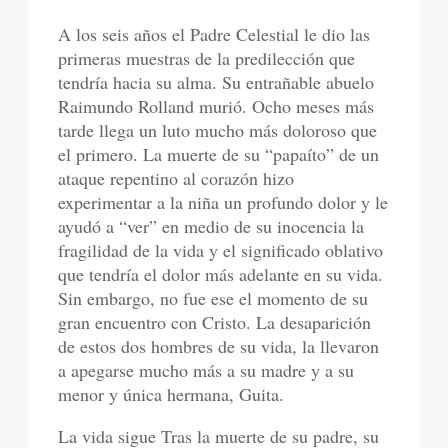
A los seis años el Padre Celestial le dio las
primeras muestras de la predilección que
tendría hacia su alma. Su entrañable abuelo
Raimundo Rolland murió. Ocho meses más
tarde llega un luto mucho más doloroso que
el primero. La muerte de su “papaíto” de un
ataque repentino al corazón hizo
experimentar a la niña un profundo dolor y le
ayudó a “ver” en medio de su inocencia la
fragilidad de la vida y el significado oblativo
que tendría el dolor más adelante en su vida.
Sin embargo, no fue ese el momento de su
gran encuentro con Cristo. La desaparición
de estos dos hombres de su vida, la llevaron
a apegarse mucho más a su madre y a su
menor y única hermana, Guita.
La vida sigue Tras la muerte de su padre, su