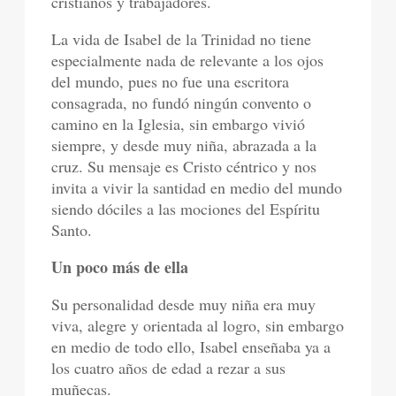
cristianos y trabajadores.
La vida de Isabel de la Trinidad no tiene
especialmente nada de relevante a los ojos
del mundo, pues no fue una escritora
consagrada, no fundó ningún convento o
camino en la Iglesia, sin embargo vivió
siempre, y desde muy niña, abrazada a la
cruz. Su mensaje es Cristo céntrico y nos
invita a vivir la santidad en medio del mundo
siendo dóciles a las mociones del Espíritu
Santo.
Un poco más de ella
Su personalidad desde muy niña era muy
viva, alegre y orientada al logro, sin embargo
en medio de todo ello, Isabel enseñaba ya a
los cuatro años de edad a rezar a sus
muñecas.