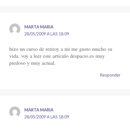
MARTA MARIA
28/05/2009 A LAS 18:09
hizo un curso de retiroy a mi me gusto mucho su
vida. voy a leer este artículo despacio.es muy
piedoso y muy actual.
Responder
MARTA MARIA
28/05/2009 A LAS 18:09