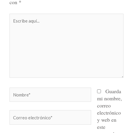
con
*
Escribe
aquí...
Nombre*
Guarda
mi nombre,
correo
electrónico
Correo
y web en
electrónico*
este