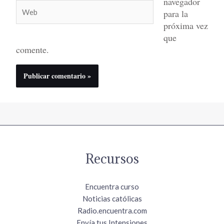
navegador
Web
para la
próxima vez
que
comente.
Recursos
Encuentra curso
Noticias católicas
Radio.encuentra.com
Envía tus Intensiones