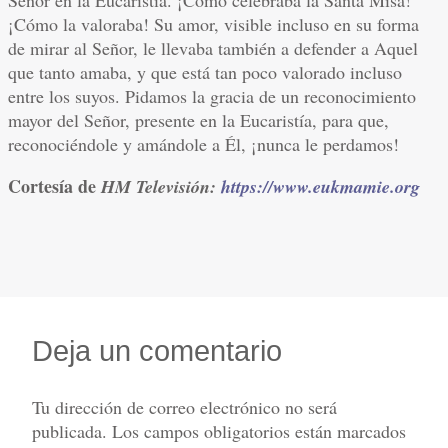
Señor en la Eucaristía. ¡Cómo celebraba la Santa Misa!
¡Cómo la valoraba! Su amor, visible incluso en su forma
de mirar al Señor, le llevaba también a defender a Aquel
que tanto amaba, y que está tan poco valorado incluso
entre los suyos. Pidamos la gracia de un reconocimiento
mayor del Señor, presente en la Eucaristía, para que,
reconociéndole y amándole a Él, ¡nunca le perdamos!
Cortesía de
HM Televisión:
https://www.eukmamie.org
Deja un comentario
Tu dirección de correo electrónico no será
publicada.
Los campos obligatorios están marcados