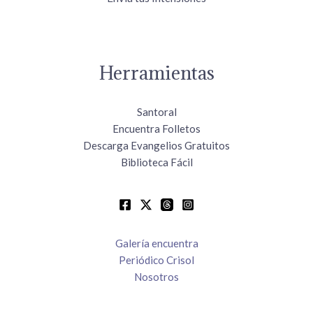
Herramientas
Santoral
Encuentra Folletos
Descarga Evangelios Gratuitos
Biblioteca Fácil
Galería encuentra
Periódico Crisol
Nosotros