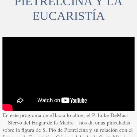
PIETRELCINA Y LA
EUCARISTÍA
En este programa de «Hacia lo alto», el P. Luke DeMasi
—Siervo del Hogar de la Madre—nos da unas pinceladas
sobre la figura de S. Pío de Pietrelcina y su relación con el