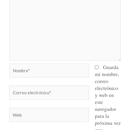
Nombre*
Guarda
mi nombre,
correo
electrónico
Correo
y web en
electrónico*
este
navegador
Web
para la
próxima vez
que