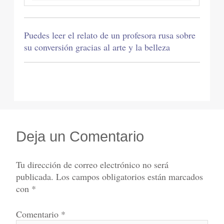
Puedes leer el relato de un profesora rusa sobre
su conversión gracias al arte y la belleza
Deja un Comentario
Tu dirección de correo electrónico no será
publicada.
Los campos obligatorios están marcados
con
*
Comentario
*