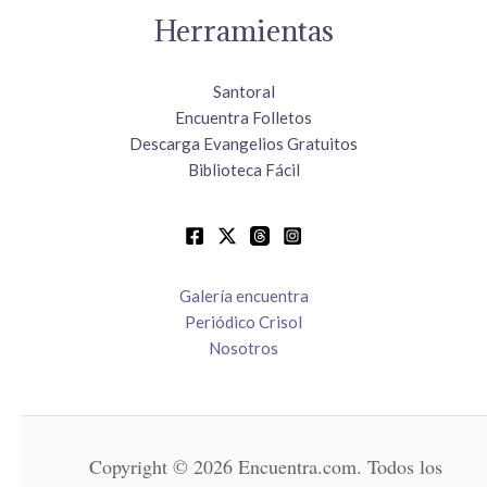
Herramientas
Santoral
Encuentra Folletos
Descarga Evangelios Gratuitos
Biblioteca Fácil
Galería encuentra
Periódico Crisol
Nosotros
Copyright © 2026 Encuentra.com. Todos los