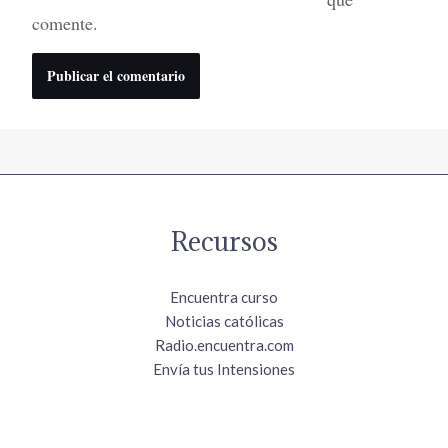
comente.
Recursos
Encuentra curso
Noticias católicas
Radio.encuentra.com
Envía tus Intensiones