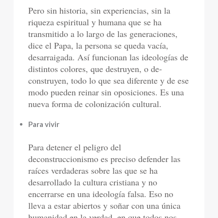
Pero sin historia, sin experiencias, sin la
riqueza espiritual y humana que se ha
transmitido a lo largo de las generaciones,
dice el Papa, la persona se queda vacía,
desarraigada. Así funcionan las ideologías de
distintos colores, que destruyen, o de-
construyen, todo lo que sea diferente y de ese
modo pueden reinar sin oposiciones. Es una
nueva forma de colonización cultural.
Para vivir
Para detener el peligro del
deconstruccionismo es preciso defender las
raíces verdaderas sobre las que se ha
desarrollado la cultura cristiana y no
encerrarse en una ideología falsa. Eso no
lleva a estar abiertos y soñar con una única
humanidad en la verdad, en que todos nos