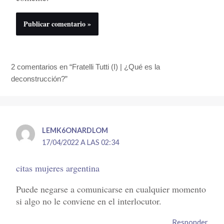
2 comentarios en “Fratelli Tutti (I) | ¿Qué es la
deconstrucción?”
LEMK6ONARDLOM
17/04/2022 A LAS 02:34
citas mujeres argentina
Puede negarse a comunicarse en cualquier momento
si algo no le conviene en el interlocutor.
Responder