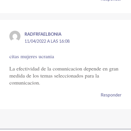
RADFRFAELBONIA
11/04/2022 A LAS 16:08
citas mujeres ucrania
La efectividad de la comunicacion depende en gran
medida de los temas seleccionados para la
comunicacion.
Responder