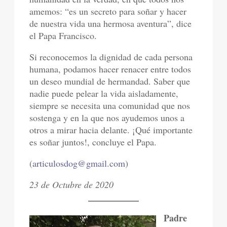
amemos: “es un secreto para soñar y hacer
de nuestra vida una hermosa aventura”, dice
el Papa Francisco.
Si reconocemos la dignidad de cada persona
humana, podamos hacer renacer entre todos
un deseo mundial de hermandad. Saber que
nadie puede pelear la vida aisladamente,
siempre se necesita una comunidad que nos
sostenga y en la que nos ayudemos unos a
otros a mirar hacia delante. ¡Qué importante
es soñar juntos!, concluye el Papa.
(
articulosdog@gmail.com
)
23 de Octubre de 2020
Padre