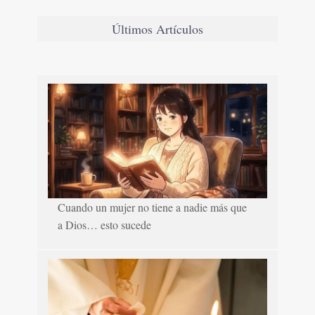
Últimos Artículos
Cuando un mujer no tiene a nadie más que
a Dios… esto sucede