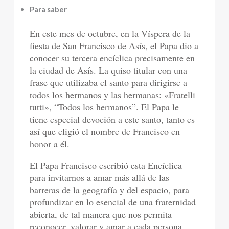
Para saber
En este mes de octubre, en la Víspera de la
fiesta de San Francisco de Asís, el Papa dio a
conocer su tercera encíclica precisamente en
la ciudad de Asís. La quiso titular con una
frase que utilizaba el santo para dirigirse a
todos los hermanos y las hermanas: «Fratelli
tutti», “Todos los hermanos”. El Papa le
tiene especial devoción a este santo, tanto es
así que eligió el nombre de Francisco en
honor a él.
El Papa Francisco escribió esta Encíclica
para invitarnos a amar más allá de las
barreras de la geografía y del espacio, para
profundizar en lo esencial de una fraternidad
abierta, de tal manera que nos permita
reconocer, valorar y amar a cada persona