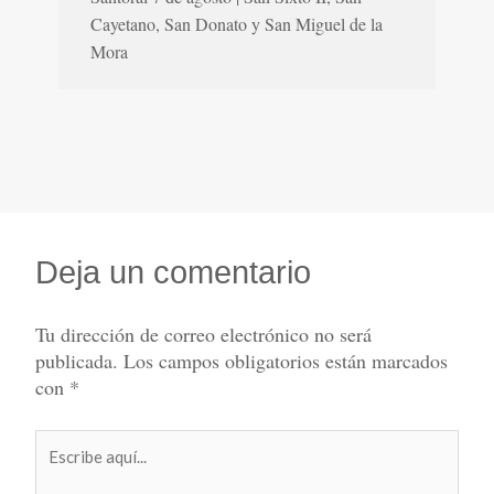
Cayetano, San Donato y San Miguel de la
Mora
Deja un comentario
Tu dirección de correo electrónico no será
publicada.
Los campos obligatorios están marcados
con
*
Escribe
aquí...