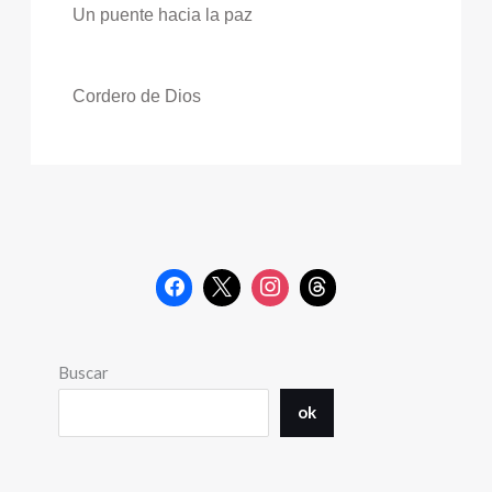
Un puente hacia la paz
Cordero de Dios
Buscar
ok