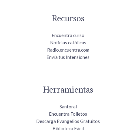
Recursos
Encuentra curso
Noticias católicas
Radio.encuentra.com
Envía tus Intensiones
Herramientas
Santoral
Encuentra Folletos
Descarga Evangelios Gratuitos
Biblioteca Fácil