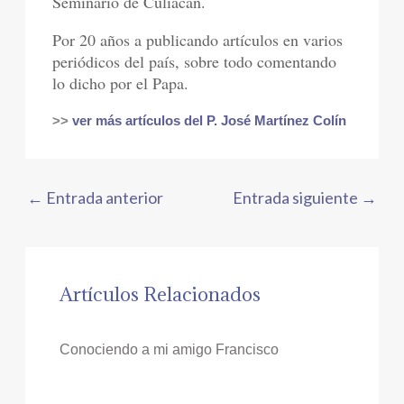
Seminario de Culiacán.
Por 20 años a publicando artículos en varios
periódicos del país, sobre todo comentando
lo dicho por el Papa.
>>
ver más artículos del P. José Martínez Colín
←
Entrada anterior
Entrada siguiente
→
Artículos Relacionados
Conociendo a mi amigo Francisco