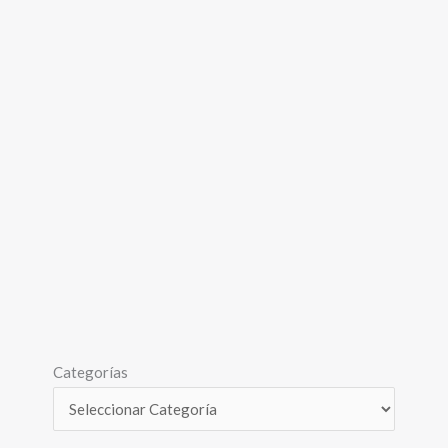
Categorías