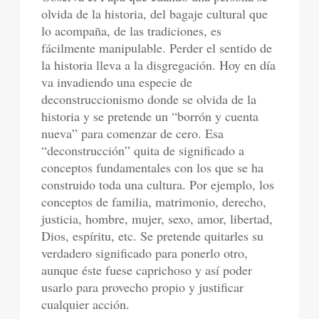
olvida de la historia, del bagaje cultural que
lo acompaña, de las tradiciones, es
fácilmente manipulable. Perder el sentido de
la historia lleva a la disgregación. Hoy en día
va invadiendo una especie de
deconstruccionismo donde se olvida de la
historia y se pretende un “borrón y cuenta
nueva” para comenzar de cero. Esa
“deconstrucción” quita de significado a
conceptos fundamentales con los que se ha
construido toda una cultura. Por ejemplo, los
conceptos de familia, matrimonio, derecho,
justicia, hombre, mujer, sexo, amor, libertad,
Dios, espíritu, etc. Se pretende quitarles su
verdadero significado para ponerlo otro,
aunque éste fuese caprichoso y así poder
usarlo para provecho propio y justificar
cualquier acción.