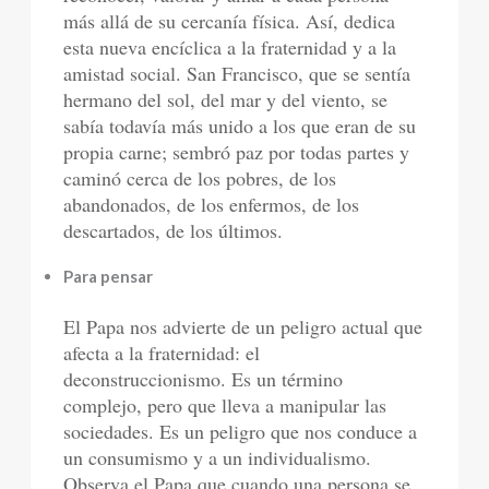
más allá de su cercanía física. Así, dedica
esta nueva encíclica a la fraternidad y a la
amistad social. San Francisco, que se sentía
hermano del sol, del mar y del viento, se
sabía todavía más unido a los que eran de su
propia carne; sembró paz por todas partes y
caminó cerca de los pobres, de los
abandonados, de los enfermos, de los
descartados, de los últimos.
Para pensar
El Papa nos advierte de un peligro actual que
afecta a la fraternidad: el
deconstruccionismo. Es un término
complejo, pero que lleva a manipular las
sociedades. Es un peligro que nos conduce a
un consumismo y a un individualismo.
Observa el Papa que cuando una persona se