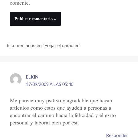
comente.
6 comentarios en “Forjar el carácter”
ELKIN
17/09/2009 A LAS 05:40
Me parece muy psitivo y agradable que hayan
articulos como estos que ayuden a personas a
encontrar el camino hacia la felicidad y el exito
personal y laboral bien por esa
Responder