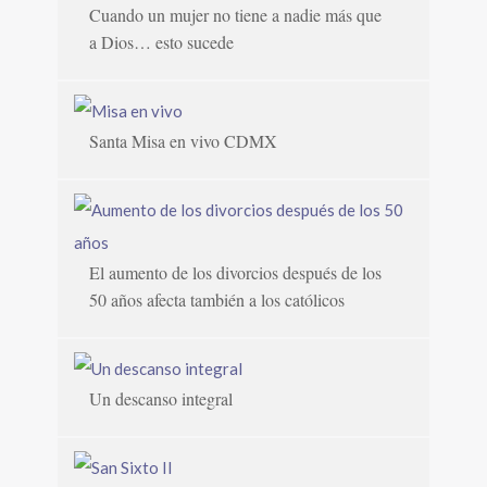
Cuando un mujer no tiene a nadie más que
a Dios… esto sucede
Santa Misa en vivo CDMX
El aumento de los divorcios después de los
50 años afecta también a los católicos
Un descanso integral