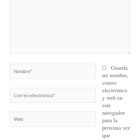
Nombre*
Guarda
mi nombre,
correo
electrónico
Correo
y web en
electrónico*
este
navegador
Web
para la
próxima vez
que