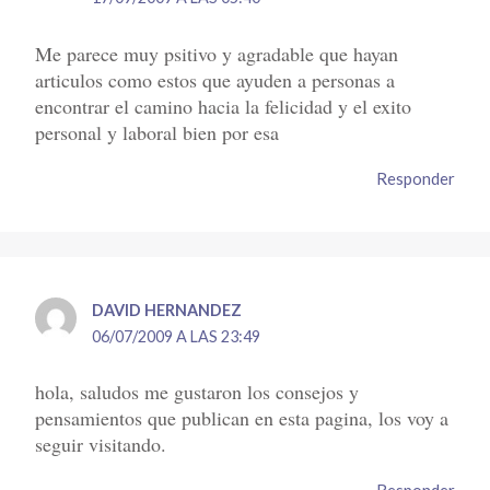
Me parece muy psitivo y agradable que hayan
articulos como estos que ayuden a personas a
encontrar el camino hacia la felicidad y el exito
personal y laboral bien por esa
Responder
DAVID HERNANDEZ
06/07/2009 A LAS 23:49
hola, saludos me gustaron los consejos y
pensamientos que publican en esta pagina, los voy a
seguir visitando.