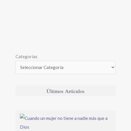
Categorías
Últimos Artículos