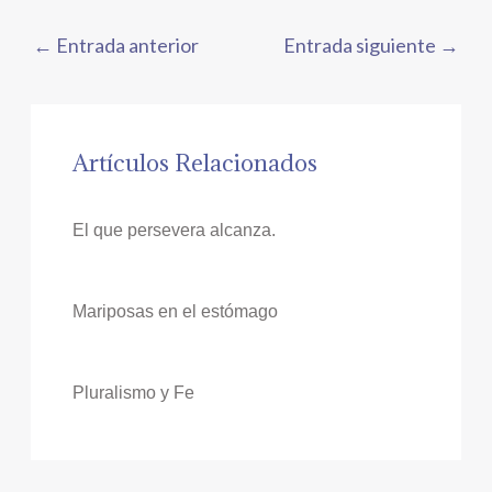
←
Entrada anterior
Entrada siguiente
→
Artículos Relacionados
El que persevera alcanza.
Mariposas en el estómago
Pluralismo y Fe