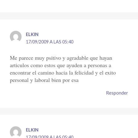
ELKIN
17/09/2009 A LAS 05:40
Me parece muy psitivo y agradable que hayan
articulos como estos que ayuden a personas a
encontrar el camino hacia la felicidad y el exito
personal y laboral bien por esa
Responder
ELKIN
17/09/2009 A LAS 05:40