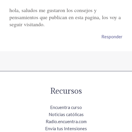
hola, saludos me gustaron los consejos y
pensamientos que publican en esta pagina, los voy a
seguir visitando.
Responder
Recursos
Encuentra curso
Noticias católicas
Radio.encuentra.com
Envía tus Intensiones