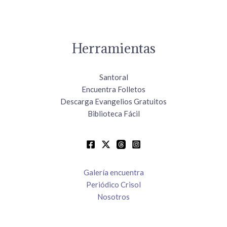
Herramientas
Santoral
Encuentra Folletos
Descarga Evangelios Gratuitos
Biblioteca Fácil
Galería encuentra
Periódico Crisol
Nosotros