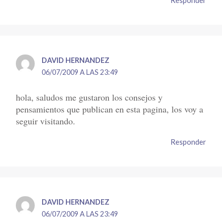
Responder
DAVID HERNANDEZ
06/07/2009 A LAS 23:49
hola, saludos me gustaron los consejos y
pensamientos que publican en esta pagina, los voy a
seguir visitando.
Responder
DAVID HERNANDEZ
06/07/2009 A LAS 23:49