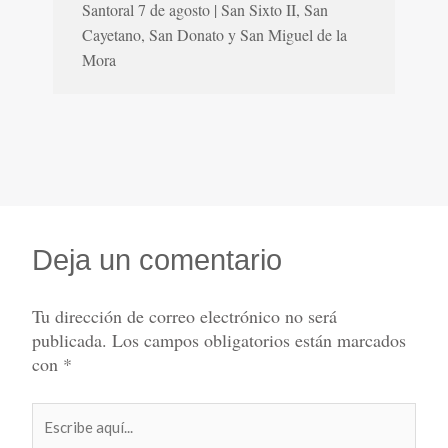
Santoral 7 de agosto | San Sixto II, San
Cayetano, San Donato y San Miguel de la
Mora
Deja un comentario
Tu dirección de correo electrónico no será
publicada.
Los campos obligatorios están marcados
con
*
Escribe
aquí...