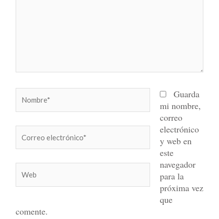
Nombre*
Guarda
mi nombre,
correo
electrónico
Correo
y web en
electrónico*
este
navegador
Web
para la
próxima vez
que
comente.