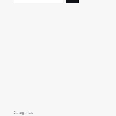
Categorías