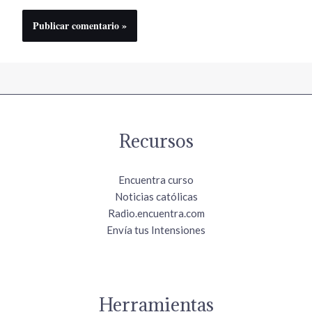
Recursos
Encuentra curso
Noticias católicas
Radio.encuentra.com
Envía tus Intensiones
Herramientas