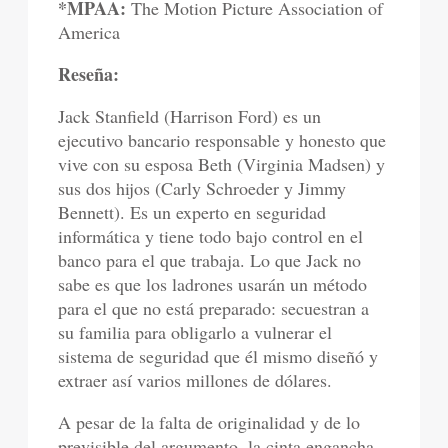
*MPAA:
The Motion Picture Association of
America
Reseña:
Jack Stanfield (Harrison Ford) es un
ejecutivo bancario responsable y honesto que
vive con su esposa Beth (Virginia Madsen) y
sus dos hijos (Carly Schroeder y Jimmy
Bennett). Es un experto en seguridad
informática y tiene todo bajo control en el
banco para el que trabaja. Lo que Jack no
sabe es que los ladrones usarán un método
para el que no está preparado: secuestran a
su familia para obligarlo a vulnerar el
sistema de seguridad que él mismo diseñó y
extraer así varios millones de dólares.
A pesar de la falta de originalidad y de lo
previsible del argumento, la cinta engancha