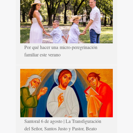
Por qué hacer una micro-peregrinación
familiar este verano
Santoral 6 de agosto | La Transfiguración
del Señor, Santos Justo y Pastor, Beato