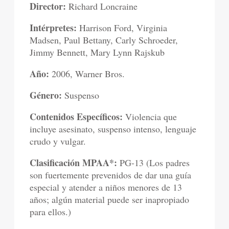
Director:
Richard Loncraine
Intérpretes:
Harrison Ford, Virginia
Madsen, Paul Bettany, Carly Schroeder,
Jimmy Bennett, Mary Lynn Rajskub
Año:
2006, Warner Bros.
Género:
Suspenso
Contenidos Específicos:
Violencia que
incluye asesinato, suspenso intenso, lenguaje
crudo y vulgar.
Clasificación MPAA*:
PG-13 (Los padres
son fuertemente prevenidos de dar una guía
especial y atender a niños menores de 13
años; algún material puede ser inapropiado
para ellos.)