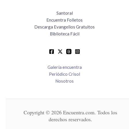
Santoral
Encuentra Folletos
Descarga Evangelios Gratuitos
Biblioteca Fácil
Galería encuentra
Periódico Crisol
Nosotros
Copyright © 2026 Encuentra.com. Todos los
derechos reservados.