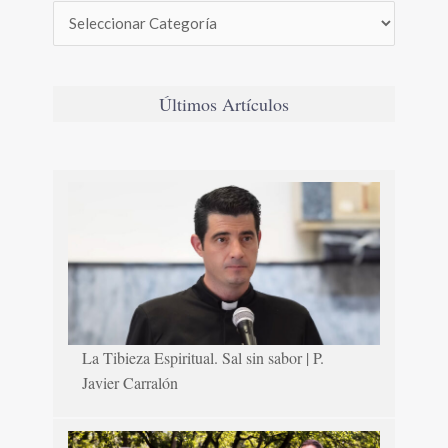
Últimos Artículos
La Tibieza Espiritual. Sal sin sabor | P.
Javier Carralón