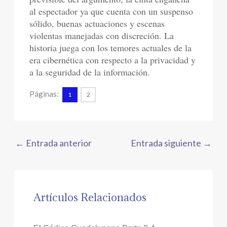
al espectador ya que cuenta con un suspenso
sólido, buenas actuaciones y escenas
violentas manejadas con discreción. La
historia juega con los temores actuales de la
era cibernética con respecto a la privacidad y
a la seguridad de la información.
Páginas:
1
2
←
Entrada anterior
Entrada siguiente
→
Artículos Relacionados