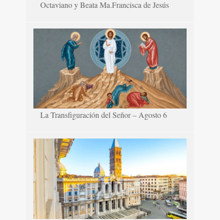
Octaviano y Beata Ma.Francisca de Jesús
La Transfiguración del Señor – Agosto 6