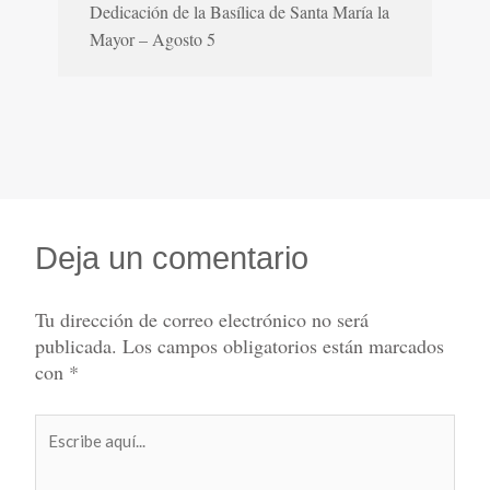
Dedicación de la Basílica de Santa María la
Mayor – Agosto 5
Deja un comentario
Tu dirección de correo electrónico no será
publicada.
Los campos obligatorios están marcados
con
*
Escribe
aquí...