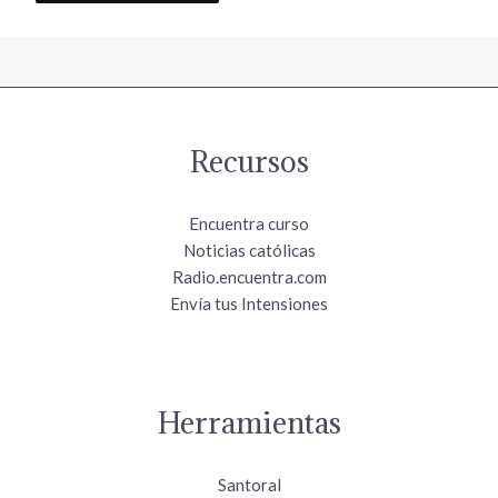
Recursos
Encuentra curso
Noticias católicas
Radio.encuentra.com
Envía tus Intensiones
Herramientas
Santoral