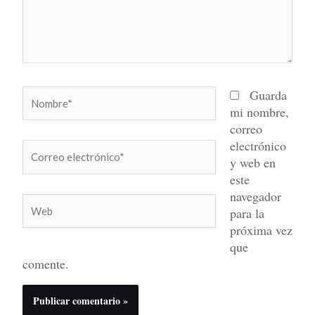
Nombre*
Guarda
mi nombre,
correo
electrónico
Correo
y web en
electrónico*
este
navegador
Web
para la
próxima vez
que
comente.