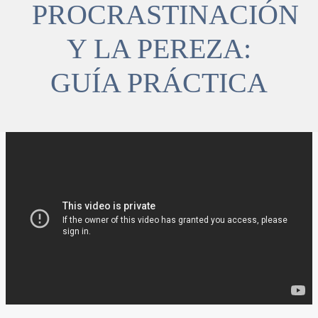
PROCRASTINACIÓN
Y LA PEREZA:
GUÍA PRÁCTICA