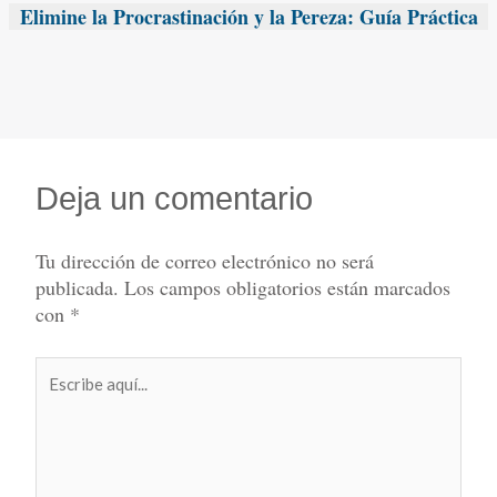
Elimine la Procrastinación y la Pereza: Guía Práctica
Deja un comentario
Tu dirección de correo electrónico no será
publicada.
Los campos obligatorios están marcados
con
*
Escribe
aquí...