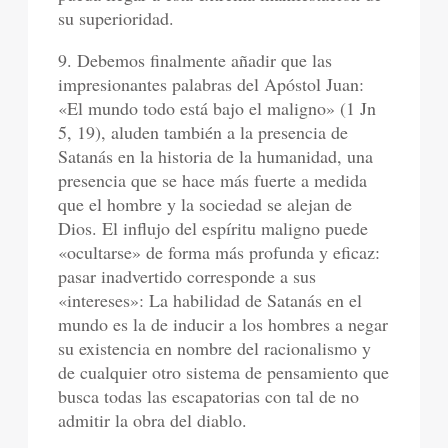
su superioridad.
9. Debemos finalmente añadir que las
impresionantes palabras del Apóstol Juan:
«El mundo todo está bajo el maligno» (1 Jn
5, 19), aluden también a la presencia de
Satanás en la historia de la humanidad, una
presencia que se hace más fuerte a medida
que el hombre y la sociedad se alejan de
Dios. El influjo del espíritu maligno puede
«ocultarse» de forma más profunda y eficaz:
pasar inadvertido corresponde a sus
«intereses»: La habilidad de Satanás en el
mundo es la de inducir a los hombres a negar
su existencia en nombre del racionalismo y
de cualquier otro sistema de pensamiento que
busca todas las escapatorias con tal de no
admitir la obra del diablo.