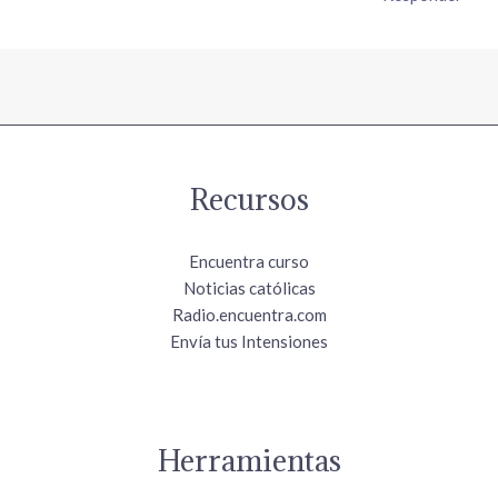
Recursos
Encuentra curso
Noticias católicas
Radio.encuentra.com
Envía tus Intensiones
Herramientas