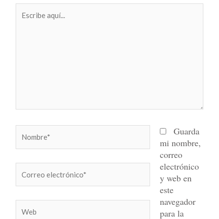
Escribe
aquí...
Nombre*
Guarda
mi nombre,
correo
electrónico
Correo
y web en
electrónico*
este
navegador
Web
para la