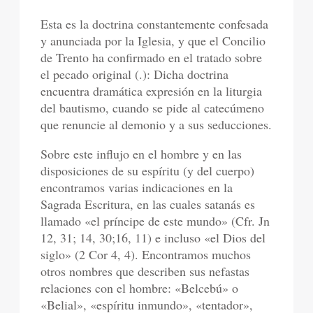
Esta es la doctrina constantemente confesada
y anunciada por la Iglesia, y que el Concilio
de Trento ha confirmado en el tratado sobre
el pecado original (.): Dicha doctrina
encuentra dramática expresión en la liturgia
del bautismo, cuando se pide al catecúmeno
que renuncie al demonio y a sus seducciones.
Sobre este influjo en el hombre y en las
disposiciones de su espíritu (y del cuerpo)
encontramos varias indicaciones en la
Sagrada Escritura, en las cuales satanás es
llamado «el príncipe de este mundo» (Cfr. Jn
12, 31; 14, 30;16, 11) e incluso «el Dios del
siglo» (2 Cor 4, 4). Encontramos muchos
otros nombres que describen sus nefastas
relaciones con el hombre: «Belcebú» o
«Belial», «espíritu inmundo», «tentador»,