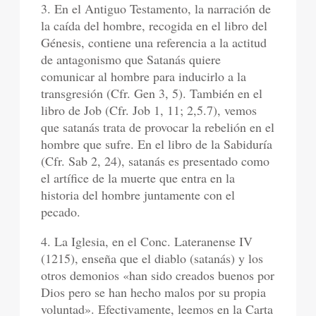
3. En el Antiguo Testamento, la narración de
la caída del hombre, recogida en el libro del
Génesis, contiene una referencia a la actitud
de antagonismo que Satanás quiere
comunicar al hombre para inducirlo a la
transgresión (Cfr. Gen 3, 5). También en el
libro de Job (Cfr. Job 1, 11; 2,5.7), vemos
que satanás trata de provocar la rebelión en el
hombre que sufre. En el libro de la Sabiduría
(Cfr. Sab 2, 24), satanás es presentado como
el artífice de la muerte que entra en la
historia del hombre juntamente con el
pecado.
4. La Iglesia, en el Conc. Lateranense IV
(1215), enseña que el diablo (satanás) y los
otros demonios «han sido creados buenos por
Dios pero se han hecho malos por su propia
voluntad». Efectivamente, leemos en la Carta