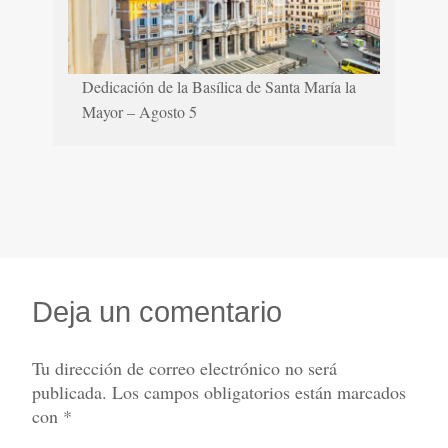
Dedicación de la Basílica de Santa María la
Mayor – Agosto 5
Deja un comentario
Tu dirección de correo electrónico no será
publicada.
Los campos obligatorios están marcados
con
*