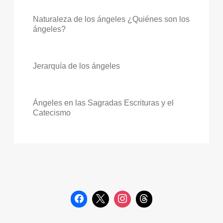
Naturaleza de los ángeles ¿Quiénes son los
ángeles?
Jerarquía de los ángeles
Ángeles en las Sagradas Escrituras y el
Catecismo