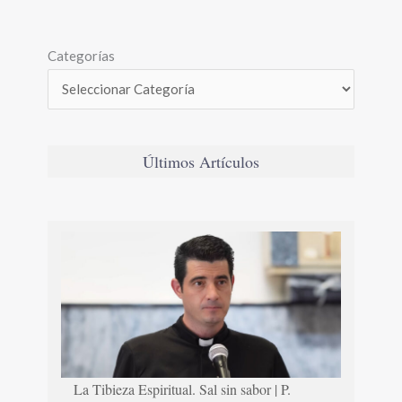
Categorías
Últimos Artículos
La Tibieza Espiritual. Sal sin sabor | P.