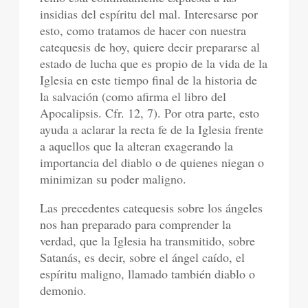
insidias del espíritu del mal. Interesarse por
esto, como tratamos de hacer con nuestra
catequesis de hoy, quiere decir prepararse al
estado de lucha que es propio de la vida de la
Iglesia en este tiempo final de la historia de
la salvación (como afirma el libro del
Apocalipsis. Cfr. 12, 7). Por otra parte, esto
ayuda a aclarar la recta fe de la Iglesia frente
a aquellos que la alteran exagerando la
importancia del diablo o de quienes niegan o
minimizan su poder maligno.
Las precedentes catequesis sobre los ángeles
nos han preparado para comprender la
verdad, que la Iglesia ha transmitido, sobre
Satanás, es decir, sobre el ángel caído, el
espíritu maligno, llamado también diablo o
demonio.