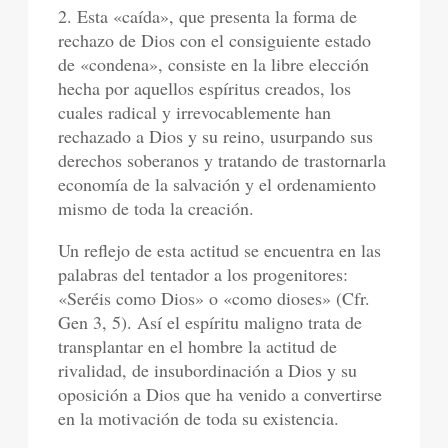
2. Esta «caída», que presenta la forma de
rechazo de Dios con el consiguiente estado
de «condena», consiste en la libre elección
hecha por aquellos espíritus creados, los
cuales radical y irrevocablemente han
rechazado a Dios y su reino, usurpando sus
derechos soberanos y tratando de trastornarla
economía de la salvación y el ordenamiento
mismo de toda la creación.
Un reflejo de esta actitud se encuentra en las
palabras del tentador a los progenitores:
«Seréis como Dios» o «como dioses» (Cfr.
Gen 3, 5). Así el espíritu maligno trata de
transplantar en el hombre la actitud de
rivalidad, de insubordinación a Dios y su
oposición a Dios que ha venido a convertirse
en la motivación de toda su existencia.