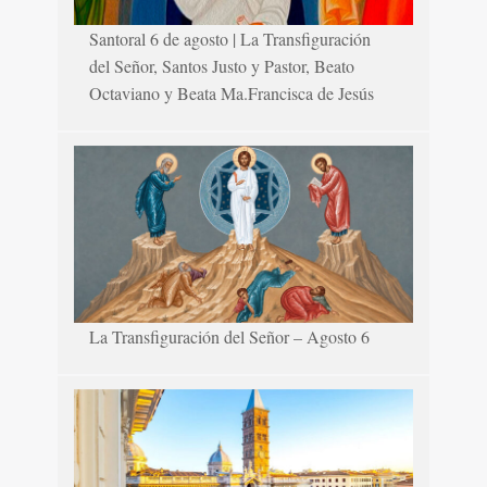
Santoral 6 de agosto | La Transfiguración
del Señor, Santos Justo y Pastor, Beato
Octaviano y Beata Ma.Francisca de Jesús
La Transfiguración del Señor – Agosto 6