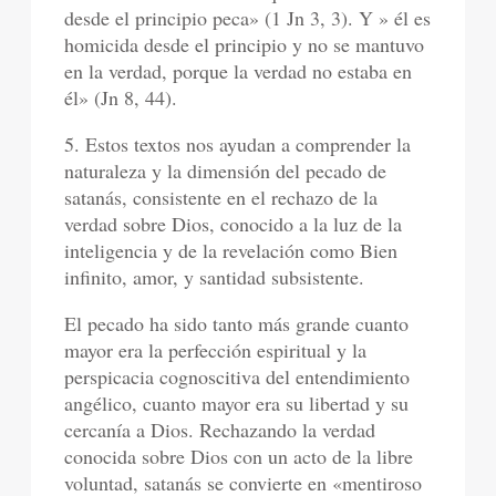
desde el principio peca» (1 Jn 3, 3). Y » él es
homicida desde el principio y no se mantuvo
en la verdad, porque la verdad no estaba en
él» (Jn 8, 44).
5. Estos textos nos ayudan a comprender la
naturaleza y la dimensión del pecado de
satanás, consistente en el rechazo de la
verdad sobre Dios, conocido a la luz de la
inteligencia y de la revelación como Bien
infinito, amor, y santidad subsistente.
El pecado ha sido tanto más grande cuanto
mayor era la perfección espiritual y la
perspicacia cognoscitiva del entendimiento
angélico, cuanto mayor era su libertad y su
cercanía a Dios. Rechazando la verdad
conocida sobre Dios con un acto de la libre
voluntad, satanás se convierte en «mentiroso