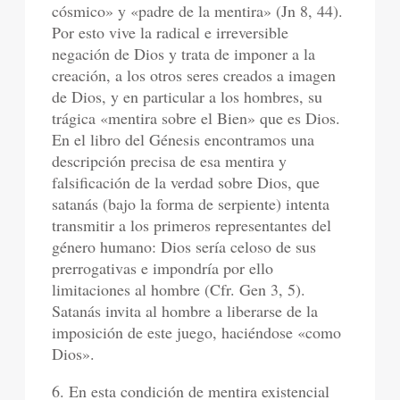
cósmico» y «padre de la mentira» (Jn 8, 44).
Por esto vive la radical e irreversible
negación de Dios y trata de imponer a la
creación, a los otros seres creados a imagen
de Dios, y en particular a los hombres, su
trágica «mentira sobre el Bien» que es Dios.
En el libro del Génesis encontramos una
descripción precisa de esa mentira y
falsificación de la verdad sobre Dios, que
satanás (bajo la forma de serpiente) intenta
transmitir a los primeros representantes del
género humano: Dios sería celoso de sus
prerrogativas e impondría por ello
limitaciones al hombre (Cfr. Gen 3, 5).
Satanás invita al hombre a liberarse de la
imposición de este juego, haciéndose «como
Dios».
6. En esta condición de mentira existencial