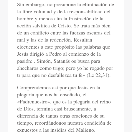
Sin embargo, no presupone la eliminación de
la libre voluntad y de la responsabilidad del
hombre y menos aún la frustración de la
acción salvífica de Cristo. Se trata más bien
de un conflicto entre las fuerzas oscuras del
mal y las de la redención. Resultan
elocuentes a este propósito las palabras que
Jesús dirigió a Pedro al comienzo de la
pasión: . Simón, Satanás os busca para
ahecharos como trigo; pero yo he rogado por
ti para que no desfallezca tu fe» (Lc 22,31).
Comprendemos así por que Jesús en la
plegaria que nos ha enseñado, el
«Padrenuestro», que es la plegaria del reino
de Dios, termina casi bruscamente, a
diferencia de tantas otras oraciones de su
tiempo, recordándonos nuestra condición de
expuestos a las insidias del Maligno.