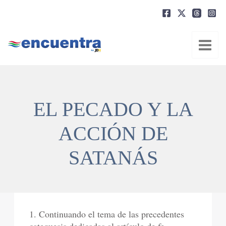
Ir
al
contenido
EL PECADO Y LA
ACCIÓN DE
SATANÁS
1. Continuando el tema de las precedentes