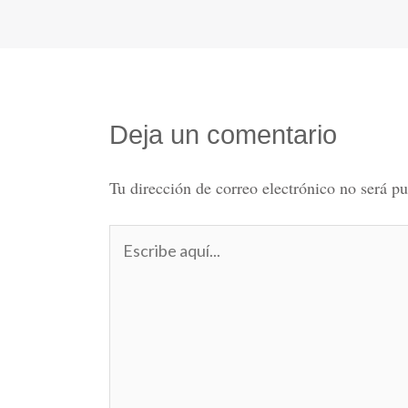
Deja un comentario
Tu dirección de correo electrónico no será pu
Escribe
aquí...