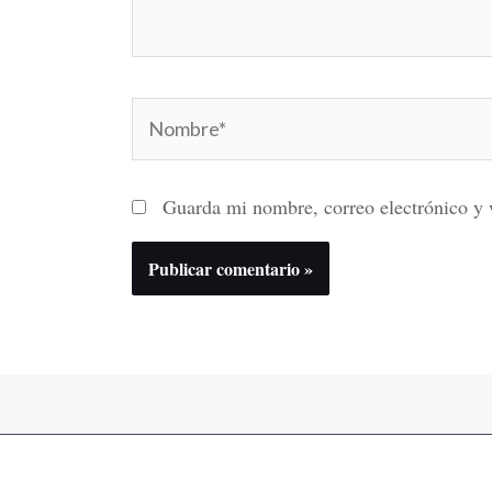
Nombre*
Guarda mi nombre, correo electrónico y 