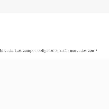
blicada.
Los campos obligatorios están marcados con
*