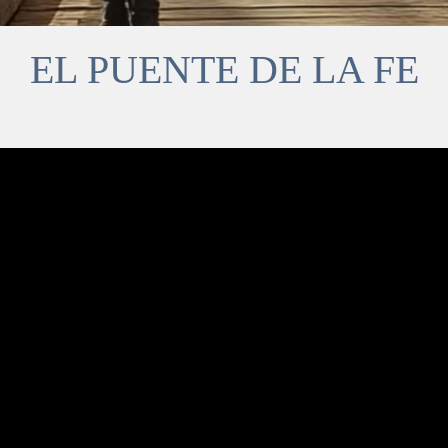
EL PUENTE DE LA FE