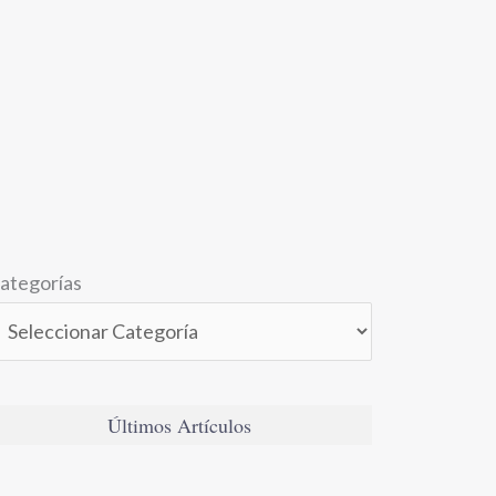
ategorías
Últimos Artículos