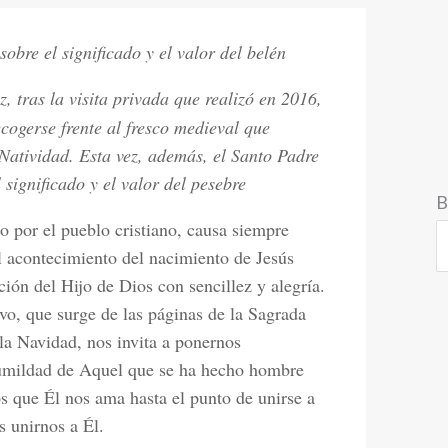
obre el significado y el valor del belén
, tras la visita privada que realizó en 2016,
cogerse frente al fresco medieval que
Natividad. Esta vez, además, el Santo Padre
 significado y el valor del pesebre
B
o por el pueblo cristiano, causa siempre
 acontecimiento del nacimiento de Jesús
ción del Hijo de Dios con sencillez y alegría.
vo, que surge de las páginas de la Sagrada
la Navidad, nos invita a ponernos
 humildad de Aquel que se ha hecho hombre
 que Él nos ama hasta el punto de unirse a
 unirnos a Él.