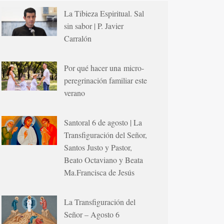
La Tibieza Espiritual. Sal
sin sabor | P. Javier
Carralón
Por qué hacer una micro-
peregrinación familiar este
verano
Santoral 6 de agosto | La
Transfiguración del Señor,
Santos Justo y Pastor,
Beato Octaviano y Beata
Ma.Francisca de Jesús
La Transfiguración del
Señor – Agosto 6