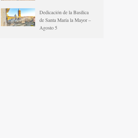
Dedicación de la Basílica
de Santa María la Mayor –
Agosto 5