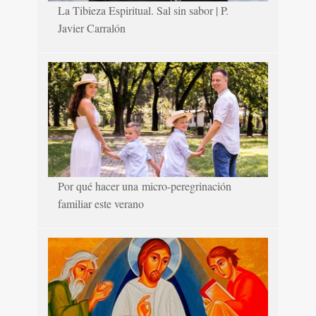
La Tibieza Espiritual. Sal sin sabor | P.
Javier Carralón
Por qué hacer una micro-peregrinación
familiar este verano