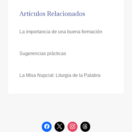
Artículos Relacionados
La importancia de una buena formación
Sugerencias prácticas
La Misa Nupcial: Liturgia de la Palabra