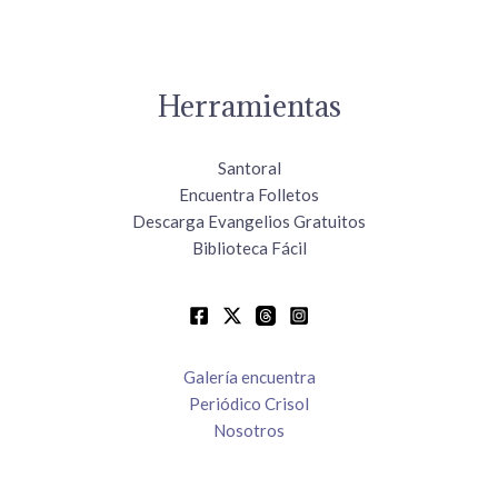
Herramientas
Santoral
Encuentra Folletos
Descarga Evangelios Gratuitos
Biblioteca Fácil
Galería encuentra
Periódico Crisol
Nosotros