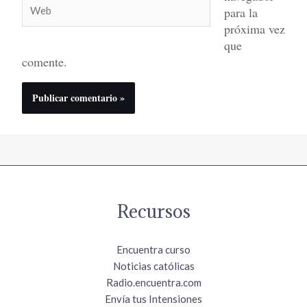
Web
para la
próxima vez
que
comente.
Recursos
Encuentra curso
Noticias católicas
Radio.encuentra.com
Envía tus Intensiones