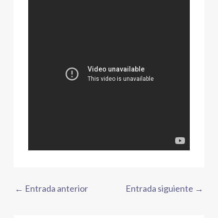
←
Entrada anterior
Entrada siguiente
→