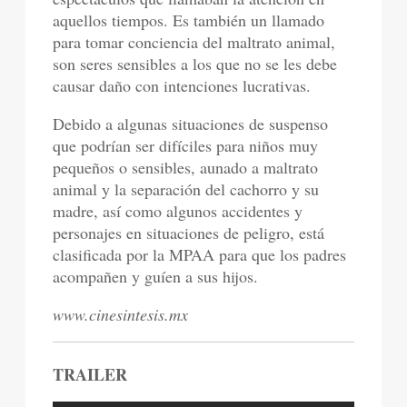
aquellos tiempos. Es también un llamado
para tomar conciencia del maltrato animal,
son seres sensibles a los que no se les debe
causar daño con intenciones lucrativas.
Debido a algunas situaciones de suspenso
que podrían ser difíciles para niños muy
pequeños o sensibles, aunado a maltrato
animal y la separación del cachorro y su
madre, así como algunos accidentes y
personajes en situaciones de peligro, está
clasificada por la MPAA para que los padres
acompañen y guíen a sus hijos.
www.cinesintesis.mx
TRAILER