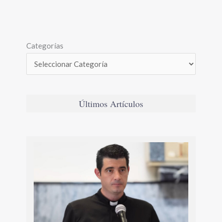
Categorías
Últimos Artículos