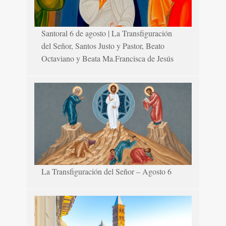
Santoral 6 de agosto | La Transfiguración
del Señor, Santos Justo y Pastor, Beato
Octaviano y Beata Ma.Francisca de Jesús
La Transfiguración del Señor – Agosto 6