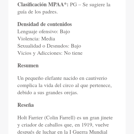
Clasificación MPAA*:
PG – Se sugiere la
guía de los padres.
Densidad de contenidos
Lenguaje ofensivo: Bajo
Violencia: Media
Sexualidad o Desnudos: Bajo
Vicios y Adicciones: No tiene
Resumen
Un pequeño elefante nacido en cautiverio
complica la vida del circo al que pertenece,
debido a sus grandes orejas.
Reseña
Holt Farrier (Colin Farrell) es un gran jinete
y criador de caballos que, en 1919, vuelve
después de luchar en la I Guerra Mundial