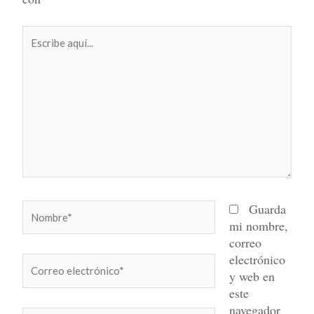
Escribe
aquí...
Nombre*
Guarda
mi nombre,
correo
electrónico
Correo
y web en
electrónico*
este
navegador