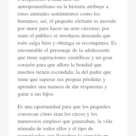
antropomorfismo en la historia atribuye a
estos animales sentimientos como los
humanos, así, el pequeño elefante es movido
por amor para hacer un acto circense; por
tanto el público se involucra deseando que
todo salga bien y obtenga su recompensa. Es
encomiable el personaje de la adolescente
que tiene aspiraciones científicas y un gran
corazón para que aflore la bondad que
muchos tienen escondida; la del padre que
tiene que superar sus propias pérdidas y
aprender una manera de dar respuestas y
guiar a sus hijos.
Es una oportunidad para que los pequeños
conozcan cómo eran los circos y los
numerosos empleos que generaban, la vida
nómada de todos ellos y el tipo de
espectáculos que llamaban la atención en