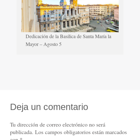
Dedicación de la Basílica de Santa María la
Mayor – Agosto 5
Deja un comentario
Tu dirección de correo electrónico no será
publicada.
Los campos obligatorios están marcados
con
*