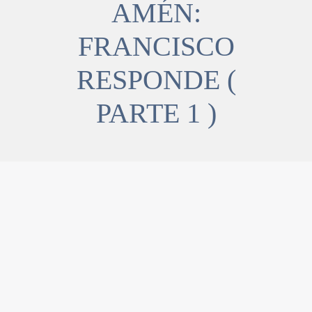
AMÉN:
FRANCISCO
RESPONDE (
PARTE 1 )