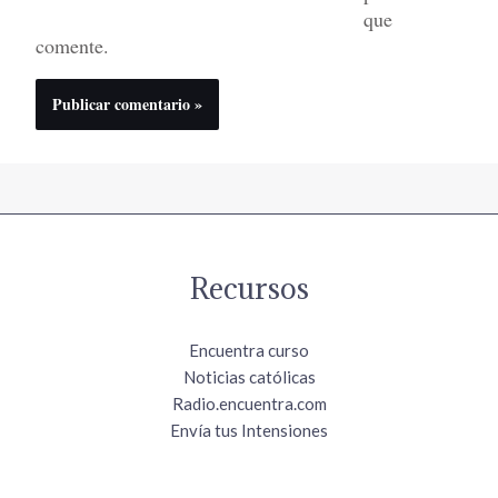
que
comente.
Recursos
Encuentra curso
Noticias católicas
Radio.encuentra.com
Envía tus Intensiones