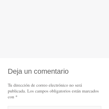
Deja un comentario
Tu dirección de correo electrónico no será
publicada.
Los campos obligatorios están marcados
con
*
Escribe