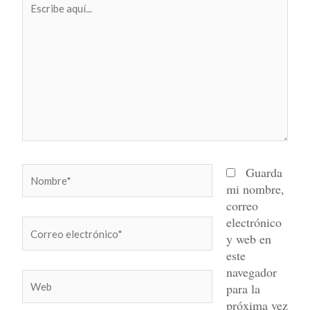
aquí...
Nombre*
Guarda
mi nombre,
correo
electrónico
Correo
y web en
electrónico*
este
navegador
Web
para la
próxima vez