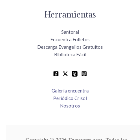
Herramientas
Santoral
Encuentra Folletos
Descarga Evangelios Gratuitos
Biblioteca Fácil
Galería encuentra
Periódico Crisol
Nosotros
Copyright © 2026 Encuentra.com. Todos los