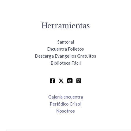
Herramientas
Santoral
Encuentra Folletos
Descarga Evangelios Gratuitos
Biblioteca Fácil
Galería encuentra
Periódico Crisol
Nosotros