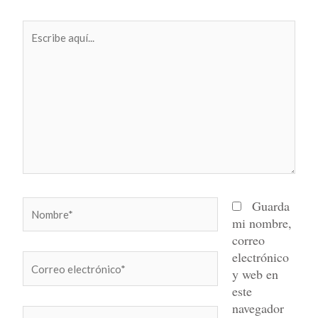
Escribe
aquí...
Nombre*
Guarda
mi nombre,
correo
electrónico
Correo
y web en
electrónico*
este
navegador
Web