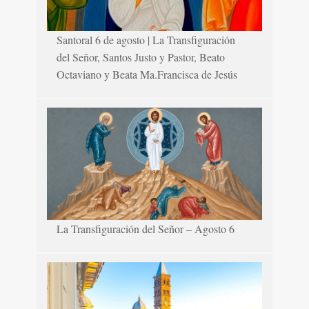
Santoral 6 de agosto | La Transfiguración
del Señor, Santos Justo y Pastor, Beato
Octaviano y Beata Ma.Francisca de Jesús
La Transfiguración del Señor – Agosto 6