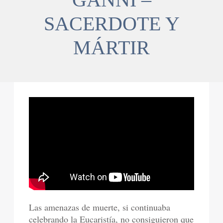
SACERDOTE Y
MÁRTIR
Las amenazas de muerte, si continuaba
celebrando la Eucaristía, no consiguieron que