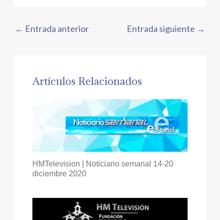
←
Entrada anterior
Entrada siguiente
→
Artículos Relacionados
HMTelevision | Noticiario semanal 14-20
diciembre 2020