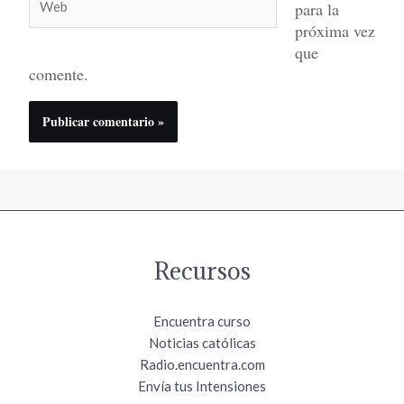
para la
próxima vez
que
comente.
Recursos
Encuentra curso
Noticias católicas
Radio.encuentra.com
Envía tus Intensiones