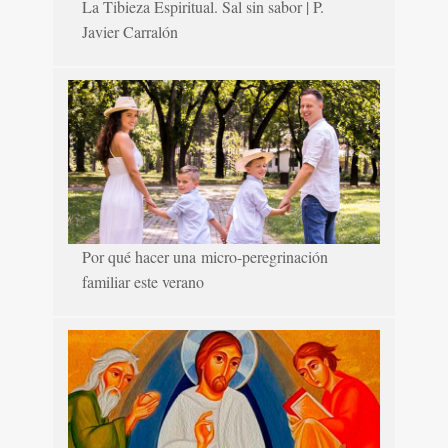
La Tibieza Espiritual. Sal sin sabor | P.
Javier Carralón
Por qué hacer una micro-peregrinación
familiar este verano