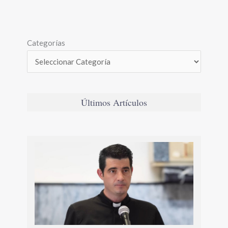
Categorías
Últimos Artículos