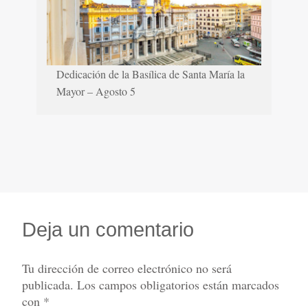
Dedicación de la Basílica de Santa María la
Mayor – Agosto 5
Deja un comentario
Tu dirección de correo electrónico no será
publicada.
Los campos obligatorios están marcados
con
*