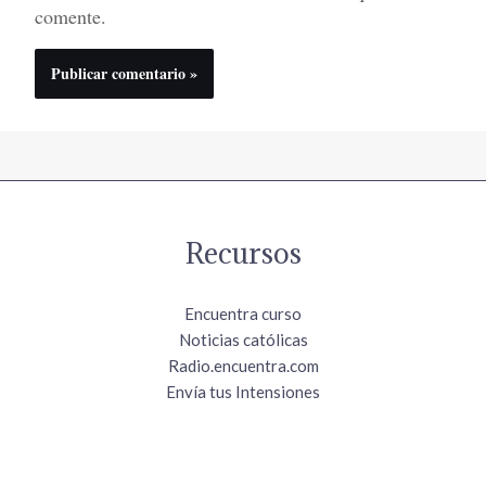
comente.
Recursos
Encuentra curso
Noticias católicas
Radio.encuentra.com
Envía tus Intensiones