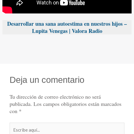
Desarrollar una sana autoestima en nuestros hijos –
Lupita Venegas | Valora Radio
Deja un comentario
Tu dirección de correo electrónico no será
publicada.
Los campos obligatorios están marcados
con
*
Escribe
aquí...