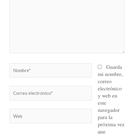
Nombre*
Guarda
mi nombre,
correo
electrónico
Correo
y web en
electrónico*
este
navegador
Web
para la
próxima vez
que