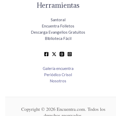
Herramientas
Santoral
Encuentra Folletos
Descarga Evangelios Gratuitos
Biblioteca Fácil
Galería encuentra
Periódico Crisol
Nosotros
Copyright © 2026 Encuentra.com. Todos los
derechos reservados.