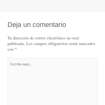
Deja un comentario
Tu dirección de correo electrónico no será
publicada.
Los campos obligatorios están marcados
con
*
Escribe
aquí...