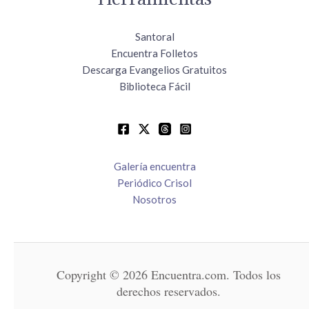
Santoral
Encuentra Folletos
Descarga Evangelios Gratuitos
Biblioteca Fácil
Galería encuentra
Periódico Crisol
Nosotros
Copyright © 2026 Encuentra.com. Todos los
derechos reservados.