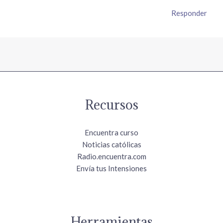
Responder
Recursos
Encuentra curso
Noticias católicas
Radio.encuentra.com
Envía tus Intensiones
Herramientas