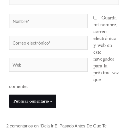
Nombre*
Guarda
mi nombre,
correo
electrónico
Correo
y web en
electrónico*
este
navegador
Web
para la
próxima vez
que
comente.
2 comentarios en “Deja Ir El Pasado Antes De Que Te